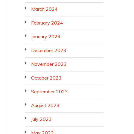
March 2024
February 2024
January 2024
December 2023
November 2023
October 2023
September 2023
August 2023
July 2023
May 2023