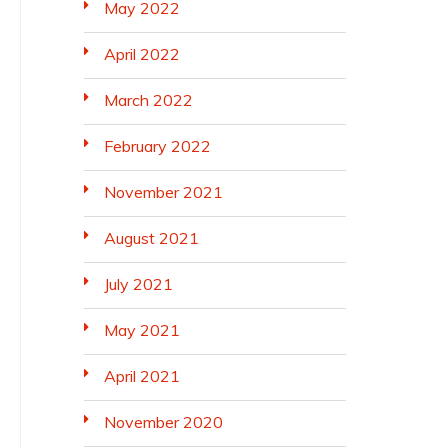
May 2022
April 2022
March 2022
February 2022
November 2021
August 2021
July 2021
May 2021
April 2021
November 2020