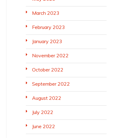
March 2023
February 2023
January 2023
November 2022
October 2022
September 2022
August 2022
July 2022
June 2022