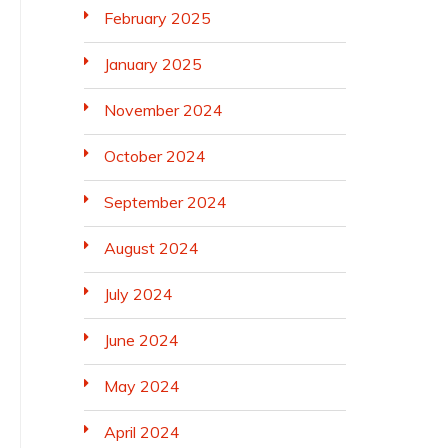
February 2025
January 2025
November 2024
October 2024
September 2024
August 2024
July 2024
June 2024
May 2024
April 2024