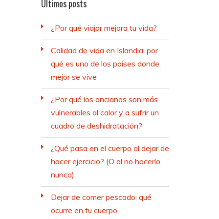
Últimos posts
¿Por qué viajar mejora tu vida?
Calidad de vida en Islandia: por
qué es uno de los países donde
mejor se vive
¿Por qué los ancianos son más
vulnerables al calor y a sufrir un
cuadro de deshidratación?
¿Qué pasa en el cuerpo al dejar de
hacer ejercicio? (O al no hacerlo
nunca)
Dejar de comer pescado: qué
ocurre en tu cuerpo