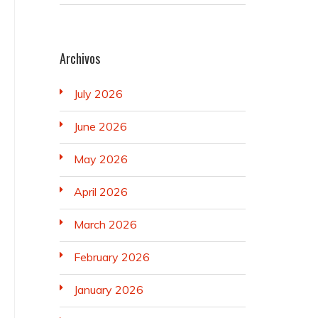
Archivos
July 2026
June 2026
May 2026
April 2026
March 2026
February 2026
January 2026