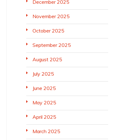
December 2025
November 2025
October 2025
September 2025
August 2025
July 2025
June 2025
May 2025
April 2025
March 2025