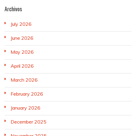
Archivos
July 2026
June 2026
May 2026
April 2026
March 2026
February 2026
January 2026
December 2025
November 2025