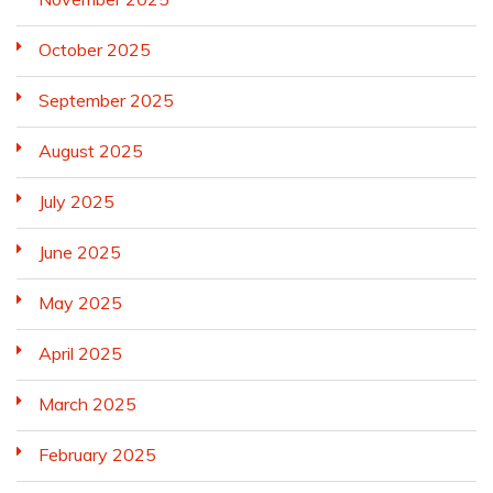
October 2025
September 2025
August 2025
July 2025
June 2025
May 2025
April 2025
March 2025
February 2025