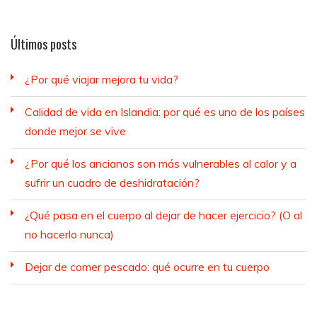
Últimos posts
¿Por qué viajar mejora tu vida?
Calidad de vida en Islandia: por qué es uno de los países
donde mejor se vive
¿Por qué los ancianos son más vulnerables al calor y a
sufrir un cuadro de deshidratación?
¿Qué pasa en el cuerpo al dejar de hacer ejercicio? (O al
no hacerlo nunca)
Dejar de comer pescado: qué ocurre en tu cuerpo