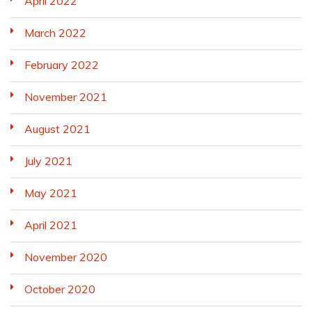
April 2022
March 2022
February 2022
November 2021
August 2021
July 2021
May 2021
April 2021
November 2020
October 2020