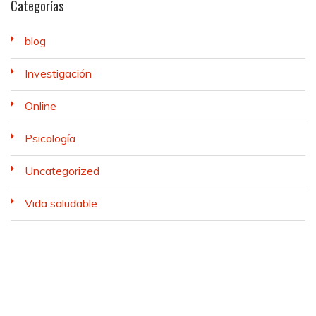
Categorías
blog
Investigación
Online
Psicología
Uncategorized
Vida saludable