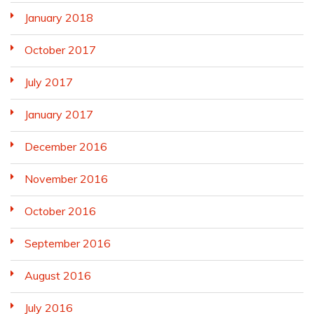
January 2018
October 2017
July 2017
January 2017
December 2016
November 2016
October 2016
September 2016
August 2016
July 2016