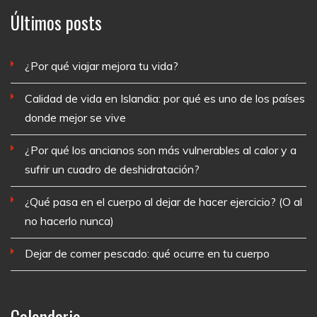
Últimos posts
¿Por qué viajar mejora tu vida?
Calidad de vida en Islandia: por qué es uno de los países
donde mejor se vive
¿Por qué los ancianos son más vulnerables al calor y a
sufrir un cuadro de deshidratación?
¿Qué pasa en el cuerpo al dejar de hacer ejercicio? (O al
no hacerlo nunca)
Dejar de comer pescado: qué ocurre en tu cuerpo
Calendario