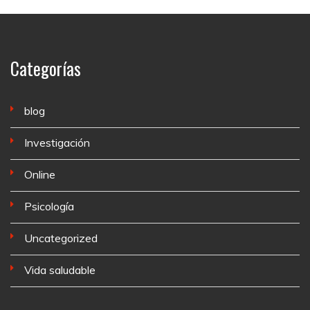
Categorías
blog
Investigación
Online
Psicología
Uncategorized
Vida saludable