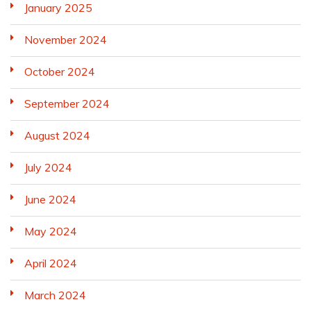
January 2025
November 2024
October 2024
September 2024
August 2024
July 2024
June 2024
May 2024
April 2024
March 2024