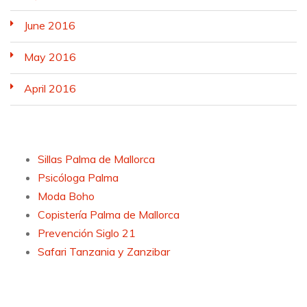
June 2016
May 2016
April 2016
Sillas Palma de Mallorca
Psicóloga Palma
Moda Boho
Copistería Palma de Mallorca
Prevención Siglo 21
Safari Tanzania y Zanzibar