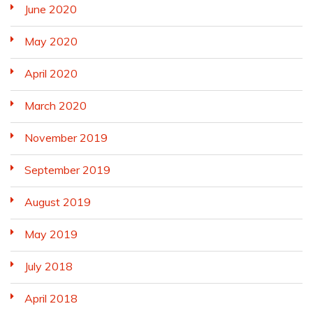
June 2020
May 2020
April 2020
March 2020
November 2019
September 2019
August 2019
May 2019
July 2018
April 2018