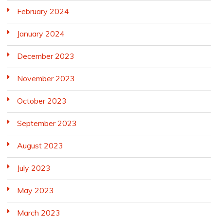
February 2024
January 2024
December 2023
November 2023
October 2023
September 2023
August 2023
July 2023
May 2023
March 2023