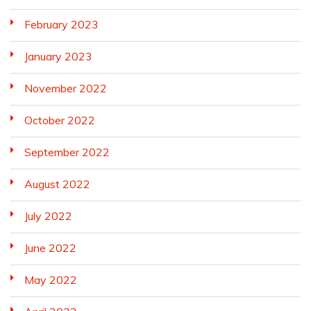
February 2023
January 2023
November 2022
October 2022
September 2022
August 2022
July 2022
June 2022
May 2022