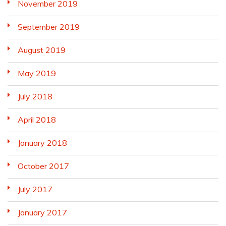
November 2019
September 2019
August 2019
May 2019
July 2018
April 2018
January 2018
October 2017
July 2017
January 2017