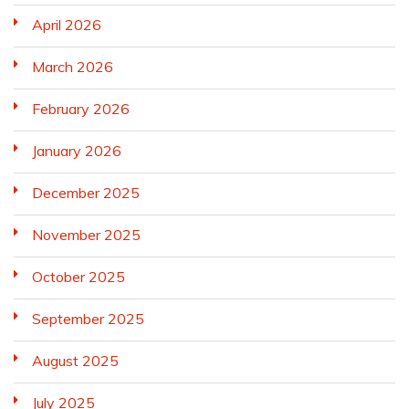
April 2026
March 2026
February 2026
January 2026
December 2025
November 2025
October 2025
September 2025
August 2025
July 2025