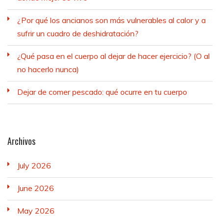
¿Por qué los ancianos son más vulnerables al calor y a
sufrir un cuadro de deshidratación?
¿Qué pasa en el cuerpo al dejar de hacer ejercicio? (O al
no hacerlo nunca)
Dejar de comer pescado: qué ocurre en tu cuerpo
Archivos
July 2026
June 2026
May 2026