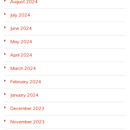
August 2024
July 2024
June 2024
May 2024
April 2024
March 2024
February 2024
January 2024
December 2023
November 2023