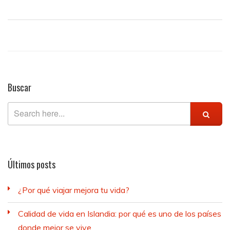
Buscar
Últimos posts
¿Por qué viajar mejora tu vida?
Calidad de vida en Islandia: por qué es uno de los países
donde mejor se vive