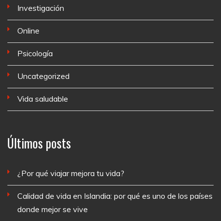
Investigación
Online
Psicología
Uncategorized
Vida saludable
Últimos posts
¿Por qué viajar mejora tu vida?
Calidad de vida en Islandia: por qué es uno de los países
donde mejor se vive