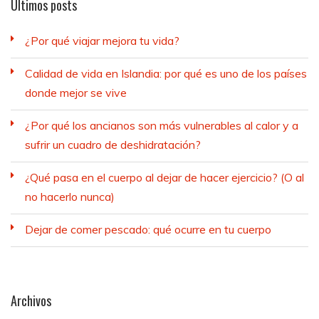
Últimos posts
¿Por qué viajar mejora tu vida?
Calidad de vida en Islandia: por qué es uno de los países
donde mejor se vive
¿Por qué los ancianos son más vulnerables al calor y a
sufrir un cuadro de deshidratación?
¿Qué pasa en el cuerpo al dejar de hacer ejercicio? (O al
no hacerlo nunca)
Dejar de comer pescado: qué ocurre en tu cuerpo
Archivos