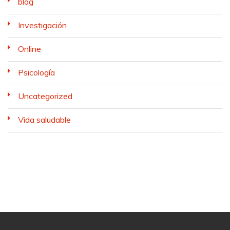
blog
Investigación
Online
Psicología
Uncategorized
Vida saludable