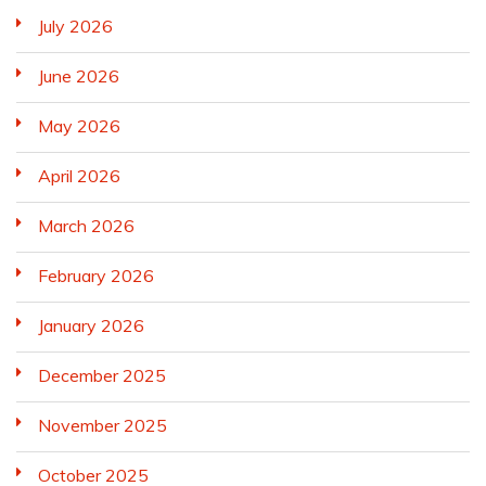
July 2026
June 2026
May 2026
April 2026
March 2026
February 2026
January 2026
December 2025
November 2025
October 2025