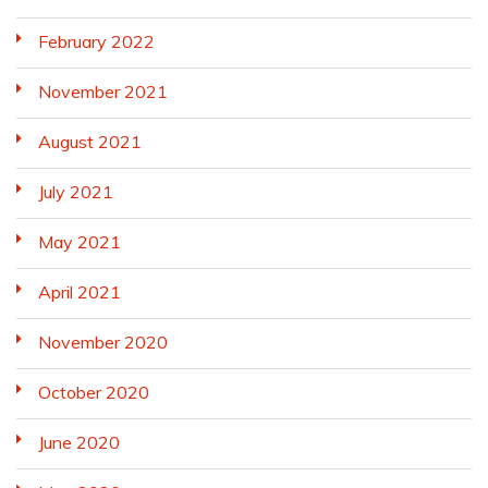
February 2022
November 2021
August 2021
July 2021
May 2021
April 2021
November 2020
October 2020
June 2020