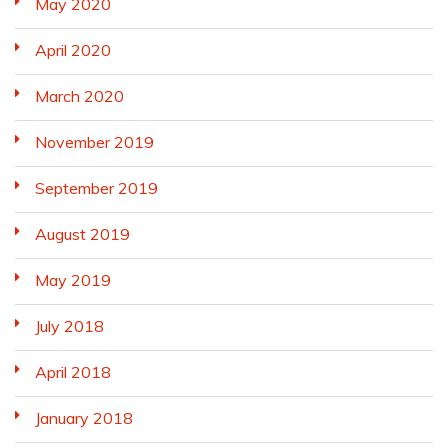
May 2020
April 2020
March 2020
November 2019
September 2019
August 2019
May 2019
July 2018
April 2018
January 2018