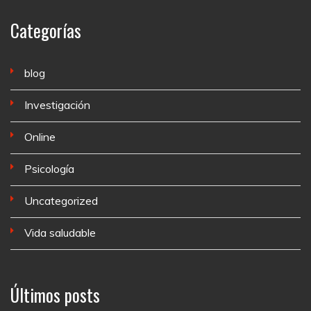
Categorías
blog
Investigación
Online
Psicología
Uncategorized
Vida saludable
Últimos posts