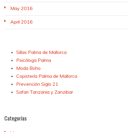
May 2016
April 2016
Sillas Palma de Mallorca
Psicóloga Palma
Moda Boho
Copistería Palma de Mallorca
Prevención Siglo 21
Safari Tanzania y Zanzibar
Categorías