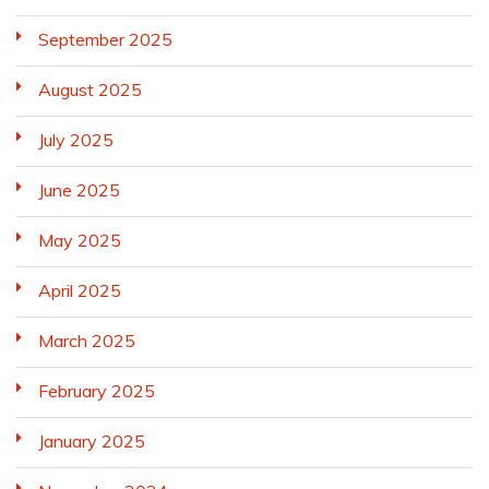
September 2025
August 2025
July 2025
June 2025
May 2025
April 2025
March 2025
February 2025
January 2025