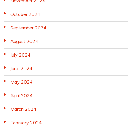
November 2024
October 2024
September 2024
August 2024
July 2024
June 2024
May 2024
April 2024
March 2024
February 2024