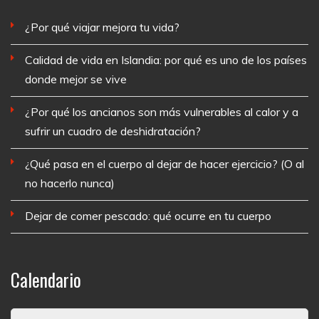
¿Por qué viajar mejora tu vida?
Calidad de vida en Islandia: por qué es uno de los países
donde mejor se vive
¿Por qué los ancianos son más vulnerables al calor y a
sufrir un cuadro de deshidratación?
¿Qué pasa en el cuerpo al dejar de hacer ejercicio? (O al
no hacerlo nunca)
Dejar de comer pescado: qué ocurre en tu cuerpo
Calendario