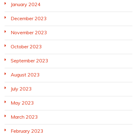
January 2024
December 2023
November 2023
October 2023
September 2023
August 2023
July 2023
May 2023
March 2023
February 2023