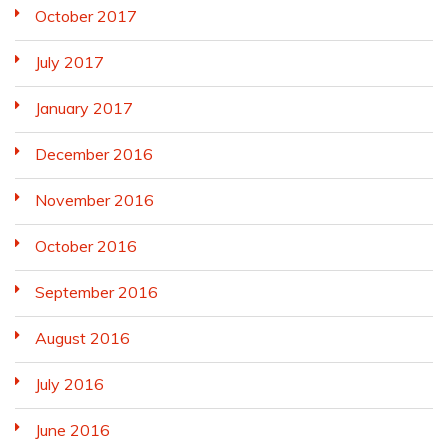
October 2017
July 2017
January 2017
December 2016
November 2016
October 2016
September 2016
August 2016
July 2016
June 2016