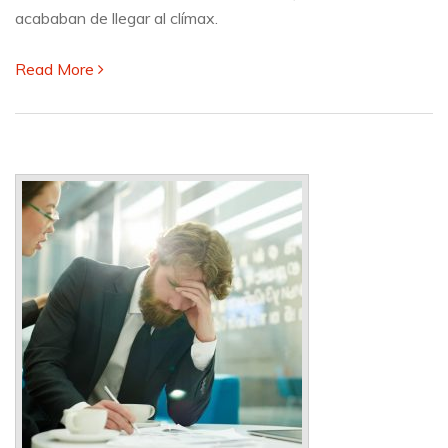
acababan de llegar al clímax.
Read More