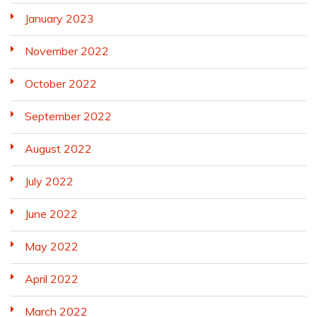
January 2023
November 2022
October 2022
September 2022
August 2022
July 2022
June 2022
May 2022
April 2022
March 2022