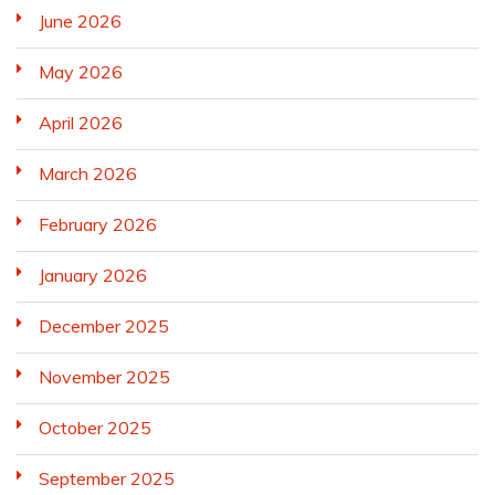
June 2026
May 2026
April 2026
March 2026
February 2026
January 2026
December 2025
November 2025
October 2025
September 2025