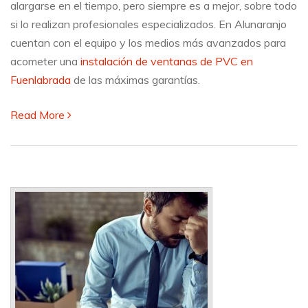
alargarse en el tiempo, pero siempre es a mejor, sobre todo
si lo realizan profesionales especializados. En Alunaranjo
cuentan con el equipo y los medios más avanzados para
acometer una
instalación de ventanas de PVC en
Fuenlabrada
de las máximas garantías.
Read More