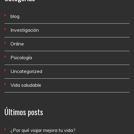
blog
Investigación
Online
Psicología
Uncategorized
Vida saludable
Últimos posts
¿Por qué viajar mejora tu vida?