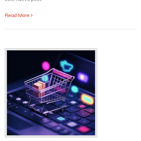
Read More