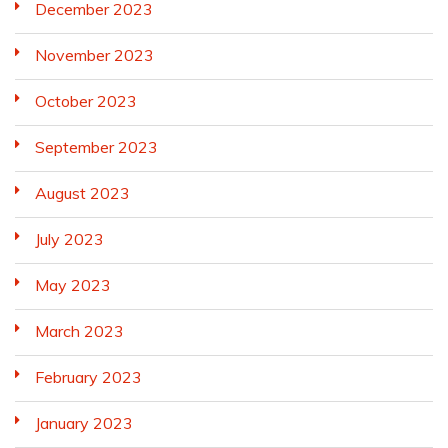
December 2023
November 2023
October 2023
September 2023
August 2023
July 2023
May 2023
March 2023
February 2023
January 2023