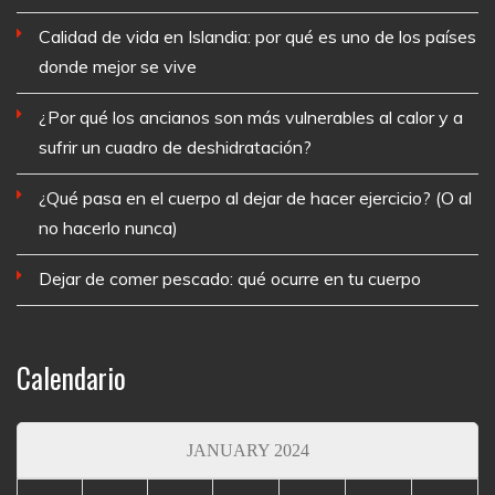
Calidad de vida en Islandia: por qué es uno de los países
donde mejor se vive
¿Por qué los ancianos son más vulnerables al calor y a
sufrir un cuadro de deshidratación?
¿Qué pasa en el cuerpo al dejar de hacer ejercicio? (O al
no hacerlo nunca)
Dejar de comer pescado: qué ocurre en tu cuerpo
Calendario
JANUARY 2024