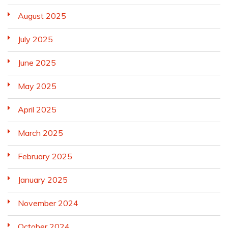
August 2025
July 2025
June 2025
May 2025
April 2025
March 2025
February 2025
January 2025
November 2024
October 2024