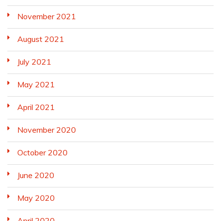
November 2021
August 2021
July 2021
May 2021
April 2021
November 2020
October 2020
June 2020
May 2020
April 2020