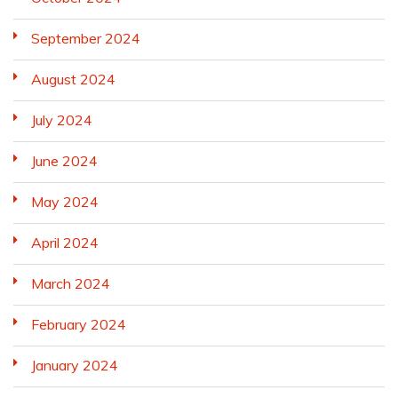
September 2024
August 2024
July 2024
June 2024
May 2024
April 2024
March 2024
February 2024
January 2024