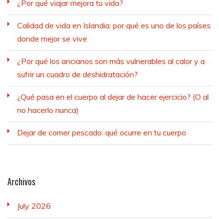
¿Por qué viajar mejora tu vida?
Calidad de vida en Islandia: por qué es uno de los países
donde mejor se vive
¿Por qué los ancianos son más vulnerables al calor y a
sufrir un cuadro de deshidratación?
¿Qué pasa en el cuerpo al dejar de hacer ejercicio? (O al
no hacerlo nunca)
Dejar de comer pescado: qué ocurre en tu cuerpo
Archivos
July 2026