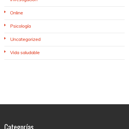
Online
Psicología
Uncategorized
Vida saludable
Categorías