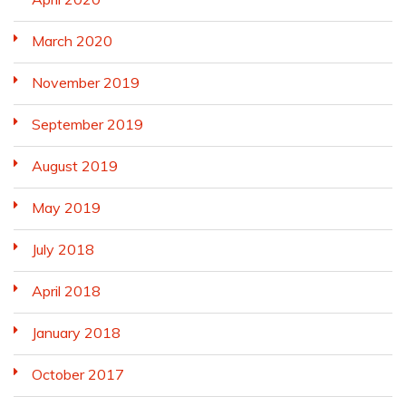
March 2020
November 2019
September 2019
August 2019
May 2019
July 2018
April 2018
January 2018
October 2017