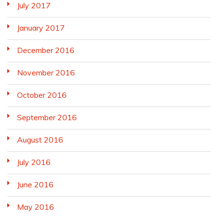
July 2017
January 2017
December 2016
November 2016
October 2016
September 2016
August 2016
July 2016
June 2016
May 2016