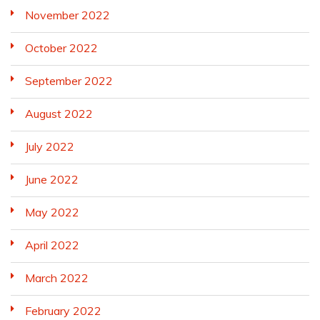
November 2022
October 2022
September 2022
August 2022
July 2022
June 2022
May 2022
April 2022
March 2022
February 2022