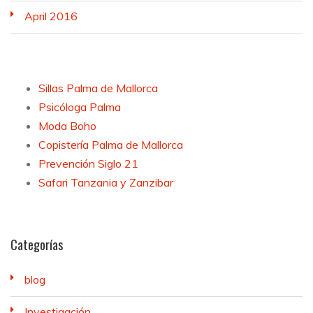
April 2016
Sillas Palma de Mallorca
Psicóloga Palma
Moda Boho
Copistería Palma de Mallorca
Prevención Siglo 21
Safari Tanzania y Zanzibar
Categorías
blog
Investigación