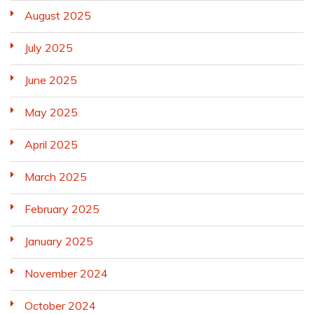
August 2025
July 2025
June 2025
May 2025
April 2025
March 2025
February 2025
January 2025
November 2024
October 2024