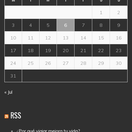
1
2
3
4
5
6
7
8
9
10
11
12
13
14
15
16
17
18
19
20
21
22
23
24
25
26
27
28
29
30
31
« Jul
RSS
¿Por qué viajar mejora tu vida?