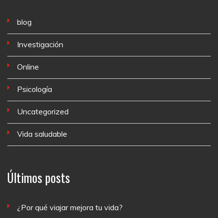
blog
Investigación
Online
Psicología
Uncategorized
Vida saludable
Últimos posts
¿Por qué viajar mejora tu vida?