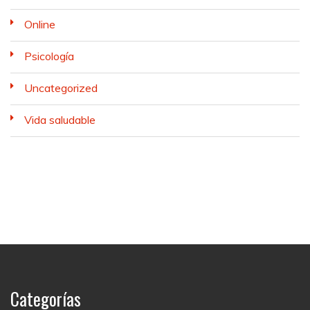
Online
Psicología
Uncategorized
Vida saludable
Categorías