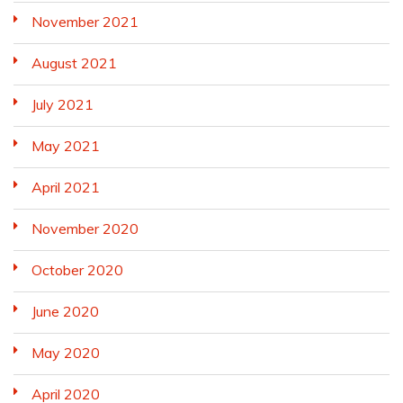
November 2021
August 2021
July 2021
May 2021
April 2021
November 2020
October 2020
June 2020
May 2020
April 2020