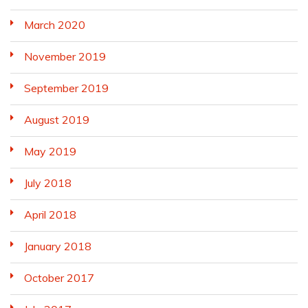
March 2020
November 2019
September 2019
August 2019
May 2019
July 2018
April 2018
January 2018
October 2017