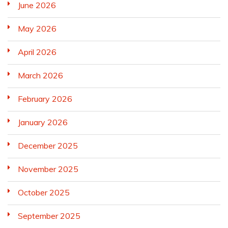
June 2026
May 2026
April 2026
March 2026
February 2026
January 2026
December 2025
November 2025
October 2025
September 2025