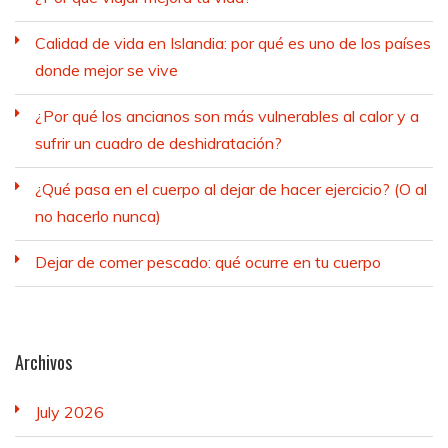
Calidad de vida en Islandia: por qué es uno de los países
donde mejor se vive
¿Por qué los ancianos son más vulnerables al calor y a
sufrir un cuadro de deshidratación?
¿Qué pasa en el cuerpo al dejar de hacer ejercicio? (O al
no hacerlo nunca)
Dejar de comer pescado: qué ocurre en tu cuerpo
Archivos
July 2026