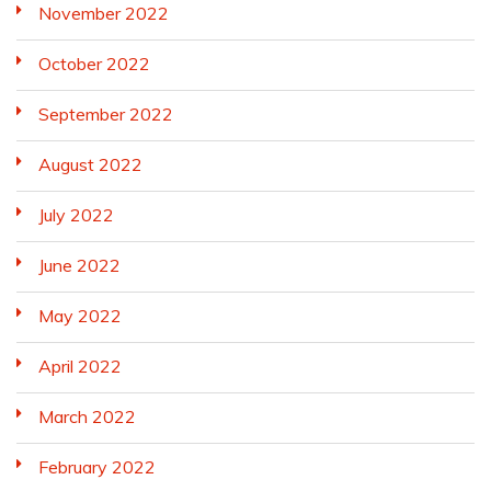
November 2022
October 2022
September 2022
August 2022
July 2022
June 2022
May 2022
April 2022
March 2022
February 2022