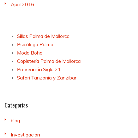
April 2016
Sillas Palma de Mallorca
Psicóloga Palma
Moda Boho
Copistería Palma de Mallorca
Prevención Siglo 21
Safari Tanzania y Zanzibar
Categorías
blog
Investigación