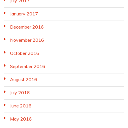
July 2017
January 2017
December 2016
November 2016
October 2016
September 2016
August 2016
July 2016
June 2016
May 2016