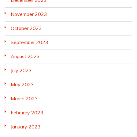
December 2023
November 2023
October 2023
September 2023
August 2023
July 2023
May 2023
March 2023
February 2023
January 2023