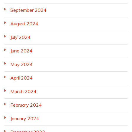
September 2024
August 2024
July 2024
June 2024
May 2024
April 2024
March 2024
February 2024
January 2024