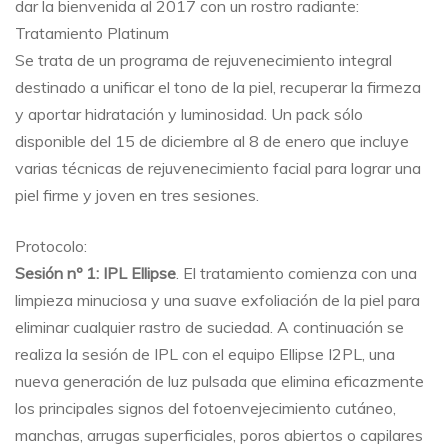
dar la bienvenida al 2017 con un rostro radiante:
Tratamiento Platinum
Se trata de un programa de rejuvenecimiento integral
destinado a unificar el tono de la piel, recuperar la firmeza
y aportar hidratación y luminosidad. Un pack sólo
disponible del 15 de diciembre al 8 de enero que incluye
varias técnicas de rejuvenecimiento facial para lograr una
piel firme y joven en tres sesiones.
Protocolo:
Sesión nº 1: IPL Ellipse
. El tratamiento comienza con una
limpieza minuciosa y una suave exfoliación de la piel para
eliminar cualquier rastro de suciedad. A continuación se
realiza la sesión de IPL con el equipo Ellipse I2PL, una
nueva generación de luz pulsada que elimina eficazmente
los principales signos del fotoenvejecimiento cutáneo,
manchas, arrugas superficiales, poros abiertos o capilares