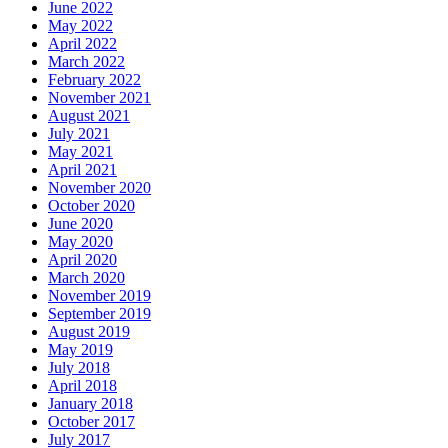
June 2022
May 2022
April 2022
March 2022
February 2022
November 2021
August 2021
July 2021
May 2021
April 2021
November 2020
October 2020
June 2020
May 2020
April 2020
March 2020
November 2019
September 2019
August 2019
May 2019
July 2018
April 2018
January 2018
October 2017
July 2017