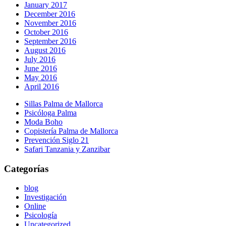
January 2017
December 2016
November 2016
October 2016
September 2016
August 2016
July 2016
June 2016
May 2016
April 2016
Sillas Palma de Mallorca
Psicóloga Palma
Moda Boho
Copistería Palma de Mallorca
Prevención Siglo 21
Safari Tanzania y Zanzibar
Categorías
blog
Investigación
Online
Psicología
Uncategorized