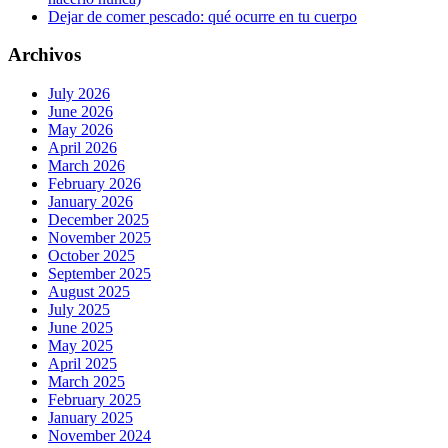
Dejar de comer pescado: qué ocurre en tu cuerpo
Archivos
July 2026
June 2026
May 2026
April 2026
March 2026
February 2026
January 2026
December 2025
November 2025
October 2025
September 2025
August 2025
July 2025
June 2025
May 2025
April 2025
March 2025
February 2025
January 2025
November 2024