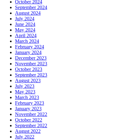
October 2024
September 2024
August 2024
July 2024
June 2024
May 2024
April 2024
March 2024
February 2024
January 2024
December 2023
November 2023
October 2023
September 2023
August 2023
July 2023
May 2023
March 2023
February 2023
January 2023
November 2022
October 2022
September 2022
August 2022
July 2022