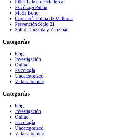
Sillas Palma de Mallorca
Psicóloga Palma
Moda Boho
Copistería Palma de Mallorca
Prevención Siglo 21
Safari Tanzania y Zanzibar
Categorías
blog
Investigación
Online
Psicología
Uncategorized
Vida saludable
Categorías
blog
Investigación
Online
Psicología
Uncategorized
Vida saludable