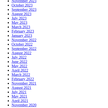
November 2023
October 2023
September 2023
August 2023
July 2023
May 2023
March 2023
February 2023
January 2023
November 2022
October 2022
September 2022
August 2022
July 2022
June 2022
May 2022
April 2022
March 2022
February 2022
November 2021
August 2021
July 2021
May 2021
April 2021
November 2020