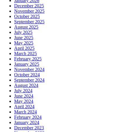
January 2026
December 2025
November 2025
October 2025
September 2025
August 2025
July 2025
June 2025
May 2025
April 2025
March 2025
February 2025
January 2025
November 2024
October 2024
September 2024
August 2024
July 2024
June 2024
May 2024
April 2024
March 2024
February 2024
January 2024
December 2023