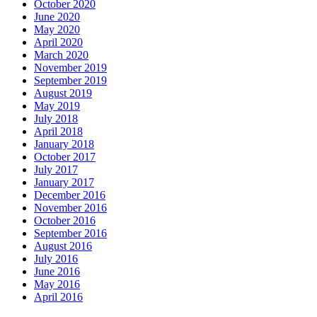
October 2020
June 2020
May 2020
April 2020
March 2020
November 2019
September 2019
August 2019
May 2019
July 2018
April 2018
January 2018
October 2017
July 2017
January 2017
December 2016
November 2016
October 2016
September 2016
August 2016
July 2016
June 2016
May 2016
April 2016