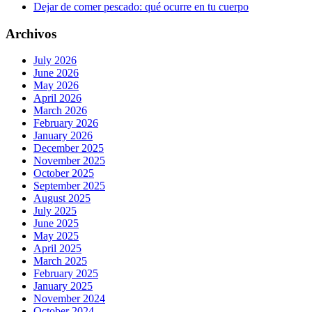
Dejar de comer pescado: qué ocurre en tu cuerpo
Archivos
July 2026
June 2026
May 2026
April 2026
March 2026
February 2026
January 2026
December 2025
November 2025
October 2025
September 2025
August 2025
July 2025
June 2025
May 2025
April 2025
March 2025
February 2025
January 2025
November 2024
October 2024