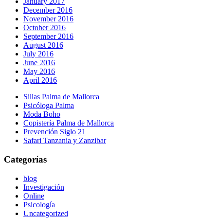
January 2017
December 2016
November 2016
October 2016
September 2016
August 2016
July 2016
June 2016
May 2016
April 2016
Sillas Palma de Mallorca
Psicóloga Palma
Moda Boho
Copistería Palma de Mallorca
Prevención Siglo 21
Safari Tanzania y Zanzibar
Categorías
blog
Investigación
Online
Psicología
Uncategorized