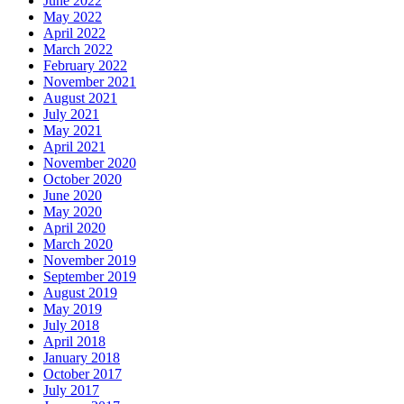
June 2022
May 2022
April 2022
March 2022
February 2022
November 2021
August 2021
July 2021
May 2021
April 2021
November 2020
October 2020
June 2020
May 2020
April 2020
March 2020
November 2019
September 2019
August 2019
May 2019
July 2018
April 2018
January 2018
October 2017
July 2017