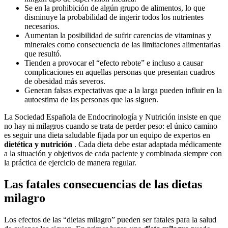
Se en la prohibición de algún grupo de alimentos, lo que
disminuye la probabilidad de ingerir todos los nutrientes
necesarios.
Aumentan la posibilidad de sufrir carencias de vitaminas y
minerales como consecuencia de las limitaciones alimentarias
que resultó.
Tienden a provocar el “efecto rebote” e incluso a causar
complicaciones en aquellas personas que presentan cuadros
de obesidad más severos.
Generan falsas expectativas que a la larga pueden influir en la
autoestima de las personas que las siguen.
La Sociedad Española de Endocrinología y Nutrición insiste en que
no hay ni milagros cuando se trata de perder peso: el único camino
es seguir una dieta saludable fijada por un equipo de expertos en
dietética y nutrición
.
Cada dieta debe estar adaptada médicamente
a la situación y objetivos de cada paciente y combinada siempre con
la práctica de ejercicio de manera regular.
Las fatales consecuencias de las dietas
milagro
Los efectos de las “dietas milagro” pueden ser fatales para la salud