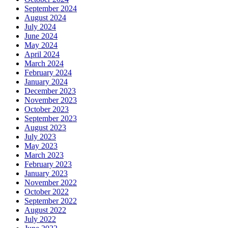
September 2024
August 2024
July 2024
June 2024
May 2024
April 2024
March 2024
February 2024
January 2024
December 2023
November 2023
October 2023
September 2023
August 2023
July 2023
May 2023
March 2023
February 2023
January 2023
November 2022
October 2022
September 2022
August 2022
July 2022