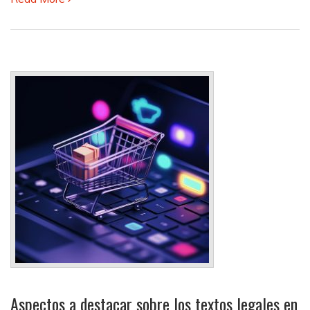
Aspectos a destacar sobre los textos legales en