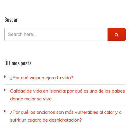
Buscar
Últimos posts
¿Por qué viajar mejora tu vida?
Calidad de vida en Islandia: por qué es uno de los países
donde mejor se vive
¿Por qué los ancianos son más vulnerables al calor y a
sufrir un cuadro de deshidratación?