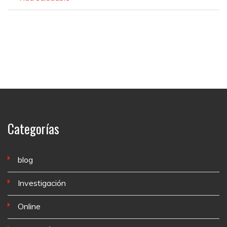
Categorías
blog
Investigación
Online