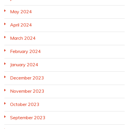
May 2024
April 2024
March 2024
February 2024
January 2024
December 2023
November 2023
October 2023
September 2023