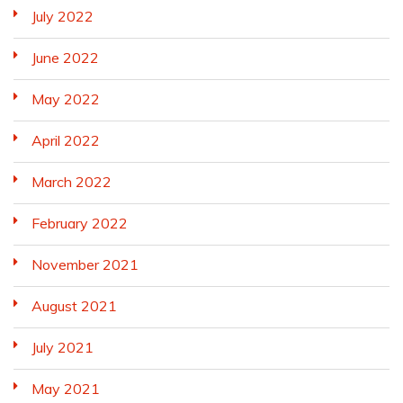
July 2022
June 2022
May 2022
April 2022
March 2022
February 2022
November 2021
August 2021
July 2021
May 2021