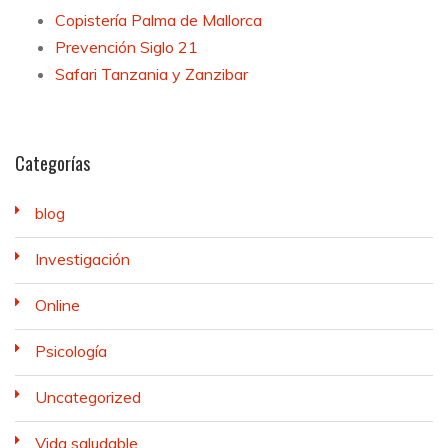
Copistería Palma de Mallorca
Prevención Siglo 21
Safari Tanzania y Zanzibar
Categorías
blog
Investigación
Online
Psicología
Uncategorized
Vida saludable