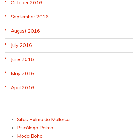
October 2016
September 2016
August 2016
July 2016
June 2016
May 2016
April 2016
Sillas Palma de Mallorca
Psicóloga Palma
Moda Boho