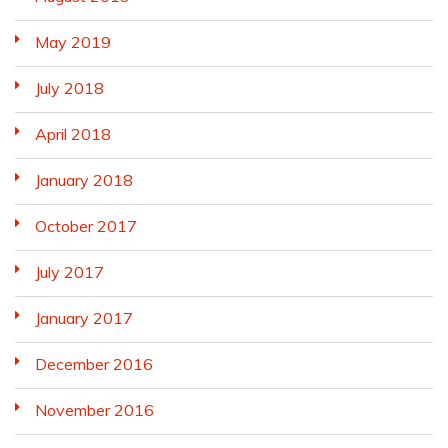
May 2019
July 2018
April 2018
January 2018
October 2017
July 2017
January 2017
December 2016
November 2016