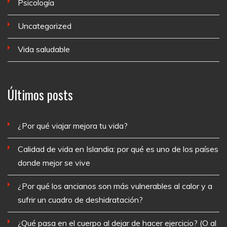
Psicología
Uncategorized
Vida saludable
Últimos posts
¿Por qué viajar mejora tu vida?
Calidad de vida en Islandia: por qué es uno de los países
donde mejor se vive
¿Por qué los ancianos son más vulnerables al calor y a
sufrir un cuadro de deshidratación?
¿Qué pasa en el cuerpo al dejar de hacer ejercicio? (O al