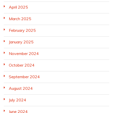
April 2025
March 2025
February 2025
January 2025
November 2024
October 2024
September 2024
August 2024
July 2024
June 2024