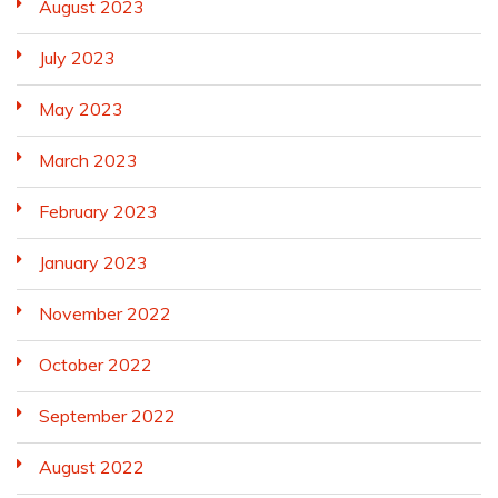
August 2023
July 2023
May 2023
March 2023
February 2023
January 2023
November 2022
October 2022
September 2022
August 2022