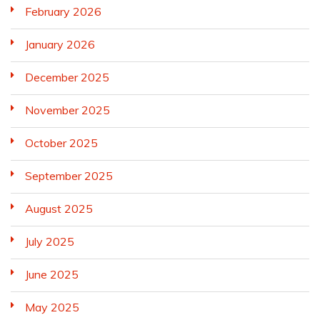
February 2026
January 2026
December 2025
November 2025
October 2025
September 2025
August 2025
July 2025
June 2025
May 2025