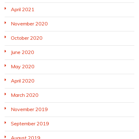
April 2021
November 2020
October 2020
June 2020
May 2020
April 2020
March 2020
November 2019
September 2019
August 2019