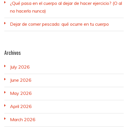
¿Qué pasa en el cuerpo al dejar de hacer ejercicio? (O al
no hacerlo nunca)
Dejar de comer pescado: qué ocurre en tu cuerpo
Archivos
July 2026
June 2026
May 2026
April 2026
March 2026