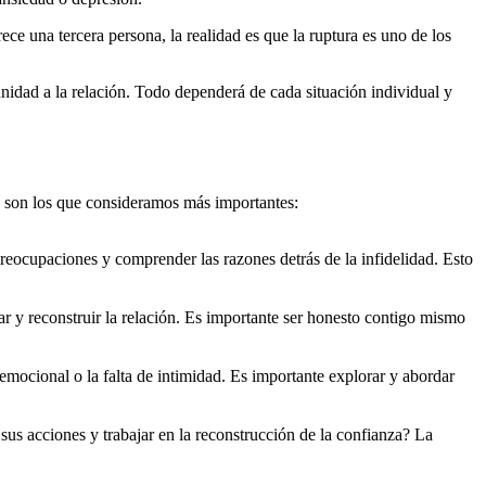
ece una tercera persona, la realidad es que la ruptura es uno de los
nidad a la relación. Todo dependerá de cada situación individual y
os son los que consideramos más importantes:
reocupaciones y comprender las razones detrás de la infidelidad. Esto
ar y reconstruir la relación. Es importante ser honesto contigo mismo
 emocional o la falta de intimidad. Es importante explorar y abordar
us acciones y trabajar en la reconstrucción de la confianza? La