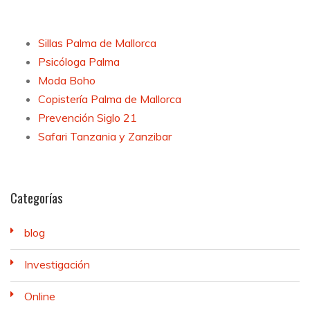
Sillas Palma de Mallorca
Psicóloga Palma
Moda Boho
Copistería Palma de Mallorca
Prevención Siglo 21
Safari Tanzania y Zanzibar
Categorías
blog
Investigación
Online