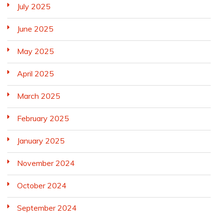
July 2025
June 2025
May 2025
April 2025
March 2025
February 2025
January 2025
November 2024
October 2024
September 2024