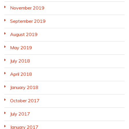
November 2019
September 2019
August 2019
May 2019
July 2018
April 2018
January 2018
October 2017
July 2017
January 2017