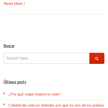
Read More
Buscar
Últimos posts
¿Por qué viajar mejora tu vida?
Calidad de vida en Islandia: por qué es uno de los países