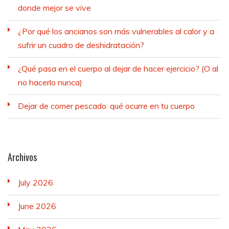
donde mejor se vive
¿Por qué los ancianos son más vulnerables al calor y a
sufrir un cuadro de deshidratación?
¿Qué pasa en el cuerpo al dejar de hacer ejercicio? (O al
no hacerlo nunca)
Dejar de comer pescado: qué ocurre en tu cuerpo
Archivos
July 2026
June 2026