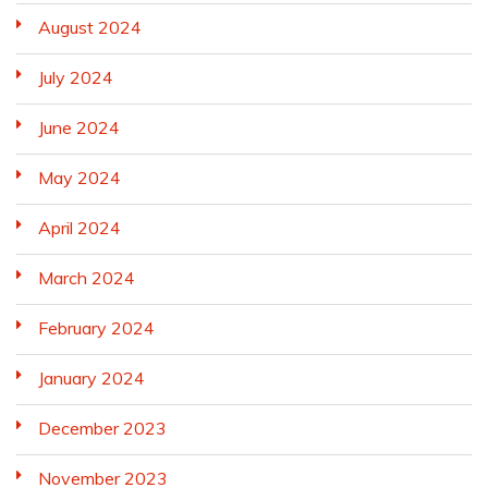
August 2024
July 2024
June 2024
May 2024
April 2024
March 2024
February 2024
January 2024
December 2023
November 2023