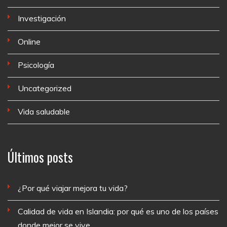
Investigación
Online
Psicología
Uncategorized
Vida saludable
Últimos posts
¿Por qué viajar mejora tu vida?
Calidad de vida en Islandia: por qué es uno de los países
donde mejor se vive