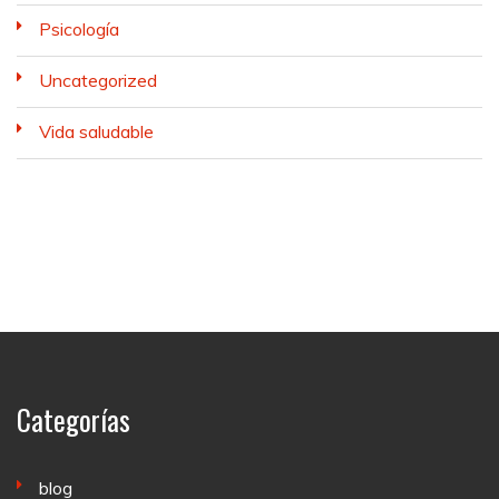
Psicología
Uncategorized
Vida saludable
Categorías
blog