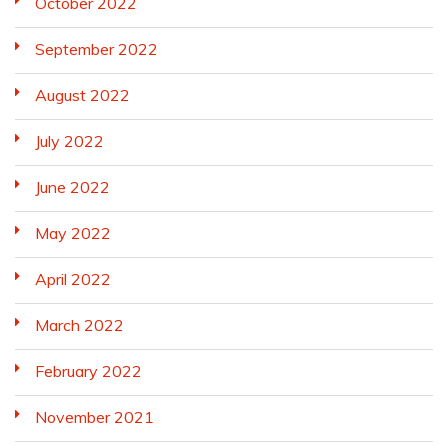
October 2022
September 2022
August 2022
July 2022
June 2022
May 2022
April 2022
March 2022
February 2022
November 2021