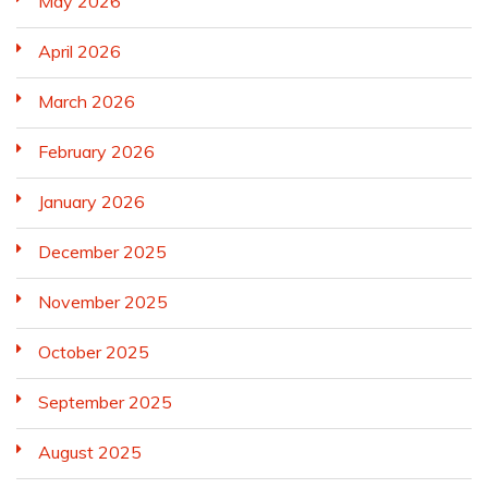
May 2026
April 2026
March 2026
February 2026
January 2026
December 2025
November 2025
October 2025
September 2025
August 2025