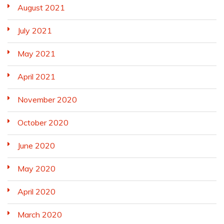
August 2021
July 2021
May 2021
April 2021
November 2020
October 2020
June 2020
May 2020
April 2020
March 2020