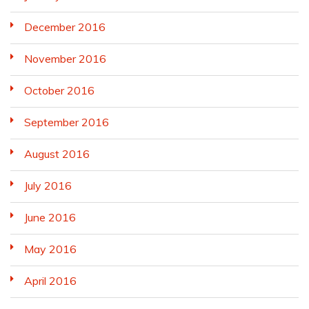
December 2016
November 2016
October 2016
September 2016
August 2016
July 2016
June 2016
May 2016
April 2016