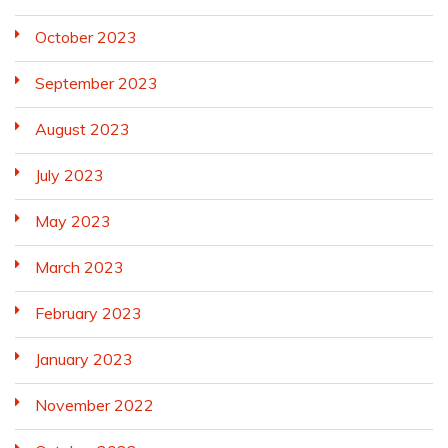
October 2023
September 2023
August 2023
July 2023
May 2023
March 2023
February 2023
January 2023
November 2022