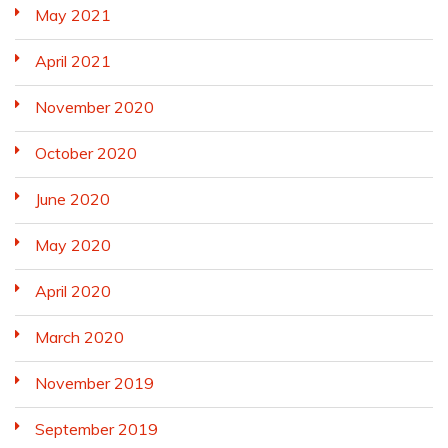
May 2021
April 2021
November 2020
October 2020
June 2020
May 2020
April 2020
March 2020
November 2019
September 2019