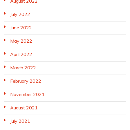
August 2022
July 2022
June 2022
May 2022
April 2022
March 2022
February 2022
November 2021
August 2021
July 2021