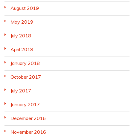
August 2019
May 2019
July 2018
April 2018
January 2018
October 2017
July 2017
January 2017
December 2016
November 2016