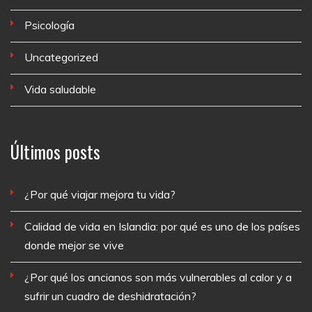
Psicología
Uncategorized
Vida saludable
Últimos posts
¿Por qué viajar mejora tu vida?
Calidad de vida en Islandia: por qué es uno de los países
donde mejor se vive
¿Por qué los ancianos son más vulnerables al calor y a
sufrir un cuadro de deshidratación?