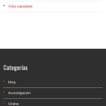
Vida saludable
Categorías
blog
Investigación
Online