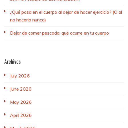
¿Qué pasa en el cuerpo al dejar de hacer ejercicio? (O al
no hacerlo nunca)
Dejar de comer pescado: qué ocurre en tu cuerpo
Archivos
July 2026
June 2026
May 2026
April 2026