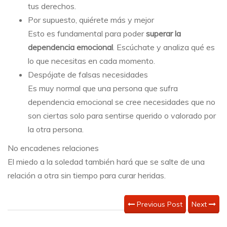
tus derechos.
Por supuesto, quiérete más y mejor
Esto es fundamental para poder
superar la
dependencia emocional
. Escúchate y analiza qué es
lo que necesitas en cada momento.
Despójate de falsas necesidades
Es muy normal que una persona que sufra
dependencia emocional se cree necesidades que no
son ciertas solo para sentirse querido o valorado por
la otra persona.
No encadenes relaciones
El miedo a la soledad también hará que se salte de una
relación a otra sin tiempo para curar heridas.
Previous Post
Next