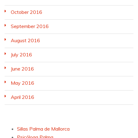
October 2016
September 2016
August 2016
July 2016
June 2016
May 2016
April 2016
Sillas Palma de Mallorca
Psicóloga Palma