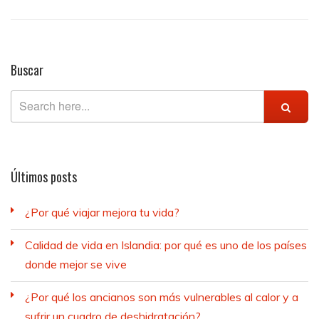
Buscar
Últimos posts
¿Por qué viajar mejora tu vida?
Calidad de vida en Islandia: por qué es uno de los países
donde mejor se vive
¿Por qué los ancianos son más vulnerables al calor y a
sufrir un cuadro de deshidratación?