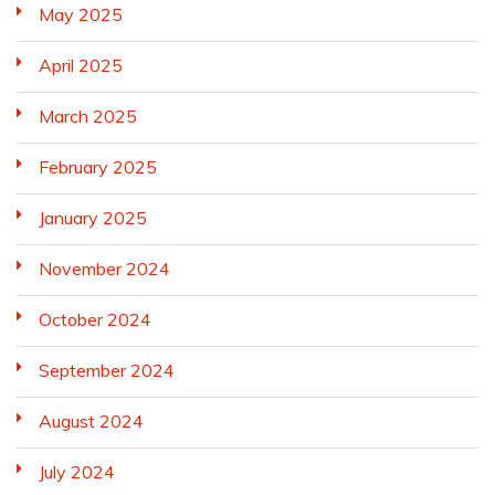
May 2025
April 2025
March 2025
February 2025
January 2025
November 2024
October 2024
September 2024
August 2024
July 2024