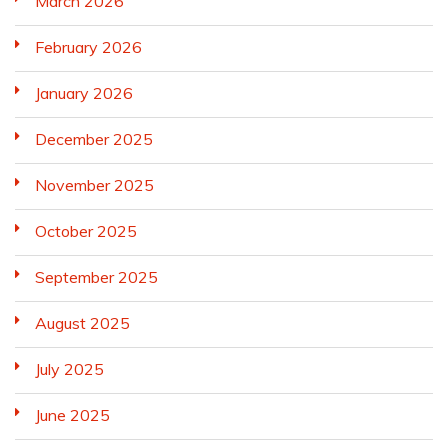
March 2026
February 2026
January 2026
December 2025
November 2025
October 2025
September 2025
August 2025
July 2025
June 2025