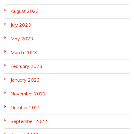
August 2023
July 2023
May 2023
March 2023
February 2023
January 2023
November 2022
October 2022
September 2022