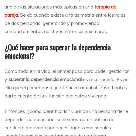
una de las situaciones más típicas en una
terapia de
pareja
. Se da cuando existe una asimetría entre los roles
de dos personas, generando y promoviendo
comportamientos adictivos entre sus miembros.
¿Qué hacer para superar la dependencia
emocional?
Como todo en la vida, el primer pas
o para poder gestionar
y
superar la dependencia emocional
es reconocerlo. Es por
ello que el primer paso que te acercará al objetivo final es
darte cuenta de la situación que estás viviendo.
Entonces, ¿cómo identificarlo? Cuando una persona tiene
dependencia emocional suele mostrar un patrón de
conducta motivado por necesidades emocionales
insatisfechas que intentará cubrir de una forma