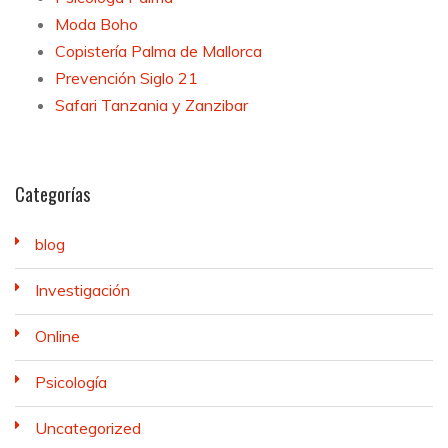
Moda Boho
Copistería Palma de Mallorca
Prevención Siglo 21
Safari Tanzania y Zanzibar
Categorías
blog
Investigación
Online
Psicología
Uncategorized