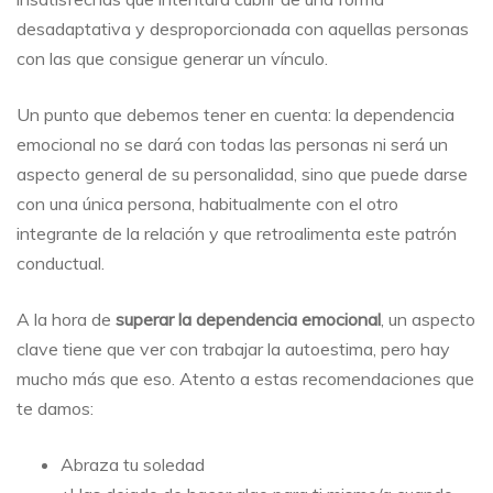
desadaptativa y desproporcionada con aquellas personas
con las que consigue generar un vínculo.
Un punto que debemos tener en cuenta: la dependencia
emocional no se dará con todas las personas ni será un
aspecto general de su personalidad, sino que puede darse
con una única persona, habitualmente con el otro
integrante de la relación y que retroalimenta este patrón
conductual.
A la hora de
superar la dependencia emocional
, un aspecto
clave tiene que ver con trabajar la autoestima, pero hay
mucho más que eso. Atento a estas recomendaciones que
te damos:
Abraza tu soledad