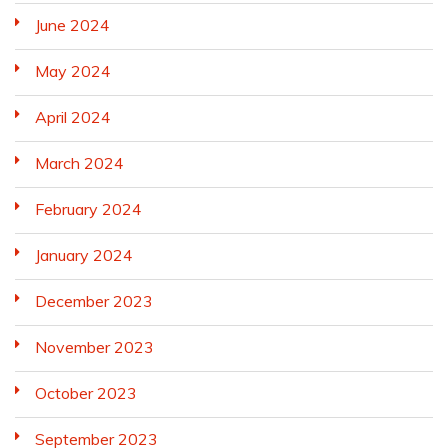
June 2024
May 2024
April 2024
March 2024
February 2024
January 2024
December 2023
November 2023
October 2023
September 2023