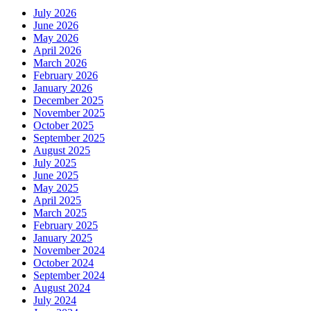
July 2026
June 2026
May 2026
April 2026
March 2026
February 2026
January 2026
December 2025
November 2025
October 2025
September 2025
August 2025
July 2025
June 2025
May 2025
April 2025
March 2025
February 2025
January 2025
November 2024
October 2024
September 2024
August 2024
July 2024