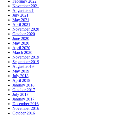
February 2022
November 2021
August 2021
July 2021
May 2021
April 2021
November 2020
October 2020
June 2020
May 2020
April 2020
March 2020
November 2019
September 2019
August 2019
May 2019
July 2018
April 2018
January 2018
October 2017
July 2017
January 2017
December 2016
November 2016
October 2016