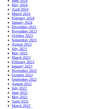
June 2024
May 2024
April 2024
March 2024
February 2024
January 2024
December 2023
November 2023
October 2023
September 2023
August 2023
July 2023
May 2023
March 2023
February 2023
January 2023
November 2022
October 2022
September 2022
August 2022
July 2022
June 2022
May 2022
April 2022
March 2022