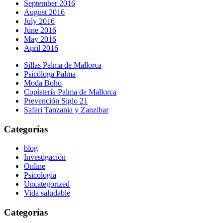
September 2016
August 2016
July 2016
June 2016
May 2016
April 2016
Sillas Palma de Mallorca
Psicóloga Palma
Moda Boho
Copistería Palma de Mallorca
Prevención Siglo 21
Safari Tanzania y Zanzibar
Categorías
blog
Investigación
Online
Psicología
Uncategorized
Vida saludable
Categorías