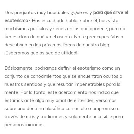
esoterismo?
Dos preguntas muy habituales: ¿Qué es y
para qué sirve el
esoterismo
? Has escuchado hablar sobre él, has visto
muchísimas películas y series en las que aparece, pero no
tienes claro de qué va el asunto. No te preocupes. Vas a
descubrirlo en las próximas líneas de nuestro blog.
¡Esperamos que os sea de utilidad!
Básicamente, podríamos definir el esoterismo como un
conjunto de conocimientos que se encuentran ocultos a
nuestros sentidos y que resultan impenetrables para la
mente. Por lo tanto, este acercamiento nos indica que
estamos ante algo muy difícil de entender. Versamos
sobre una doctrina filosófica con un alto compromiso a
través de ritos y tradiciones y solamente accesible para
personas iniciadas.