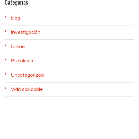
Categorías
blog
Investigación
Online
Psicología
Uncategorized
Vida saludable