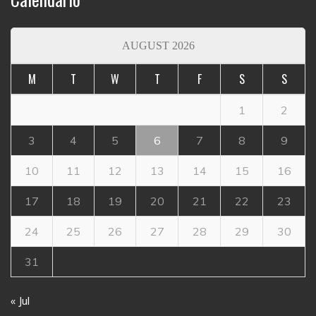
AUGUST 2026
M
T
W
T
F
S
S
1
2
3
4
5
6
7
8
9
10
11
12
13
14
15
16
17
18
19
20
21
22
23
24
25
26
27
28
29
30
31
« Jul