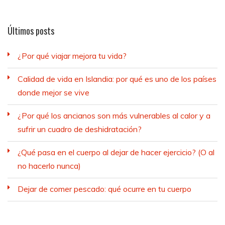
Últimos posts
¿Por qué viajar mejora tu vida?
Calidad de vida en Islandia: por qué es uno de los países
donde mejor se vive
¿Por qué los ancianos son más vulnerables al calor y a
sufrir un cuadro de deshidratación?
¿Qué pasa en el cuerpo al dejar de hacer ejercicio? (O al
no hacerlo nunca)
Dejar de comer pescado: qué ocurre en tu cuerpo