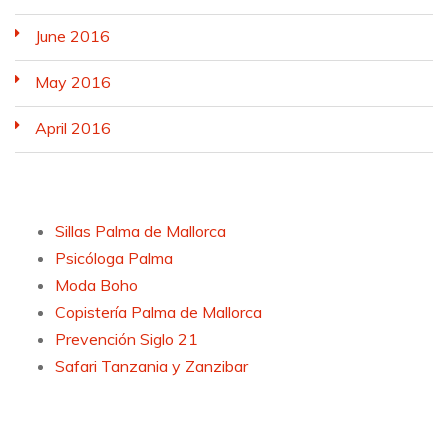
June 2016
May 2016
April 2016
Sillas Palma de Mallorca
Psicóloga Palma
Moda Boho
Copistería Palma de Mallorca
Prevención Siglo 21
Safari Tanzania y Zanzibar