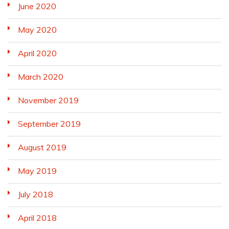
June 2020
May 2020
April 2020
March 2020
November 2019
September 2019
August 2019
May 2019
July 2018
April 2018