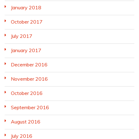
January 2018
October 2017
July 2017
January 2017
December 2016
November 2016
October 2016
September 2016
August 2016
July 2016