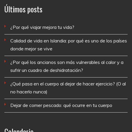
Últimos posts
¿Por qué viajar mejora tu vida?
Calidad de vida en Islandia: por qué es uno de los países
donde mejor se vive
¿Por qué los ancianos son más vulnerables al calor y a
sufrir un cuadro de deshidratación?
¿Qué pasa en el cuerpo al dejar de hacer ejercicio? (O al
no hacerlo nunca)
Dejar de comer pescado: qué ocurre en tu cuerpo
Calendario