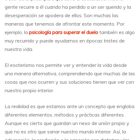
gente recurre a él cuando ha perdido a un ser querido y la
desesperación se apodera de ellos. Son muchas las
maneras que tenemos de afrontar este momento. Por
ejemplo, la
psicología para superar el duelo
también es algo
muy recurrido y puede ayudarnos en épocas tristes de
nuestra vida.
El esoterismo nos permite ver y entender la vida desde
una manera alternativa, comprendiendo que muchas de las
cosas que nos ocurren y sus soluciones tienen que ver con
nuestro propio interior.
La realidad es que estamos ante un concepto que engloba
diferentes elementos, métodos y prácticas diferentes.
Aunque es cierto que guardan un nexo de unión propio y
que no es otro que sanar nuestro mundo interior. Así, la