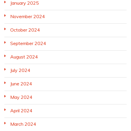
January 2025
November 2024
October 2024
September 2024
August 2024
July 2024
June 2024
May 2024
April 2024
March 2024