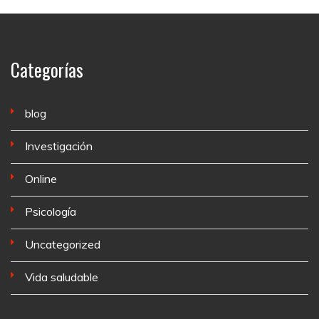
Categorías
blog
Investigación
Online
Psicología
Uncategorized
Vida saludable