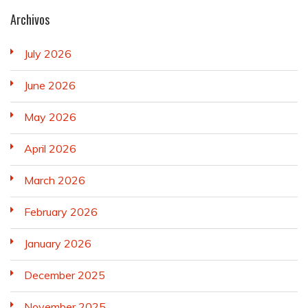
Archivos
July 2026
June 2026
May 2026
April 2026
March 2026
February 2026
January 2026
December 2025
November 2025