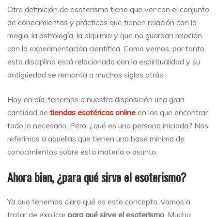
Otra definición de esoterismo tiene que ver con el conjunto
de conocimientos y prácticas que tienen relación con la
magia, la astrología, la alquimia y que no guardan relación
con la experimentación científica. Como vemos, por tanto,
esta disciplina está relacionada con la espiritualidad y su
antigüedad se remonta a muchos siglos atrás.
Hoy en día, tenemos a nuestra disposición una gran
cantidad de
tiendas esotéricas online
en las que encontrar
todo lo necesario. Pero, ¿qué es una persona iniciada? Nos
referimos a aquellas que tienen una base mínima de
conocimientos sobre esta materia o asunto.
Ahora bien, ¿para qué sirve el esoterismo?
Ya que tenemos claro qué es este concepto, vamos a
tratar de explicar
para qué sirve el esoterismo
. Mucha