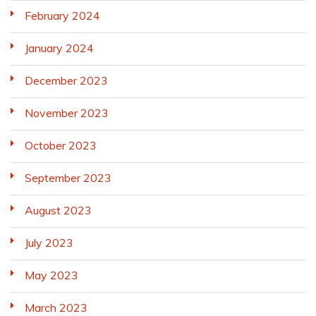
February 2024
January 2024
December 2023
November 2023
October 2023
September 2023
August 2023
July 2023
May 2023
March 2023