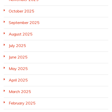
October 2025
September 2025
August 2025
July 2025
June 2025
May 2025
April 2025
March 2025
February 2025