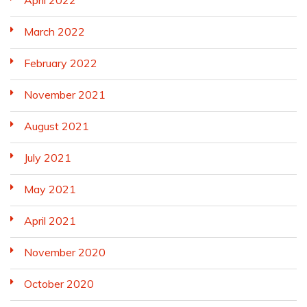
April 2022
March 2022
February 2022
November 2021
August 2021
July 2021
May 2021
April 2021
November 2020
October 2020