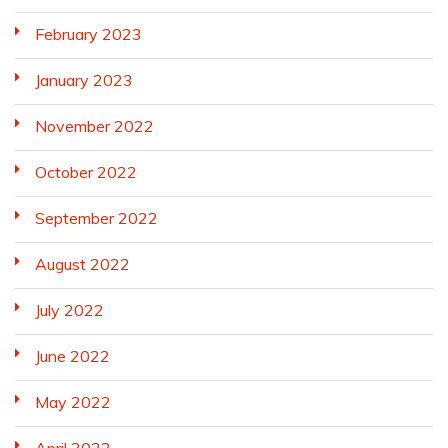
February 2023
January 2023
November 2022
October 2022
September 2022
August 2022
July 2022
June 2022
May 2022