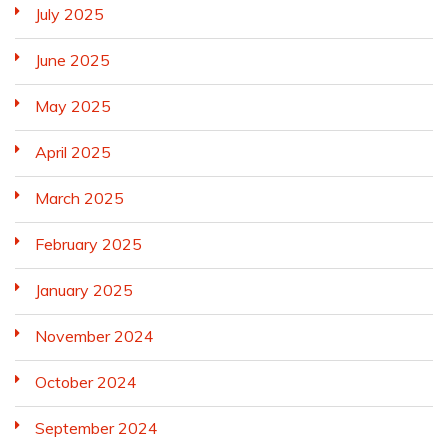
July 2025
June 2025
May 2025
April 2025
March 2025
February 2025
January 2025
November 2024
October 2024
September 2024