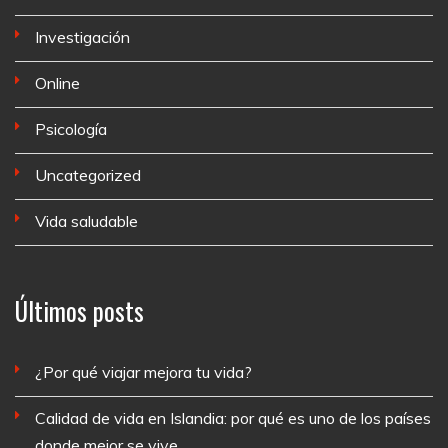
Investigación
Online
Psicología
Uncategorized
Vida saludable
Últimos posts
¿Por qué viajar mejora tu vida?
Calidad de vida en Islandia: por qué es uno de los países
donde mejor se vive