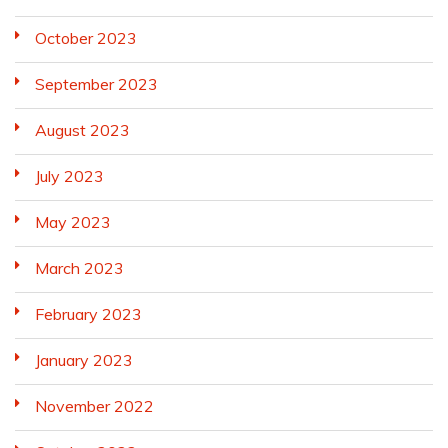
October 2023
September 2023
August 2023
July 2023
May 2023
March 2023
February 2023
January 2023
November 2022