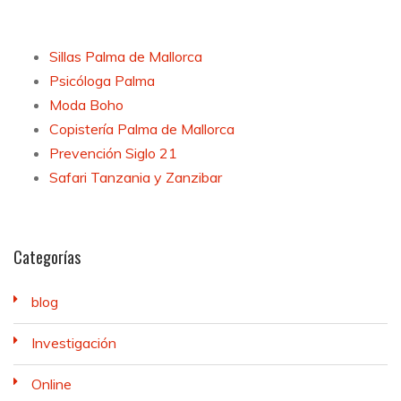
Sillas Palma de Mallorca
Psicóloga Palma
Moda Boho
Copistería Palma de Mallorca
Prevención Siglo 21
Safari Tanzania y Zanzibar
Categorías
blog
Investigación
Online