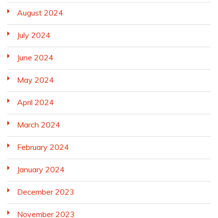
August 2024
July 2024
June 2024
May 2024
April 2024
March 2024
February 2024
January 2024
December 2023
November 2023