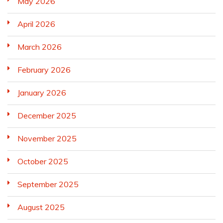
May 2026
April 2026
March 2026
February 2026
January 2026
December 2025
November 2025
October 2025
September 2025
August 2025