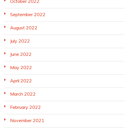
October 2022
September 2022
August 2022
July 2022
June 2022
May 2022
April 2022
March 2022
February 2022
November 2021