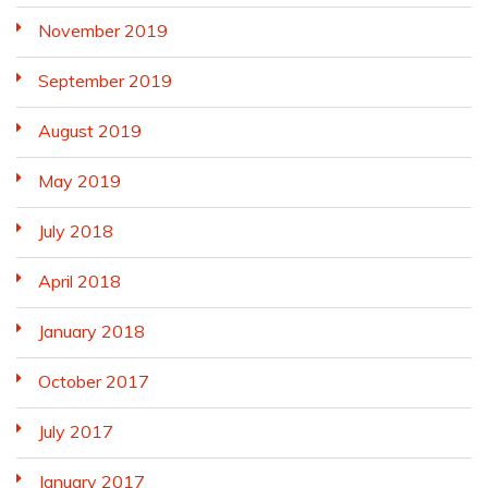
November 2019
September 2019
August 2019
May 2019
July 2018
April 2018
January 2018
October 2017
July 2017
January 2017