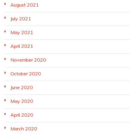
August 2021
July 2021
May 2021
April 2021
November 2020
October 2020
June 2020
May 2020
April 2020
March 2020