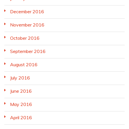
December 2016
November 2016
October 2016
September 2016
August 2016
July 2016
June 2016
May 2016
April 2016