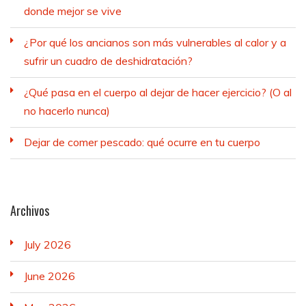
donde mejor se vive
¿Por qué los ancianos son más vulnerables al calor y a
sufrir un cuadro de deshidratación?
¿Qué pasa en el cuerpo al dejar de hacer ejercicio? (O al
no hacerlo nunca)
Dejar de comer pescado: qué ocurre en tu cuerpo
Archivos
July 2026
June 2026