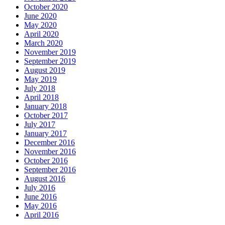
October 2020
June 2020
May 2020
April 2020
March 2020
November 2019
September 2019
August 2019
May 2019
July 2018
April 2018
January 2018
October 2017
July 2017
January 2017
December 2016
November 2016
October 2016
September 2016
August 2016
July 2016
June 2016
May 2016
April 2016