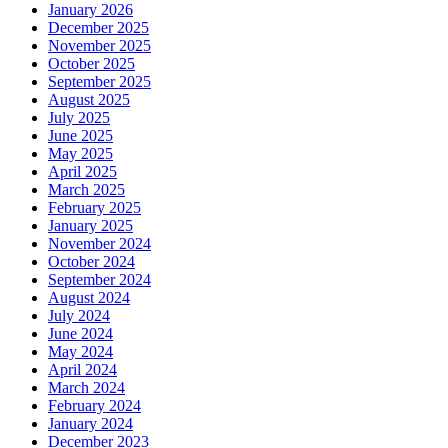
January 2026
December 2025
November 2025
October 2025
September 2025
August 2025
July 2025
June 2025
May 2025
April 2025
March 2025
February 2025
January 2025
November 2024
October 2024
September 2024
August 2024
July 2024
June 2024
May 2024
April 2024
March 2024
February 2024
January 2024
December 2023