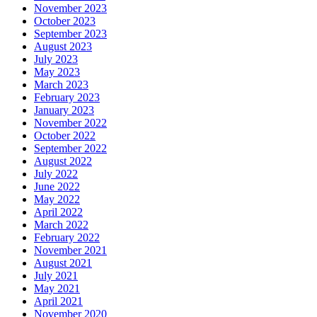
November 2023
October 2023
September 2023
August 2023
July 2023
May 2023
March 2023
February 2023
January 2023
November 2022
October 2022
September 2022
August 2022
July 2022
June 2022
May 2022
April 2022
March 2022
February 2022
November 2021
August 2021
July 2021
May 2021
April 2021
November 2020