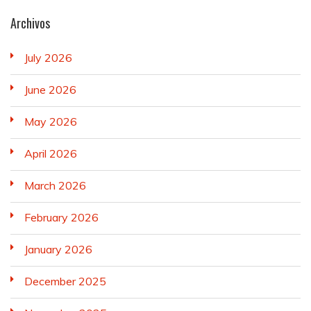
Archivos
July 2026
June 2026
May 2026
April 2026
March 2026
February 2026
January 2026
December 2025