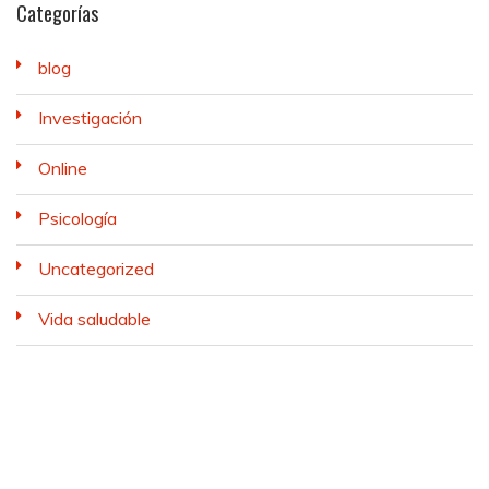
Categorías
blog
Investigación
Online
Psicología
Uncategorized
Vida saludable