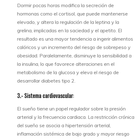
Dormir pocas horas modifica la secreción de
hormonas como el cortisol, que puede mantenerse
elevado, y altera la regulación de la leptina y la
grelina, implicadas en la saciedad y el apetito. El
resultado es una mayor tendencia a ingerir alimentos
calóricos y un incremento del riesgo de sobrepeso y
obesidad. Paralelamente, disminuye la sensibilidad a
la insulina, lo que favorece alteraciones en el
metabolismo de la glucosa y eleva el riesgo de
desarrollar diabetes tipo 2.
3.- Sistema cardiovascular
:
El sueño tiene un papel regulador sobre la presión
arterial y la frecuencia cardiaca. La restricción crónica
del sueño se asocia a hipertensión arterial,
inflamación sistémica de bajo grado y mayor riesgo