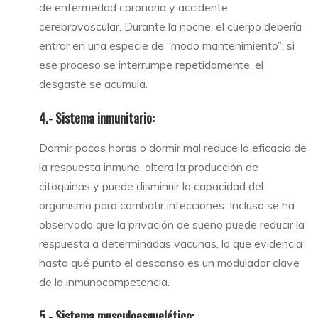
de enfermedad coronaria y accidente
cerebrovascular. Durante la noche, el cuerpo debería
entrar en una especie de “modo mantenimiento”; si
ese proceso se interrumpe repetidamente, el
desgaste se acumula.
4.- Sistema inmunitario:
Dormir pocas horas o dormir mal reduce la eficacia de
la respuesta inmune, altera la producción de
citoquinas y puede disminuir la capacidad del
organismo para combatir infecciones. Incluso se ha
observado que la privación de sueño puede reducir la
respuesta a determinadas vacunas, lo que evidencia
hasta qué punto el descanso es un modulador clave
de la inmunocompetencia.
5.- Sistema musculoesquelético: