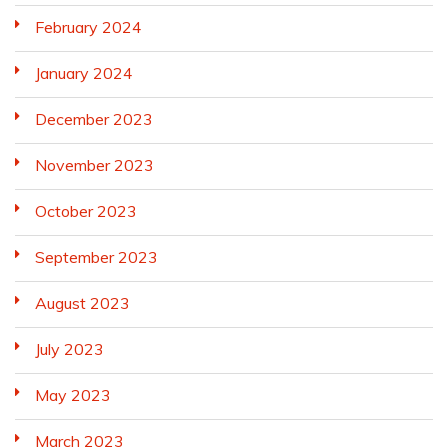
February 2024
January 2024
December 2023
November 2023
October 2023
September 2023
August 2023
July 2023
May 2023
March 2023