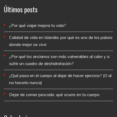
Últimos posts
¿Por qué viajar mejora tu vida?
Calidad de vida en Islandia: por qué es uno de los países
donde mejor se vive
¿Por qué los ancianos son más vulnerables al calor y a
sufrir un cuadro de deshidratación?
¿Qué pasa en el cuerpo al dejar de hacer ejercicio? (O al
no hacerlo nunca)
Dejar de comer pescado: qué ocurre en tu cuerpo