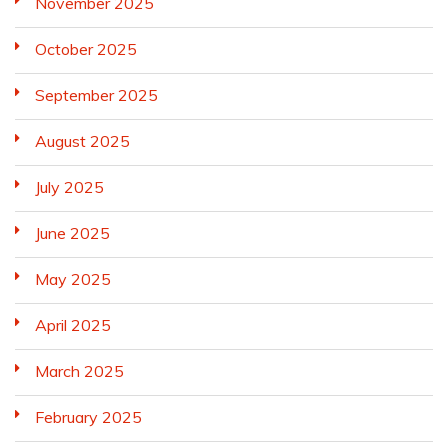
November 2025
October 2025
September 2025
August 2025
July 2025
June 2025
May 2025
April 2025
March 2025
February 2025