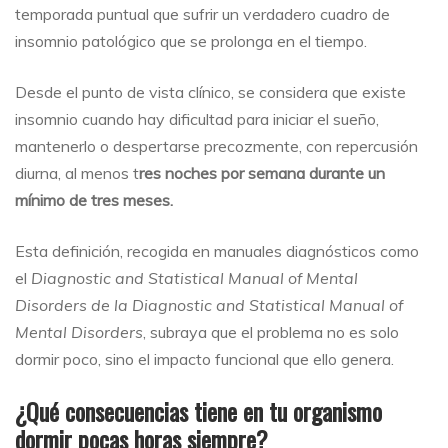
temporada puntual que sufrir un verdadero cuadro de
insomnio patológico que se prolonga en el tiempo.
Desde el punto de vista clínico, se considera que existe
insomnio cuando hay dificultad para iniciar el sueño,
mantenerlo o despertarse precozmente, con repercusión
diurna, al menos t
res noches por semana durante un
mínimo de tres meses.
Esta definición, recogida en manuales diagnósticos como
el
Diagnostic and Statistical Manual of Mental
Disorders de la Diagnostic and Statistical Manual of
Mental Disorders
, subraya que el problema no es solo
dormir poco, sino el impacto funcional que ello genera.
¿Qué consecuencias tiene en tu organismo
dormir pocas horas siempre?