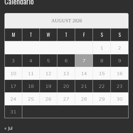
Calendario
AUGUST 2026
M
T
W
T
F
S
S
1
2
3
4
5
6
7
8
9
10
11
12
13
14
15
16
17
18
19
20
21
22
23
24
25
26
27
28
29
30
31
« Jul