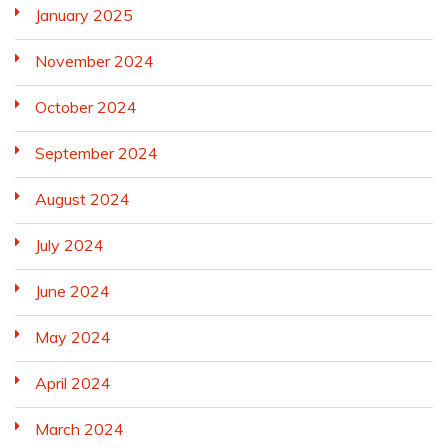
January 2025
November 2024
October 2024
September 2024
August 2024
July 2024
June 2024
May 2024
April 2024
March 2024