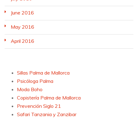
June 2016
May 2016
April 2016
Sillas Palma de Mallorca
Psicóloga Palma
Moda Boho
Copistería Palma de Mallorca
Prevención Siglo 21
Safari Tanzania y Zanzibar