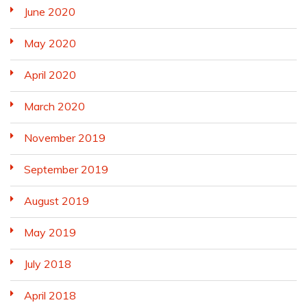
June 2020
May 2020
April 2020
March 2020
November 2019
September 2019
August 2019
May 2019
July 2018
April 2018