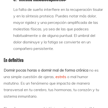
La falta de sueño interfiere en la recuperación tisular
y en la síntesis proteica. Puedes notar más dolor,
mayor rigidez y una percepción amplificada de las
molestias físicas, ya sea de las que padeces
habitualmente o de alguna puntual. El umbral del
dolor disminuye y la fatiga se convierte en un
compañero persistente.
En definitiva
Dormir pocas horas o dormir mal de forma crónica
no es
una simple cuestión de ojeras,
estrés
o mal humor
matutino. Es un fenómeno que impacta de manera
transversal en tu cerebro, tus hormonas, tu corazón y tu
sistema inmunitario.