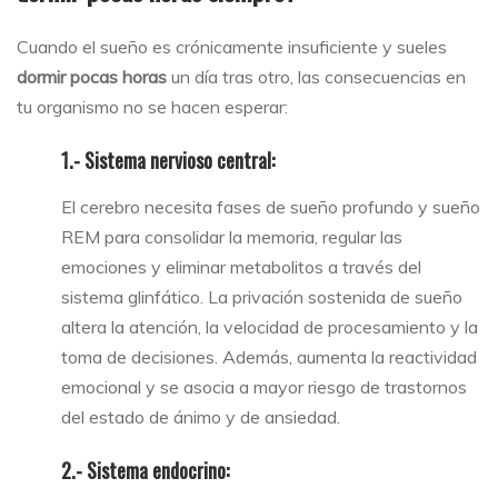
Cuando el sueño es crónicamente insuficiente y sueles
dormir pocas horas
un día tras otro, las consecuencias en
tu organismo no se hacen esperar:
1.- Sistema nervioso central:
El cerebro necesita fases de sueño profundo y sueño
REM para consolidar la memoria, regular las
emociones y eliminar metabolitos a través del
sistema glinfático. La privación sostenida de sueño
altera la atención, la velocidad de procesamiento y la
toma de decisiones. Además, aumenta la reactividad
emocional y se asocia a mayor riesgo de trastornos
del estado de ánimo y de ansiedad.
2.- Sistema endocrino: