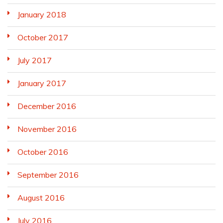
January 2018
October 2017
July 2017
January 2017
December 2016
November 2016
October 2016
September 2016
August 2016
July 2016