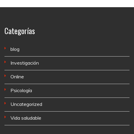
Categorías
blog
Investigación
Online
Psicología
Uncategorized
Vida saludable