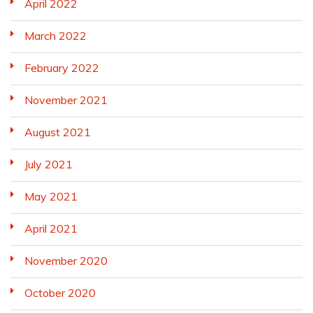
April 2022
March 2022
February 2022
November 2021
August 2021
July 2021
May 2021
April 2021
November 2020
October 2020