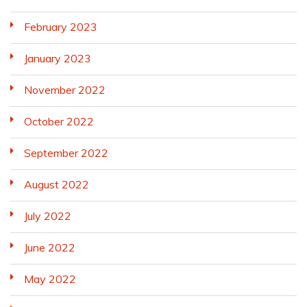
February 2023
January 2023
November 2022
October 2022
September 2022
August 2022
July 2022
June 2022
May 2022