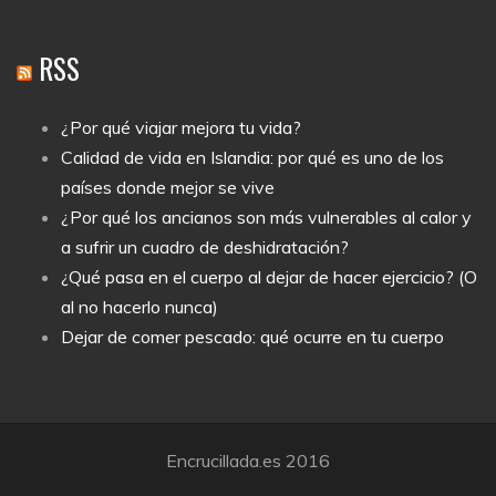
RSS
¿Por qué viajar mejora tu vida?
Calidad de vida en Islandia: por qué es uno de los
países donde mejor se vive
¿Por qué los ancianos son más vulnerables al calor y
a sufrir un cuadro de deshidratación?
¿Qué pasa en el cuerpo al dejar de hacer ejercicio? (O
al no hacerlo nunca)
Dejar de comer pescado: qué ocurre en tu cuerpo
Encrucillada.es 2016