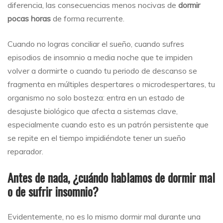
diferencia, las consecuencias menos nocivas de
dormir
pocas horas
de forma recurrente.
Cuando no logras conciliar el sueño, cuando sufres
episodios de insomnio a media noche que te impiden
volver a dormirte o cuando tu periodo de descanso se
fragmenta en múltiples despertares o microdespertares, tu
organismo no solo bosteza: entra en un estado de
desajuste biológico que afecta a sistemas clave,
especialmente cuando esto es un patrón persistente que
se repite en el tiempo impidiéndote tener un sueño
reparador.
Antes de nada, ¿cuándo hablamos de dormir mal
o de sufrir insomnio?
Evidentemente, no es lo mismo dormir mal durante una