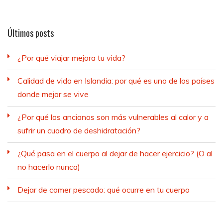
Últimos posts
¿Por qué viajar mejora tu vida?
Calidad de vida en Islandia: por qué es uno de los países
donde mejor se vive
¿Por qué los ancianos son más vulnerables al calor y a
sufrir un cuadro de deshidratación?
¿Qué pasa en el cuerpo al dejar de hacer ejercicio? (O al
no hacerlo nunca)
Dejar de comer pescado: qué ocurre en tu cuerpo