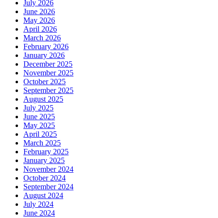
July 2026
June 2026
May 2026
April 2026
March 2026
February 2026
January 2026
December 2025
November 2025
October 2025
September 2025
August 2025
July 2025
June 2025
May 2025
April 2025
March 2025
February 2025
January 2025
November 2024
October 2024
September 2024
August 2024
July 2024
June 2024