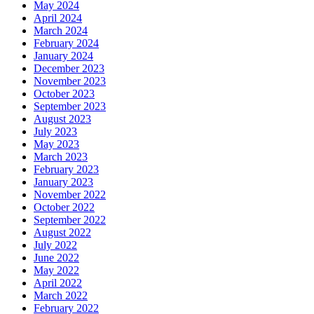
May 2024
April 2024
March 2024
February 2024
January 2024
December 2023
November 2023
October 2023
September 2023
August 2023
July 2023
May 2023
March 2023
February 2023
January 2023
November 2022
October 2022
September 2022
August 2022
July 2022
June 2022
May 2022
April 2022
March 2022
February 2022