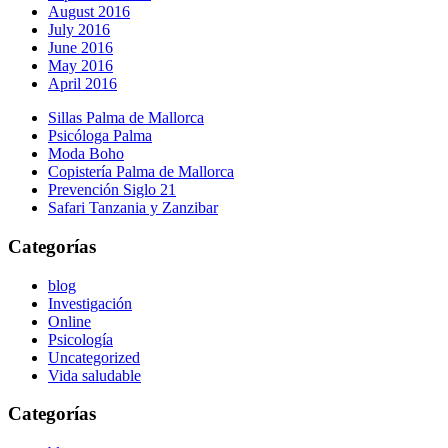
August 2016
July 2016
June 2016
May 2016
April 2016
Sillas Palma de Mallorca
Psicóloga Palma
Moda Boho
Copistería Palma de Mallorca
Prevención Siglo 21
Safari Tanzania y Zanzibar
Categorías
blog
Investigación
Online
Psicología
Uncategorized
Vida saludable
Categorías