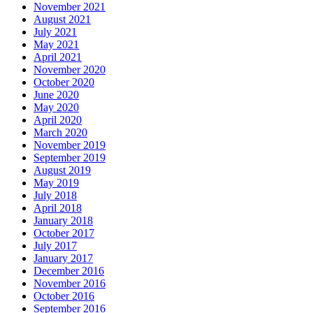
November 2021
August 2021
July 2021
May 2021
April 2021
November 2020
October 2020
June 2020
May 2020
April 2020
March 2020
November 2019
September 2019
August 2019
May 2019
July 2018
April 2018
January 2018
October 2017
July 2017
January 2017
December 2016
November 2016
October 2016
September 2016