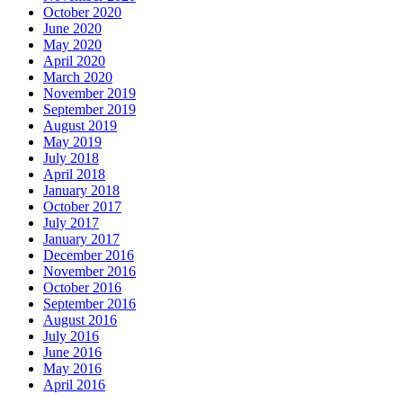
October 2020
June 2020
May 2020
April 2020
March 2020
November 2019
September 2019
August 2019
May 2019
July 2018
April 2018
January 2018
October 2017
July 2017
January 2017
December 2016
November 2016
October 2016
September 2016
August 2016
July 2016
June 2016
May 2016
April 2016