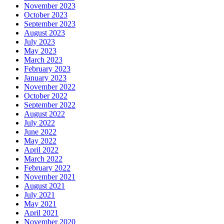
November 2023
October 2023
September 2023
August 2023
July 2023
May 2023
March 2023
February 2023
January 2023
November 2022
October 2022
September 2022
August 2022
July 2022
June 2022
May 2022
April 2022
March 2022
February 2022
November 2021
August 2021
July 2021
May 2021
April 2021
November 2020