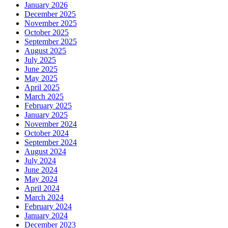
January 2026
December 2025
November 2025
October 2025
September 2025
August 2025
July 2025
June 2025
May 2025
April 2025
March 2025
February 2025
January 2025
November 2024
October 2024
September 2024
August 2024
July 2024
June 2024
May 2024
April 2024
March 2024
February 2024
January 2024
December 2023