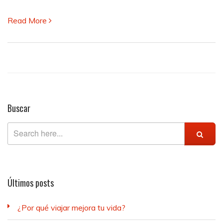
Read More
Buscar
Últimos posts
¿Por qué viajar mejora tu vida?