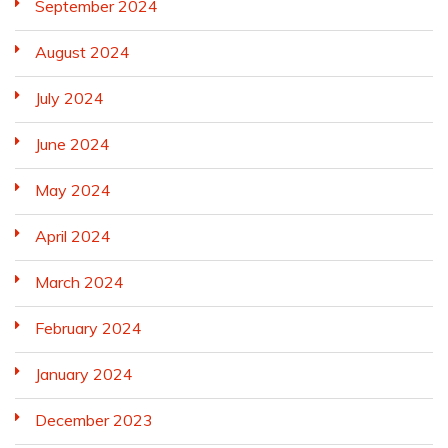
September 2024
August 2024
July 2024
June 2024
May 2024
April 2024
March 2024
February 2024
January 2024
December 2023