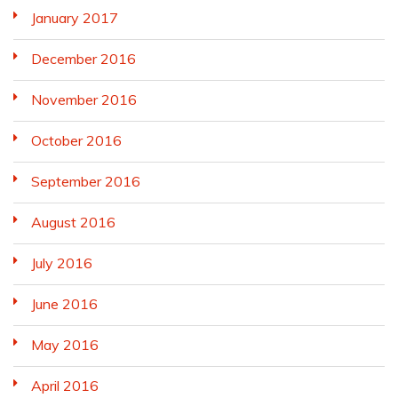
January 2017
December 2016
November 2016
October 2016
September 2016
August 2016
July 2016
June 2016
May 2016
April 2016