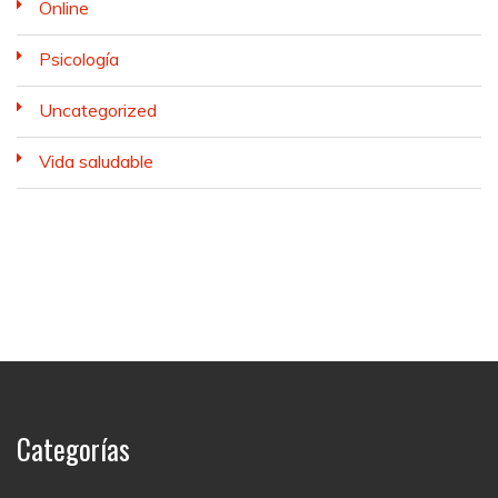
Online
Psicología
Uncategorized
Vida saludable
Categorías