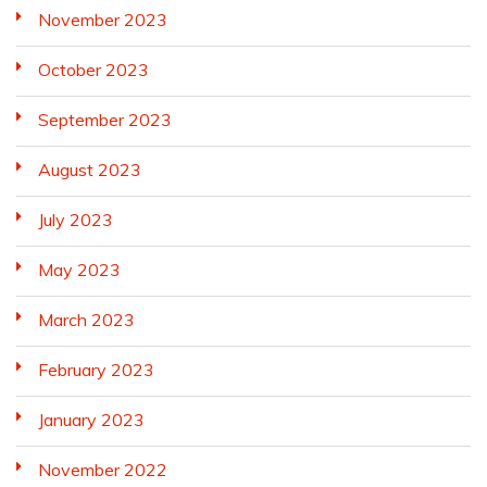
November 2023
October 2023
September 2023
August 2023
July 2023
May 2023
March 2023
February 2023
January 2023
November 2022