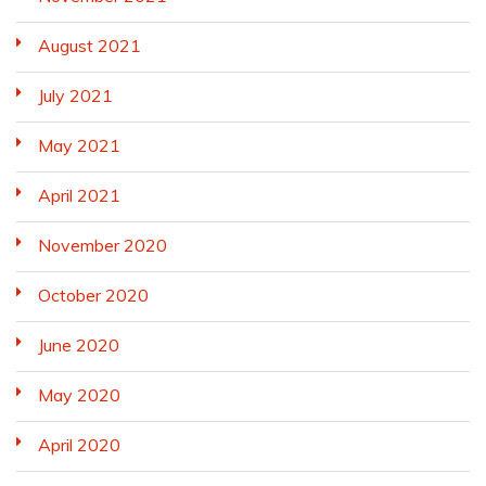
August 2021
July 2021
May 2021
April 2021
November 2020
October 2020
June 2020
May 2020
April 2020