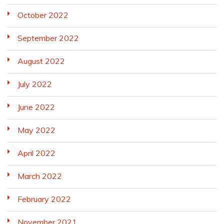
October 2022
September 2022
August 2022
July 2022
June 2022
May 2022
April 2022
March 2022
February 2022
November 2021