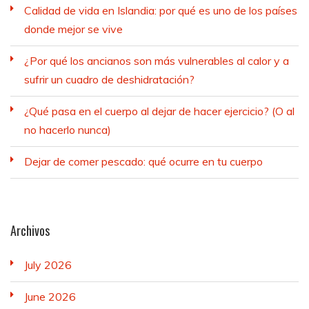
Calidad de vida en Islandia: por qué es uno de los países
donde mejor se vive
¿Por qué los ancianos son más vulnerables al calor y a
sufrir un cuadro de deshidratación?
¿Qué pasa en el cuerpo al dejar de hacer ejercicio? (O al
no hacerlo nunca)
Dejar de comer pescado: qué ocurre en tu cuerpo
Archivos
July 2026
June 2026