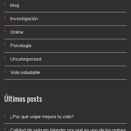
blog
Investigación
Online
Psicología
Uncategorized
Vida saludable
Últimos posts
¿Por qué viajar mejora tu vida?
Calidad de vida en Islandia: por qué es uno de los países