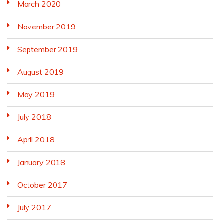
March 2020
November 2019
September 2019
August 2019
May 2019
July 2018
April 2018
January 2018
October 2017
July 2017