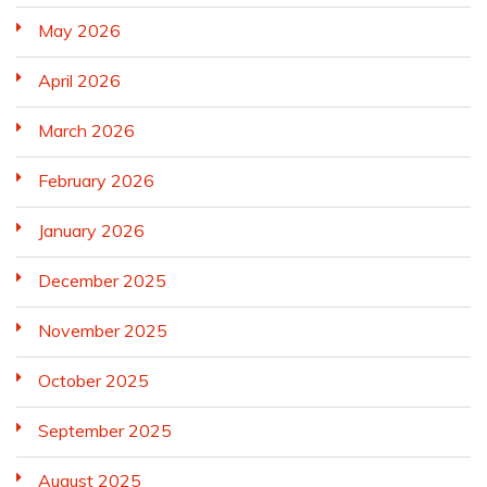
May 2026
April 2026
March 2026
February 2026
January 2026
December 2025
November 2025
October 2025
September 2025
August 2025