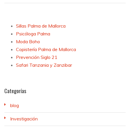
Sillas Palma de Mallorca
Psicóloga Palma
Moda Boho
Copistería Palma de Mallorca
Prevención Siglo 21
Safari Tanzania y Zanzibar
Categorías
blog
Investigación