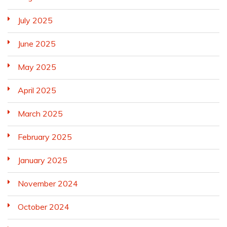
July 2025
June 2025
May 2025
April 2025
March 2025
February 2025
January 2025
November 2024
October 2024