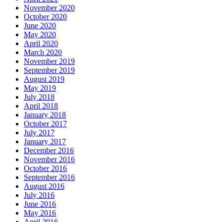
November 2020
October 2020
June 2020
May 2020
April 2020
March 2020
November 2019
September 2019
August 2019
May 2019
July 2018
April 2018
January 2018
October 2017
July 2017
January 2017
December 2016
November 2016
October 2016
September 2016
August 2016
July 2016
June 2016
May 2016
April 2016