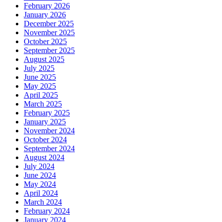
February 2026
January 2026
December 2025
November 2025
October 2025
September 2025
August 2025
July 2025
June 2025
May 2025
April 2025
March 2025
February 2025
January 2025
November 2024
October 2024
September 2024
August 2024
July 2024
June 2024
May 2024
April 2024
March 2024
February 2024
January 2024