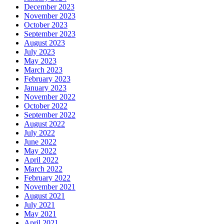
December 2023
November 2023
October 2023
September 2023
August 2023
July 2023
May 2023
March 2023
February 2023
January 2023
November 2022
October 2022
September 2022
August 2022
July 2022
June 2022
May 2022
April 2022
March 2022
February 2022
November 2021
August 2021
July 2021
May 2021
April 2021