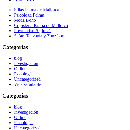
Sillas Palma de Mallorca
Psicóloga Palma
Moda Boho
Copistería Palma de Mallorca
Prevención Siglo 21
Safari Tanzania y Zanzibar
Categorías
blog
Investigación
Online
Psicología
Uncategorized
Vida saludable
Categorías
blog
Investigación
Online
Psicología
Uncategorized