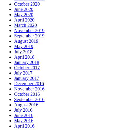
October 2020
June 2020
May 2020
April 2020
March 2020
November 2019
September 2019
August 2019
May 2019
July 2018
April 2018
January 2018
October 2017
July 2017
January 2017
December 2016
November 2016
October 2016
September 2016
August 2016
July 2016
June 2016
May 2016
April 2016