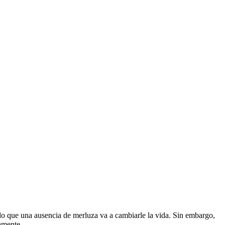
do que una ausencia de merluza va a cambiarle la vida. Sin embargo,
damente.