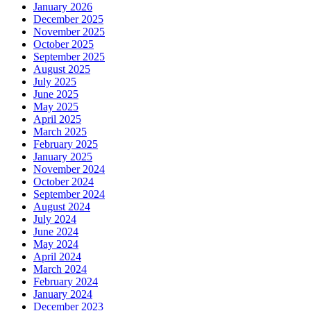
January 2026
December 2025
November 2025
October 2025
September 2025
August 2025
July 2025
June 2025
May 2025
April 2025
March 2025
February 2025
January 2025
November 2024
October 2024
September 2024
August 2024
July 2024
June 2024
May 2024
April 2024
March 2024
February 2024
January 2024
December 2023