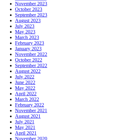
November 2023
October 2023
September 2023
August 2023
July 2023
May 2023
March 2023
February 2023
January 2023
November 2022
October 2022
September 2022
August 2022
July 2022
June 2022
May 2022
April 2022
March 2022
February 2022
November 2021
August 2021
July 2021
May 2021
April 2021
November 2020