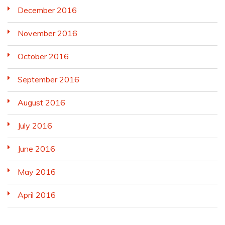
December 2016
November 2016
October 2016
September 2016
August 2016
July 2016
June 2016
May 2016
April 2016