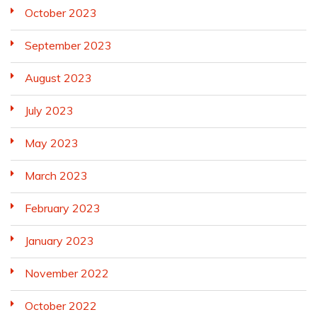
October 2023
September 2023
August 2023
July 2023
May 2023
March 2023
February 2023
January 2023
November 2022
October 2022