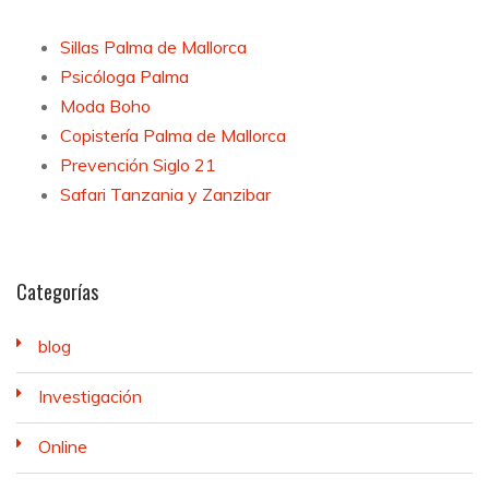
Sillas Palma de Mallorca
Psicóloga Palma
Moda Boho
Copistería Palma de Mallorca
Prevención Siglo 21
Safari Tanzania y Zanzibar
Categorías
blog
Investigación
Online