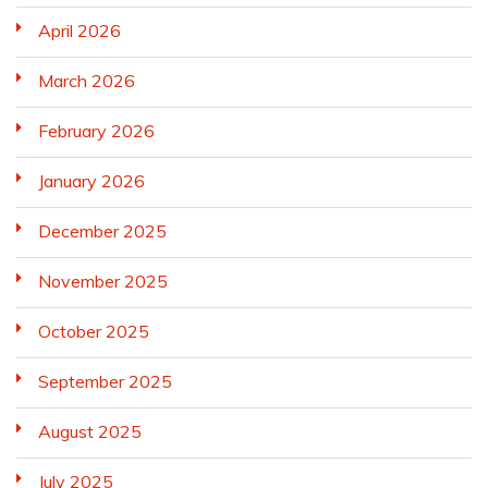
April 2026
March 2026
February 2026
January 2026
December 2025
November 2025
October 2025
September 2025
August 2025
July 2025