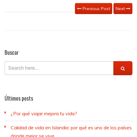
Previous Post
Next
Buscar
Últimos posts
¿Por qué viajar mejora tu vida?
Calidad de vida en Islandia: por qué es uno de los países
donde mejor se vive