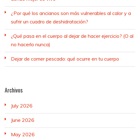
¿Por qué los ancianos son más vulnerables al calor y a
sufrir un cuadro de deshidratación?
¿Qué pasa en el cuerpo al dejar de hacer ejercicio? (O al
no hacerlo nunca)
Dejar de comer pescado: qué ocurre en tu cuerpo
Archivos
July 2026
June 2026
May 2026