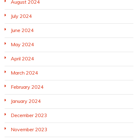
August 2024
July 2024
June 2024
May 2024
April 2024
March 2024
February 2024
January 2024
December 2023
November 2023