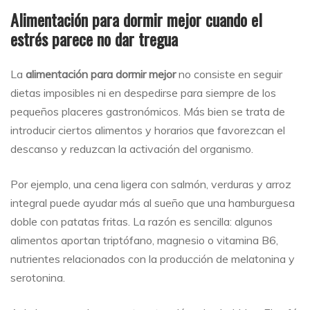
Alimentación para dormir mejor cuando el
estrés parece no dar tregua
La
alimentación para dormir mejor
no consiste en seguir
dietas imposibles ni en despedirse para siempre de los
pequeños placeres gastronómicos. Más bien se trata de
introducir ciertos alimentos y horarios que favorezcan el
descanso y reduzcan la activación del organismo.
Por ejemplo, una cena ligera con salmón, verduras y arroz
integral puede ayudar más al sueño que una hamburguesa
doble con patatas fritas. La razón es sencilla: algunos
alimentos aportan triptófano, magnesio o vitamina B6,
nutrientes relacionados con la producción de melatonina y
serotonina.