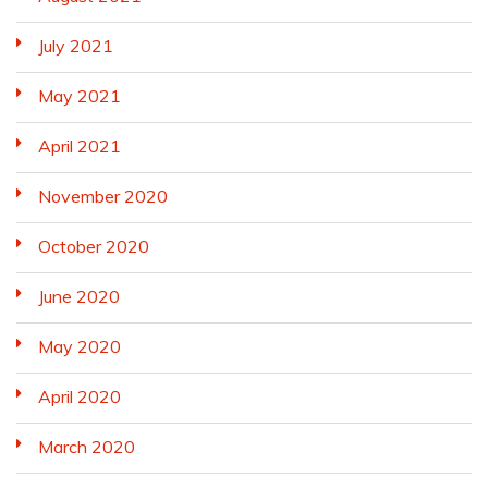
July 2021
May 2021
April 2021
November 2020
October 2020
June 2020
May 2020
April 2020
March 2020