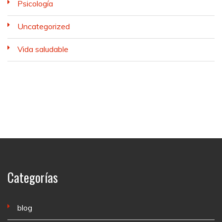
Psicología
Uncategorized
Vida saludable
Categorías
blog