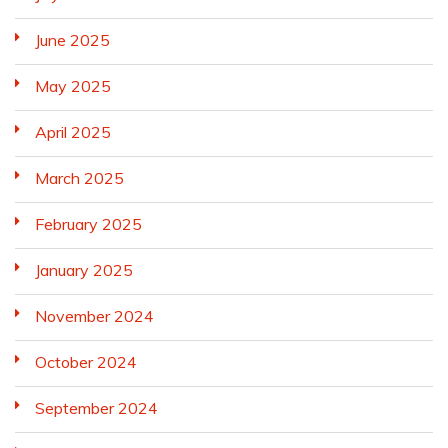
June 2025
May 2025
April 2025
March 2025
February 2025
January 2025
November 2024
October 2024
September 2024