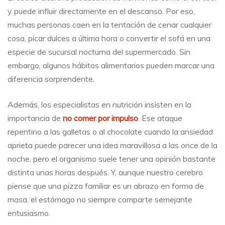
y puede influir directamente en el descanso. Por eso,
muchas personas caen en la tentación de cenar cualquier
cosa, picar dulces a última hora o convertir el sofá en una
especie de sucursal nocturna del supermercado. Sin
embargo, algunos hábitos alimentarios pueden marcar una
diferencia sorprendente.
Además, los especialistas en nutrición insisten en la
importancia de
no comer por impulso
. Ese ataque
repentino a las galletas o al chocolate cuando la ansiedad
aprieta puede parecer una idea maravillosa a las once de la
noche, pero el organismo suele tener una opinión bastante
distinta unas horas después. Y, aunque nuestro cerebro
piense que una pizza familiar es un abrazo en forma de
masa, el estómago no siempre comparte semejante
entusiasmo.