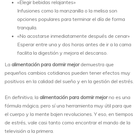
«Elegir bebidas relajantes»
Infusiones como la manzanilla o la melisa son
opciones populares para terminar el día de forma
tranquila.
«No acostarse inmediatamente después de cenar»
Esperar entre una y dos horas antes de ir a la cama
facilita la digestión y mejora el descanso.
La
alimentación para dormir mejor
demuestra que
pequeños cambios cotidianos pueden tener efectos muy
positivos en la calidad del sueño y en la gestión del estrés.
En definitiva, la
alimentación para dormir mejor
no es una
fórmula mágica, pero sí una herramienta muy útil para que
el cuerpo y la mente bajen revoluciones. Y eso, en tiempos
de estrés, vale casi tanto como encontrar el mando de la
televisión a la primera.