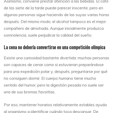
Asimismo, conviene prestar atención a las bebidas. El café
de las siete de la tarde puede parecer inocente, pero en
algunas personas sigue haciendo de las suyas varias horas
después. Del mismo modo, el alcohol tampoco es el mejor
compañero de almohada. Aunque inicialmente produzca
somnolencia, suele perjudicar la calidad del sueño.
La cena no debería convertirse en una competición olímpica
Existe una curiosidad bastante divertida: muchas personas
son capaces de cenar como si estuvieran preparándose
para una expedición polar y, después, preguntarse por qué
no consiguen dormir. El cuerpo humano tiene mucho
sentido del humor, pero la digestión pesada no suele ser
una de sus bromas favoritas.
Por eso, mantener horarios relativamente estables ayuda
al organismo a identificar cuándo toca descansar. De