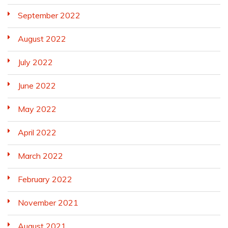
September 2022
August 2022
July 2022
June 2022
May 2022
April 2022
March 2022
February 2022
November 2021
August 2021