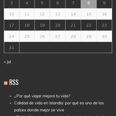
3
4
5
6
7
8
9
10
11
12
13
14
15
16
17
18
19
20
21
22
23
24
25
26
27
28
29
30
31
« Jul
RSS
¿Por qué viajar mejora tu vida?
Calidad de vida en Islandia: por qué es uno de los
países donde mejor se vive