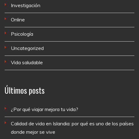
Investigación
Online
Psicología
Uncategorized
Vida saludable
Últimos posts
¿Por qué viajar mejora tu vida?
Calidad de vida en Islandia: por qué es uno de los países
donde mejor se vive