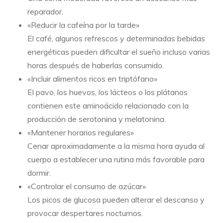
reparador.
«Reducir la cafeína por la tarde»
El café, algunos refrescos y determinadas bebidas
energéticas pueden dificultar el sueño incluso varias
horas después de haberlas consumido.
«Incluir alimentos ricos en triptófano»
El pavo, los huevos, los lácteos o los plátanos
contienen este aminoácido relacionado con la
producción de serotonina y melatonina.
«Mantener horarios regulares»
Cenar aproximadamente a la misma hora ayuda al
cuerpo a establecer una rutina más favorable para
dormir.
«Controlar el consumo de azúcar»
Los picos de glucosa pueden alterar el descanso y
provocar despertares nocturnos.