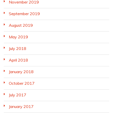
November 2019
September 2019
August 2019
May 2019
July 2018
April 2018
January 2018
October 2017
July 2017
January 2017