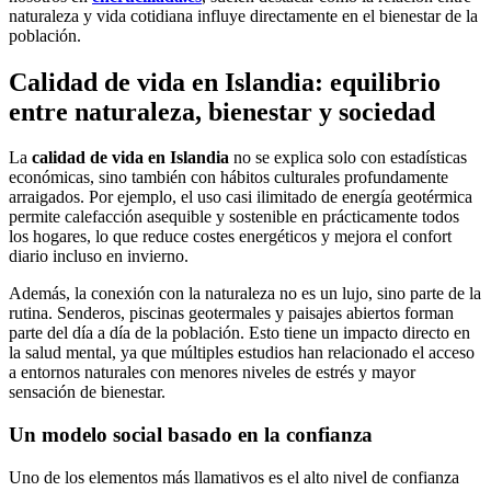
naturaleza y vida cotidiana influye directamente en el bienestar de la
población.
Calidad de vida en Islandia: equilibrio
entre naturaleza, bienestar y sociedad
La
calidad de vida en Islandia
no se explica solo con estadísticas
económicas, sino también con hábitos culturales profundamente
arraigados. Por ejemplo, el uso casi ilimitado de energía geotérmica
permite calefacción asequible y sostenible en prácticamente todos
los hogares, lo que reduce costes energéticos y mejora el confort
diario incluso en invierno.
Además, la conexión con la naturaleza no es un lujo, sino parte de la
rutina. Senderos, piscinas geotermales y paisajes abiertos forman
parte del día a día de la población. Esto tiene un impacto directo en
la salud mental, ya que múltiples estudios han relacionado el acceso
a entornos naturales con menores niveles de estrés y mayor
sensación de bienestar.
Un modelo social basado en la confianza
Uno de los elementos más llamativos es el alto nivel de confianza