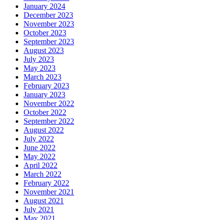
January 2024
December 2023
November 2023
October 2023
September 2023
August 2023
July 2023
May 2023
March 2023
February 2023
January 2023
November 2022
October 2022
September 2022
August 2022
July 2022
June 2022
May 2022
April 2022
March 2022
February 2022
November 2021
August 2021
July 2021
May 2021