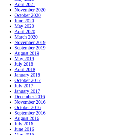
April 2021
November 2020
October 2020
June 2020
May 2020
April 2020
March 2020
November 2019
September 2019
August 2019
May 2019
July 2018
April 2018
January 2018
October 2017
July 2017
January 2017
December 2016
November 2016
October 2016
September 2016
August 2016
July 2016
June 2016
May 2016