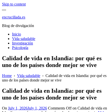
Skip to content
encrucillada.es
Blog de divulgación
Inicio
Vida saludable
Investigación
Psicología
Calidad de vida en Islandia: por qué es
uno de los países donde mejor se vive
Home
›
Vida saludable
›
Calidad de vida en Islandia: por qué es
uno de los países donde mejor se vive
Calidad de vida en Islandia: por qué es
uno de los países donde mejor se vive
On
July 1, 2026
July 1, 2026
Comments Off
on Calidad de vida en