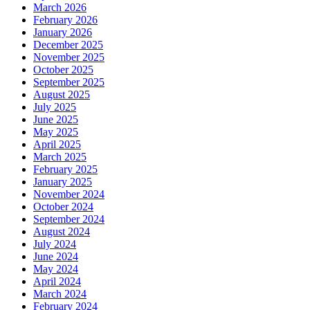
March 2026
February 2026
January 2026
December 2025
November 2025
October 2025
September 2025
August 2025
July 2025
June 2025
May 2025
April 2025
March 2025
February 2025
January 2025
November 2024
October 2024
September 2024
August 2024
July 2024
June 2024
May 2024
April 2024
March 2024
February 2024