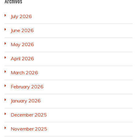
Archivos
July 2026
June 2026
May 2026
April 2026
March 2026
February 2026
January 2026
December 2025
November 2025