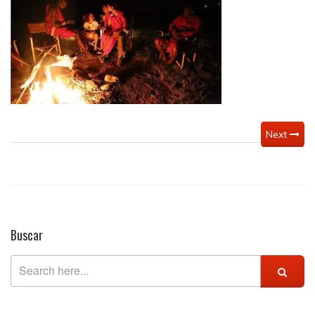
Next
Buscar