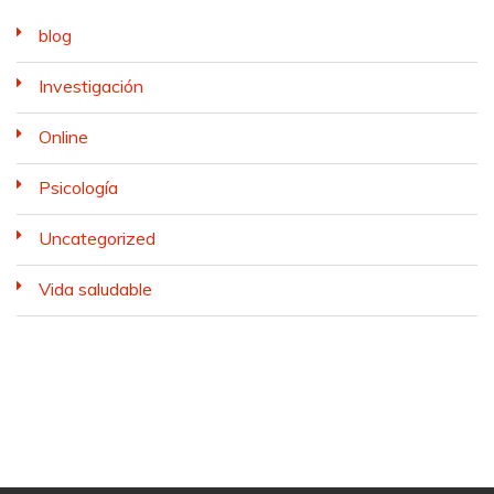
blog
Investigación
Online
Psicología
Uncategorized
Vida saludable