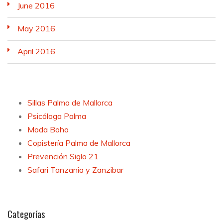
June 2016
May 2016
April 2016
Sillas Palma de Mallorca
Psicóloga Palma
Moda Boho
Copistería Palma de Mallorca
Prevención Siglo 21
Safari Tanzania y Zanzibar
Categorías