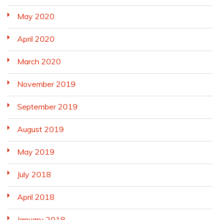
May 2020
April 2020
March 2020
November 2019
September 2019
August 2019
May 2019
July 2018
April 2018
January 2018