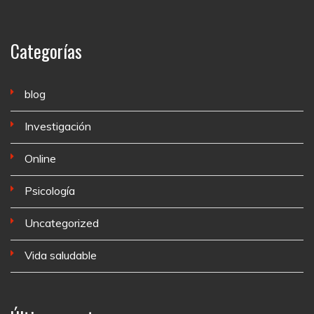
Categorías
blog
Investigación
Online
Psicología
Uncategorized
Vida saludable