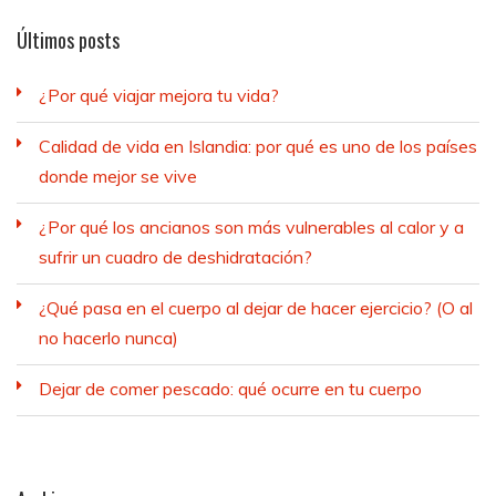
Últimos posts
¿Por qué viajar mejora tu vida?
Calidad de vida en Islandia: por qué es uno de los países
donde mejor se vive
¿Por qué los ancianos son más vulnerables al calor y a
sufrir un cuadro de deshidratación?
¿Qué pasa en el cuerpo al dejar de hacer ejercicio? (O al
no hacerlo nunca)
Dejar de comer pescado: qué ocurre en tu cuerpo