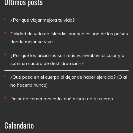
Últimos posts
¿Por qué viajar mejora tu vida?
Calidad de vida en Islandia: por qué es uno de los países
donde mejor se vive
¿Por qué los ancianos son más vulnerables al calor y a
sufrir un cuadro de deshidratación?
¿Qué pasa en el cuerpo al dejar de hacer ejercicio? (O al
no hacerlo nunca)
Dejar de comer pescado: qué ocurre en tu cuerpo
Calendario