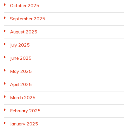
October 2025
September 2025
August 2025
July 2025
June 2025
May 2025
April 2025
March 2025
February 2025
January 2025