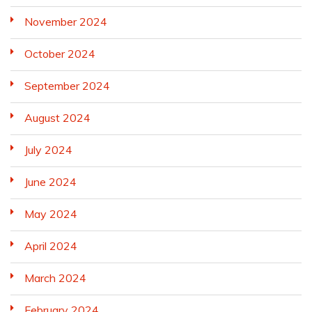
November 2024
October 2024
September 2024
August 2024
July 2024
June 2024
May 2024
April 2024
March 2024
February 2024