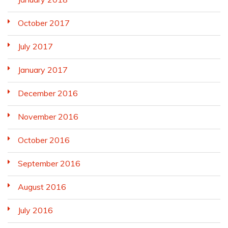
October 2017
July 2017
January 2017
December 2016
November 2016
October 2016
September 2016
August 2016
July 2016