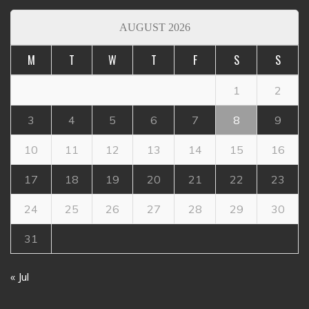
AUGUST 2026
M
T
W
T
F
S
S
1
2
3
4
5
6
7
8
9
10
11
12
13
14
15
16
17
18
19
20
21
22
23
24
25
26
27
28
29
30
31
« Jul