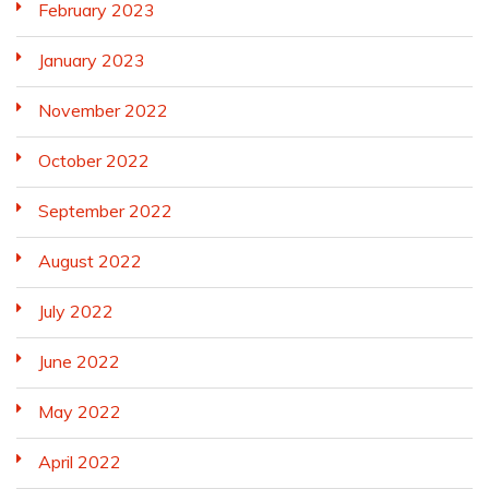
February 2023
January 2023
November 2022
October 2022
September 2022
August 2022
July 2022
June 2022
May 2022
April 2022