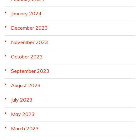
January 2024
December 2023
November 2023
October 2023
September 2023
August 2023
July 2023
May 2023
March 2023