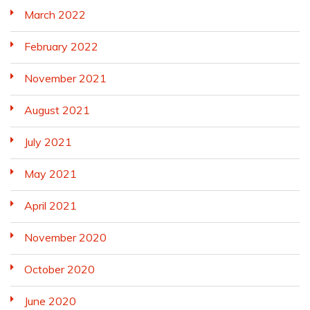
March 2022
February 2022
November 2021
August 2021
July 2021
May 2021
April 2021
November 2020
October 2020
June 2020