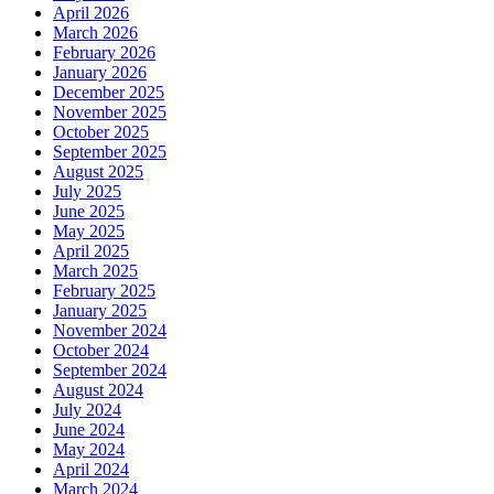
April 2026
March 2026
February 2026
January 2026
December 2025
November 2025
October 2025
September 2025
August 2025
July 2025
June 2025
May 2025
April 2025
March 2025
February 2025
January 2025
November 2024
October 2024
September 2024
August 2024
July 2024
June 2024
May 2024
April 2024
March 2024