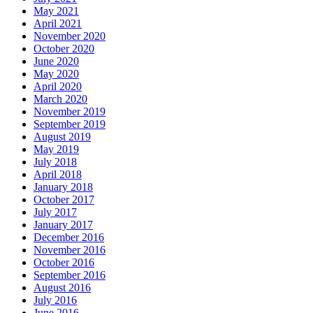
May 2021
April 2021
November 2020
October 2020
June 2020
May 2020
April 2020
March 2020
November 2019
September 2019
August 2019
May 2019
July 2018
April 2018
January 2018
October 2017
July 2017
January 2017
December 2016
November 2016
October 2016
September 2016
August 2016
July 2016
June 2016