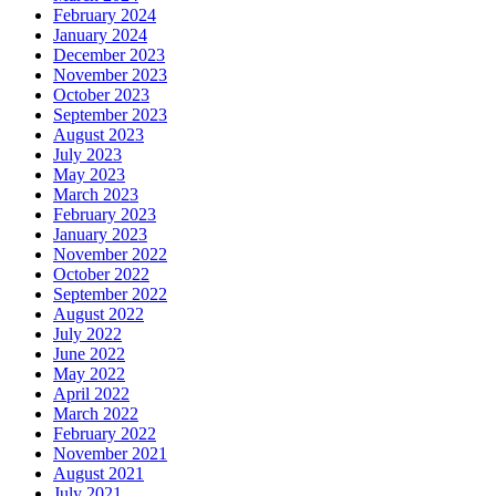
February 2024
January 2024
December 2023
November 2023
October 2023
September 2023
August 2023
July 2023
May 2023
March 2023
February 2023
January 2023
November 2022
October 2022
September 2022
August 2022
July 2022
June 2022
May 2022
April 2022
March 2022
February 2022
November 2021
August 2021
July 2021