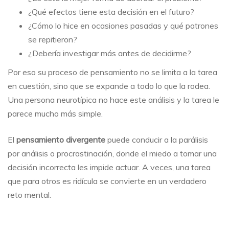
¿Qué efectos tiene esta decisión en el futuro?
¿Cómo lo hice en ocasiones pasadas y qué patrones
se repitieron?
¿Debería investigar más antes de decidirme?
Por eso su proceso de pensamiento no se limita a la tarea
en cuestión, sino que se expande a todo lo que la rodea.
Una persona neurotípica no hace este análisis y la tarea le
parece mucho más simple.
El
pensamiento divergente
puede conducir a la parálisis
por análisis o procrastinación, donde el miedo a tomar una
decisión incorrecta les impide actuar. A veces, una tarea
que para otros es ridícula se convierte en un verdadero
reto mental.