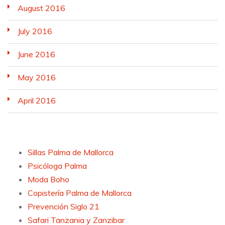
August 2016
July 2016
June 2016
May 2016
April 2016
Sillas Palma de Mallorca
Psicóloga Palma
Moda Boho
Copistería Palma de Mallorca
Prevención Siglo 21
Safari Tanzania y Zanzibar