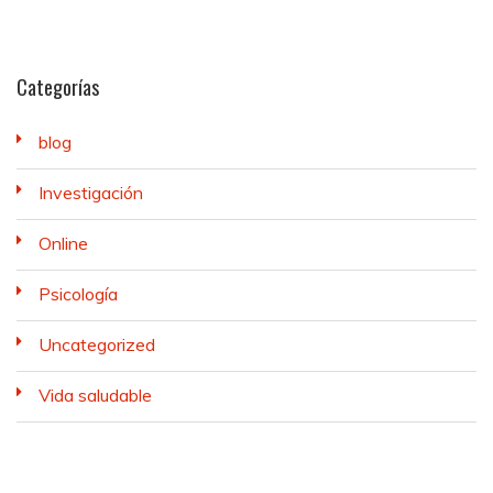
Categorías
blog
Investigación
Online
Psicología
Uncategorized
Vida saludable