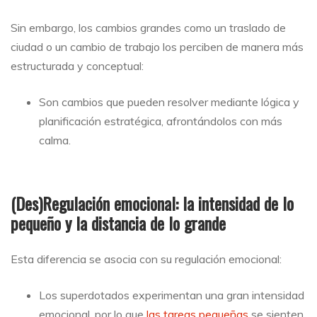
Sin embargo, los cambios grandes como un traslado de
ciudad o un cambio de trabajo los perciben de manera más
estructurada y conceptual:
Son cambios que pueden resolver mediante lógica y
planificación estratégica, afrontándolos con más
calma.
(Des)Regulación emocional: la intensidad de lo
pequeño y la distancia de lo grande
Esta diferencia se asocia con su regulación emocional:
Los superdotados experimentan una gran intensidad
emocional, por lo que
las tareas pequeñas
se sienten