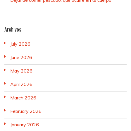
Dejar de comer pescado: qué ocurre en tu cuerpo
Archivos
July 2026
June 2026
May 2026
April 2026
March 2026
February 2026
January 2026