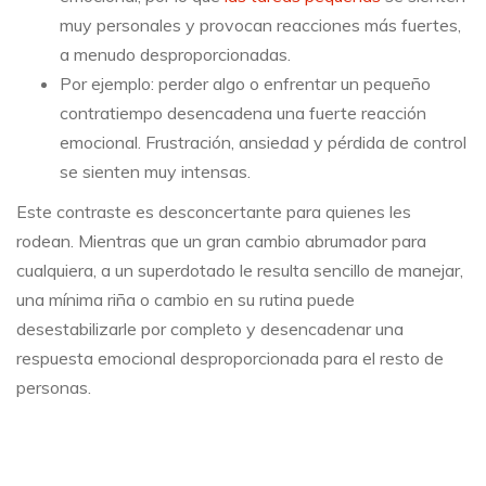
muy personales y provocan reacciones más fuertes,
a menudo desproporcionadas.
Por ejemplo: perder algo o enfrentar un pequeño
contratiempo desencadena una fuerte reacción
emocional. Frustración, ansiedad y pérdida de control
se sienten muy intensas.
Este contraste es desconcertante para quienes les
rodean. Mientras que un gran cambio abrumador para
cualquiera, a un superdotado le resulta sencillo de manejar,
una mínima riña o cambio en su rutina puede
desestabilizarle por completo y desencadenar una
respuesta emocional desproporcionada para el resto de
personas.