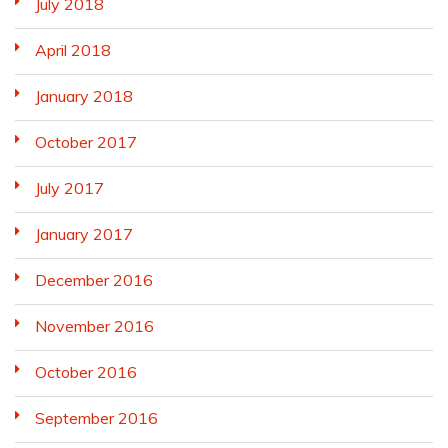
July 2018
April 2018
January 2018
October 2017
July 2017
January 2017
December 2016
November 2016
October 2016
September 2016