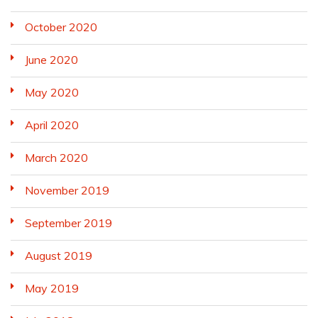
October 2020
June 2020
May 2020
April 2020
March 2020
November 2019
September 2019
August 2019
May 2019