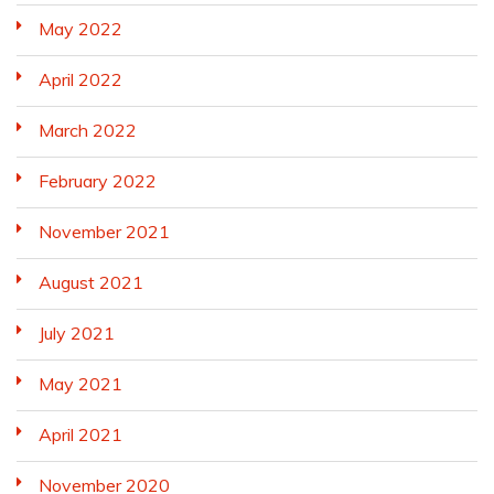
May 2022
April 2022
March 2022
February 2022
November 2021
August 2021
July 2021
May 2021
April 2021
November 2020