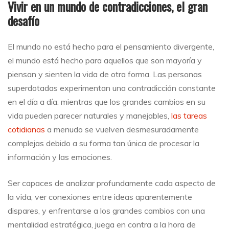
Vivir en un mundo de contradicciones, el gran
desafío
El mundo no está hecho para el pensamiento divergente,
el mundo está hecho para aquellos que son mayoría y
piensan y sienten la vida de otra forma. Las personas
superdotadas experimentan una contradicción constante
en el día a día: mientras que los grandes cambios en su
vida pueden parecer naturales y manejables,
las tareas
cotidianas
a menudo se vuelven desmesuradamente
complejas debido a su forma tan única de procesar la
información y las emociones.
Ser capaces de analizar profundamente cada aspecto de
la vida, ver conexiones entre ideas aparentemente
dispares, y enfrentarse a los grandes cambios con una
mentalidad estratégica, juega en contra a la hora de