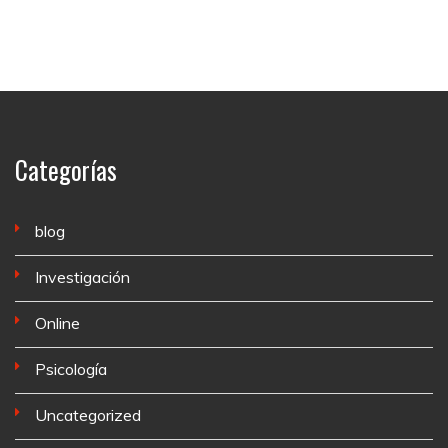
Categorías
blog
Investigación
Online
Psicología
Uncategorized