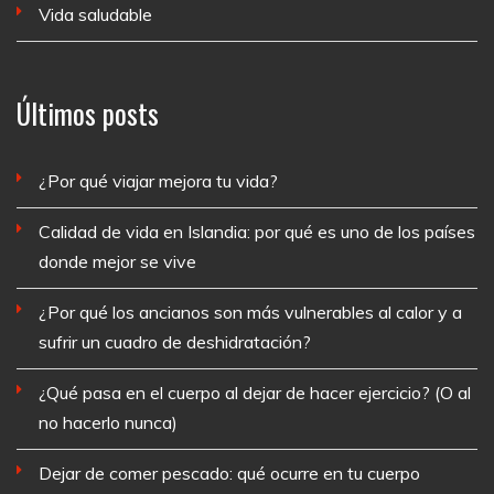
Vida saludable
Últimos posts
¿Por qué viajar mejora tu vida?
Calidad de vida en Islandia: por qué es uno de los países
donde mejor se vive
¿Por qué los ancianos son más vulnerables al calor y a
sufrir un cuadro de deshidratación?
¿Qué pasa en el cuerpo al dejar de hacer ejercicio? (O al
no hacerlo nunca)
Dejar de comer pescado: qué ocurre en tu cuerpo