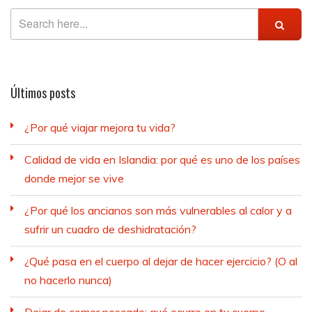
Últimos posts
¿Por qué viajar mejora tu vida?
Calidad de vida en Islandia: por qué es uno de los países
donde mejor se vive
¿Por qué los ancianos son más vulnerables al calor y a
sufrir un cuadro de deshidratación?
¿Qué pasa en el cuerpo al dejar de hacer ejercicio? (O al
no hacerlo nunca)