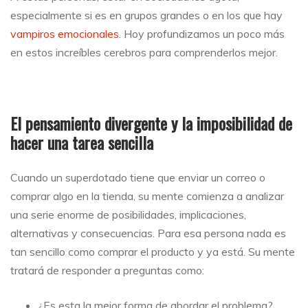
especialmente si es en grupos grandes o en los que hay
vampiros emocionales
. Hoy profundizamos un poco más
en estos increíbles cerebros para comprenderlos mejor.
El pensamiento divergente y la imposibilidad de
hacer una tarea sencilla
Cuando un superdotado tiene que enviar un correo o
comprar algo en la tienda, su mente comienza a analizar
una serie enorme de posibilidades, implicaciones,
alternativas y consecuencias. Para esa persona nada es
tan sencillo como comprar el producto y ya está. Su mente
tratará de responder a preguntas como:
¿Es esta la mejor forma de abordar el problema?