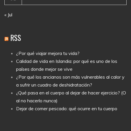
« Jul
RSS
¿Por qué viajar mejora tu vida?
Calidad de vida en Islandia: por qué es uno de los
países donde mejor se vive
¿Por qué los ancianos son más vulnerables al calor y
a sufrir un cuadro de deshidratación?
¿Qué pasa en el cuerpo al dejar de hacer ejercicio? (O
al no hacerlo nunca)
Dejar de comer pescado: qué ocurre en tu cuerpo