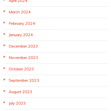
April 2024
March 2024
February 2024
January 2024
December 2023
November 2023
October 2023
September 2023
August 2023
July 2023