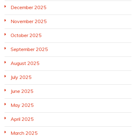
December 2025
November 2025
October 2025
September 2025
August 2025
July 2025
June 2025
May 2025
April 2025
March 2025