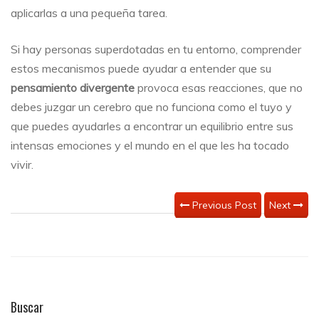
aplicarlas a una pequeña tarea.
Si hay personas superdotadas en tu entorno, comprender
estos mecanismos puede ayudar a entender que su
pensamiento divergente
provoca esas reacciones, que no
debes juzgar un cerebro que no funciona como el tuyo y
que puedes ayudarles a encontrar un equilibrio entre sus
intensas emociones y el mundo en el que les ha tocado
vivir.
Previous Post
Next
Buscar