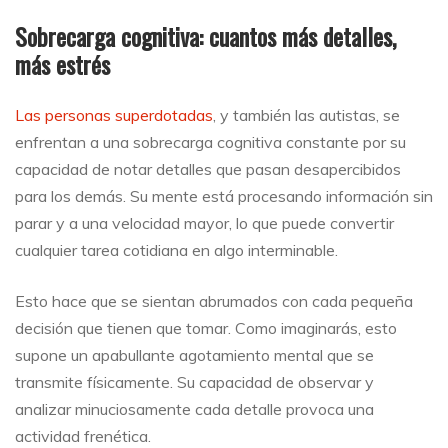
Sobrecarga cognitiva: cuantos más detalles,
más estrés
Las personas superdotadas
, y también las autistas, se
enfrentan a una sobrecarga cognitiva constante por su
capacidad de notar detalles que pasan desapercibidos
para los demás. Su mente está procesando información sin
parar y a una velocidad mayor, lo que puede convertir
cualquier tarea cotidiana en algo interminable.
Esto hace que se sientan abrumados con cada pequeña
decisión que tienen que tomar. Como imaginarás, esto
supone un apabullante agotamiento mental que se
transmite físicamente. Su capacidad de observar y
analizar minuciosamente cada detalle provoca una
actividad frenética.