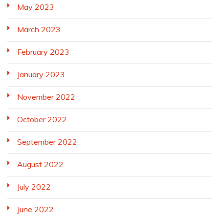
May 2023
March 2023
February 2023
January 2023
November 2022
October 2022
September 2022
August 2022
July 2022
June 2022