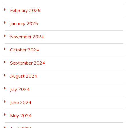
February 2025
January 2025
November 2024
October 2024
September 2024
August 2024
July 2024
June 2024
May 2024