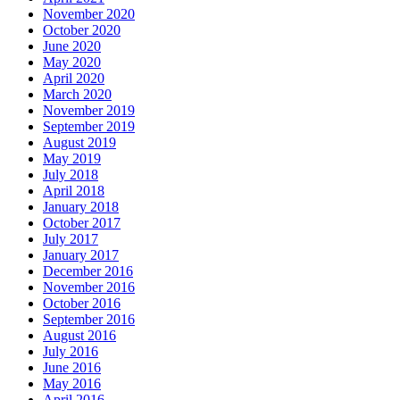
November 2020
October 2020
June 2020
May 2020
April 2020
March 2020
November 2019
September 2019
August 2019
May 2019
July 2018
April 2018
January 2018
October 2017
July 2017
January 2017
December 2016
November 2016
October 2016
September 2016
August 2016
July 2016
June 2016
May 2016
April 2016