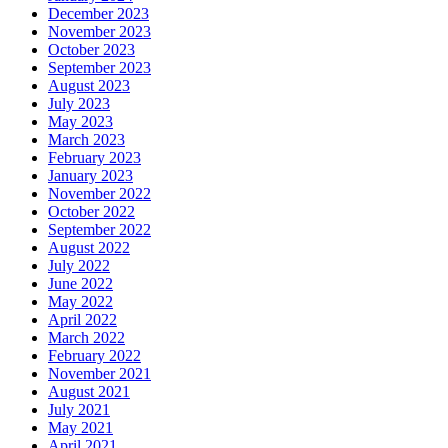
December 2023
November 2023
October 2023
September 2023
August 2023
July 2023
May 2023
March 2023
February 2023
January 2023
November 2022
October 2022
September 2022
August 2022
July 2022
June 2022
May 2022
April 2022
March 2022
February 2022
November 2021
August 2021
July 2021
May 2021
April 2021