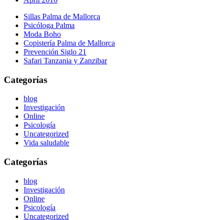
Sillas Palma de Mallorca
Psicóloga Palma
Moda Boho
Copistería Palma de Mallorca
Prevención Siglo 21
Safari Tanzania y Zanzibar
Categorías
blog
Investigación
Online
Psicología
Uncategorized
Vida saludable
Categorías
blog
Investigación
Online
Psicología
Uncategorized