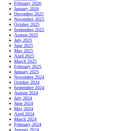
February 2026
January 2026
December 2025
November 2025
October 2025
September 2025
August 2025
July 2025
June 2025
May 2025
April 2025
March 2025
February 2025
January 2025
November 2024
October 2024
September 2024
August 2024
July 2024
June 2024
May 2024
April 2024
March 2024
February 2024
January 2024