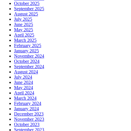
October 2025
September 2025
August 2025
July 2025
June 2025
May 2025
April 2025
March 2025
February 2025
January 2025
November 2024
October 2024
September 2024
August 2024
July 2024
June 2024
May 2024
April 2024
March 2024
February 2024
January 2024
December 2023
November 2023
October 2023
September 2023