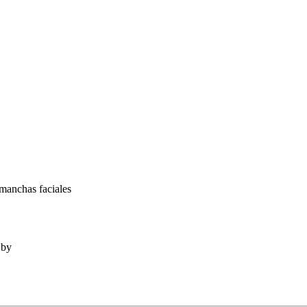
manchas faciales
by