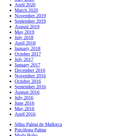
April 2020
March 2020
November 2019
September 2019
August 2019
May 2019
July 2018
April 2018
January 2018
October 2017
July 2017
January 2017
December 2016
November 2016
October 2016
September 2016
August 2016
July 2016
June 2016
May 2016
April 2016
Sillas Palma de Mallorca
Psicóloga Palma
Moda Boho