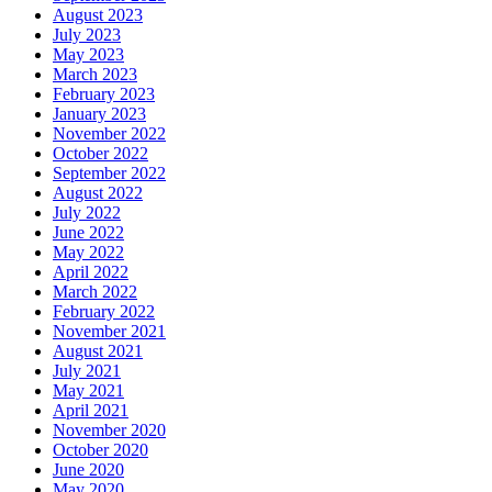
August 2023
July 2023
May 2023
March 2023
February 2023
January 2023
November 2022
October 2022
September 2022
August 2022
July 2022
June 2022
May 2022
April 2022
March 2022
February 2022
November 2021
August 2021
July 2021
May 2021
April 2021
November 2020
October 2020
June 2020
May 2020