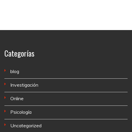
Categorías
blog
Investigación
Online
Psicología
Uncategorized