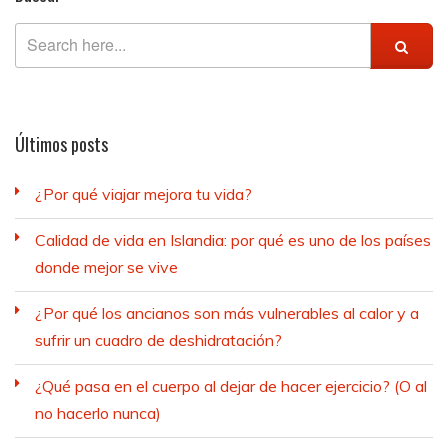
Últimos posts
¿Por qué viajar mejora tu vida?
Calidad de vida en Islandia: por qué es uno de los países
donde mejor se vive
¿Por qué los ancianos son más vulnerables al calor y a
sufrir un cuadro de deshidratación?
¿Qué pasa en el cuerpo al dejar de hacer ejercicio? (O al
no hacerlo nunca)