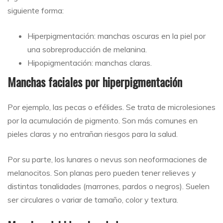
siguiente forma:
Hiperpigmentación: manchas oscuras en la piel por
una sobreproducción de melanina.
Hipopigmentación: manchas claras.
Manchas faciales por hiperpigmentación
Por ejemplo, las pecas o efélides. Se trata de microlesiones
por la acumulación de pigmento. Son más comunes en
pieles claras y no entrañan riesgos para la salud.
Por su parte, los lunares o nevus son neoformaciones de
melanocitos. Son planas pero pueden tener relieves y
distintas tonalidades (marrones, pardos o negros). Suelen
ser circulares o variar de tamaño, color y textura.