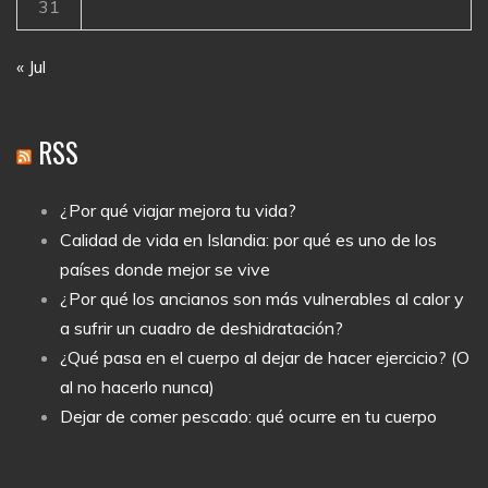
31
« Jul
RSS
¿Por qué viajar mejora tu vida?
Calidad de vida en Islandia: por qué es uno de los
países donde mejor se vive
¿Por qué los ancianos son más vulnerables al calor y
a sufrir un cuadro de deshidratación?
¿Qué pasa en el cuerpo al dejar de hacer ejercicio? (O
al no hacerlo nunca)
Dejar de comer pescado: qué ocurre en tu cuerpo