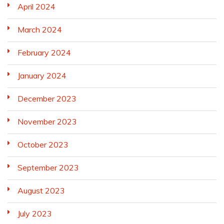
April 2024
March 2024
February 2024
January 2024
December 2023
November 2023
October 2023
September 2023
August 2023
July 2023