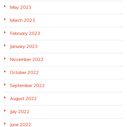
May 2023
March 2023
February 2023
January 2023
November 2022
October 2022
September 2022
August 2022
July 2022
June 2022