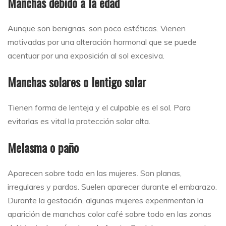
Manchas debido a la edad
Aunque son benignas, son poco estéticas. Vienen
motivadas por una alteración hormonal que se puede
acentuar por una exposición al sol excesiva.
Manchas solares o lentigo solar
Tienen forma de lenteja y el culpable es el sol. Para
evitarlas es vital la protección solar alta.
Melasma o paño
Aparecen sobre todo en las mujeres. Son planas,
irregulares y pardas. Suelen aparecer durante el embarazo.
Durante la gestación, algunas mujeres experimentan la
aparición de manchas color café sobre todo en las zonas