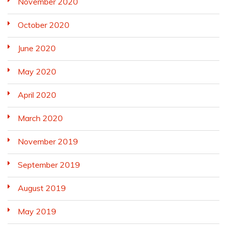
November 2020
October 2020
June 2020
May 2020
April 2020
March 2020
November 2019
September 2019
August 2019
May 2019