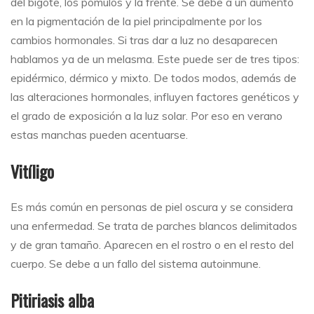
del bigote, los pómulos y la frente. Se debe a un aumento
en la pigmentación de la piel principalmente por los
cambios hormonales. Si tras dar a luz no desaparecen
hablamos ya de un melasma. Este puede ser de tres tipos:
epidérmico, dérmico y mixto. De todos modos, además de
las alteraciones hormonales, influyen factores genéticos y
el grado de exposición a la luz solar. Por eso en verano
estas manchas pueden acentuarse.
Vitíligo
Es más común en personas de piel oscura y se considera
una enfermedad. Se trata de parches blancos delimitados
y de gran tamaño. Aparecen en el rostro o en el resto del
cuerpo. Se debe a un fallo del sistema autoinmune.
Pitiriasis alba