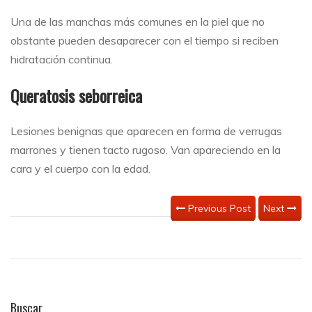
Una de las manchas más comunes en la piel que no
obstante pueden desaparecer con el tiempo si reciben
hidratación continua.
Queratosis seborreica
Lesiones benignas que aparecen en forma de verrugas
marrones y tienen tacto rugoso. Van apareciendo en la
cara y el cuerpo con la edad.
Previous Post
Next
Buscar