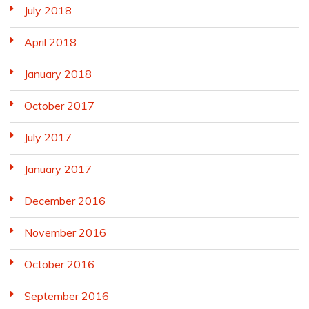
July 2018
April 2018
January 2018
October 2017
July 2017
January 2017
December 2016
November 2016
October 2016
September 2016