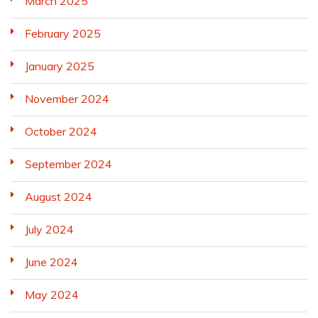
March 2025
February 2025
January 2025
November 2024
October 2024
September 2024
August 2024
July 2024
June 2024
May 2024