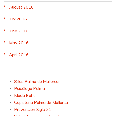
August 2016
July 2016
June 2016
May 2016
April 2016
Sillas Palma de Mallorca
Psicóloga Palma
Moda Boho
Copistería Palma de Mallorca
Prevención Siglo 21