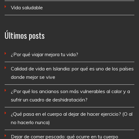
Vida saludable
Últimos posts
¿Por qué viajar mejora tu vida?
Calidad de vida en Islandia: por qué es uno de los países
donde mejor se vive
¿Por qué los ancianos son más vulnerables al calor y a
sufrir un cuadro de deshidratación?
¿Qué pasa en el cuerpo al dejar de hacer ejercicio? (O al
no hacerlo nunca)
Dejar de comer pescado: qué ocurre en tu cuerpo