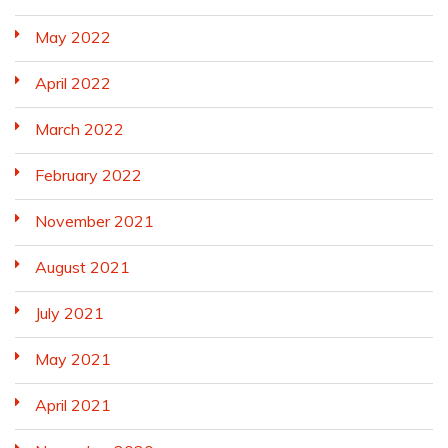
May 2022
April 2022
March 2022
February 2022
November 2021
August 2021
July 2021
May 2021
April 2021