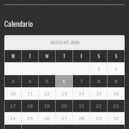
Calendario
AUGUST 2026
M
T
W
T
F
S
S
1
2
3
4
5
6
7
8
9
10
11
12
13
14
15
16
17
18
19
20
21
22
23
24
25
26
27
28
29
30