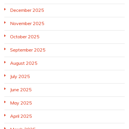
December 2025
November 2025
October 2025
September 2025
August 2025
July 2025
June 2025
May 2025
April 2025