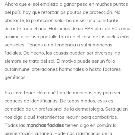
Ahora que el sol empieza a ganar peso en muchos puntos
del país, hay que reforzar las pautas de protección. No
obstante, la protección solar ha de ser una constante
durante todo el año. Hablamos de un FPS alto, de 50 como
mínimo o incluso pantalla total en el caso de las pieles más
sensibles. Tengas o no tendencia a sufrir manchas
faciales. De hecho, las causas pueden ser diversas, no
siempre se trata del sol. El motivo puede ser un fallo
autoinmune, alteraciones hormonales o hasta factores
genéticos.
Es clave tener claro qué tipo de manchas hay para ser
capaces de identificarlas. De todos modos, esto es
cometido de un profesional de la dermatología. Será quien
nos diga a qué tratamientos recurrir para combatirlas.
Todas las
manchas faciales
tienen algo en común: la
pigmentación cutánea. Podemos clasificarlas de la