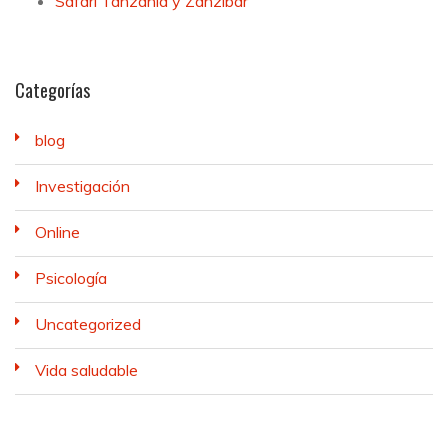
Safari Tanzania y Zanzibar
Categorías
blog
Investigación
Online
Psicología
Uncategorized
Vida saludable