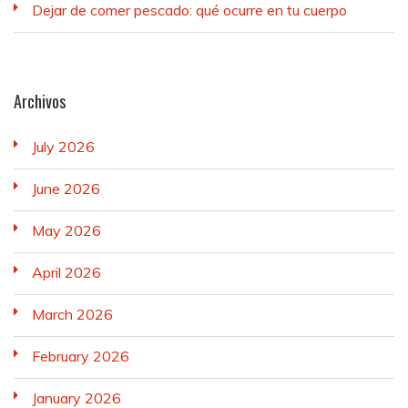
Dejar de comer pescado: qué ocurre en tu cuerpo
Archivos
July 2026
June 2026
May 2026
April 2026
March 2026
February 2026
January 2026