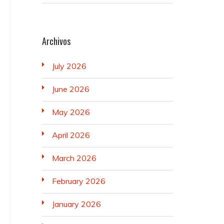
Archivos
July 2026
June 2026
May 2026
April 2026
March 2026
February 2026
January 2026