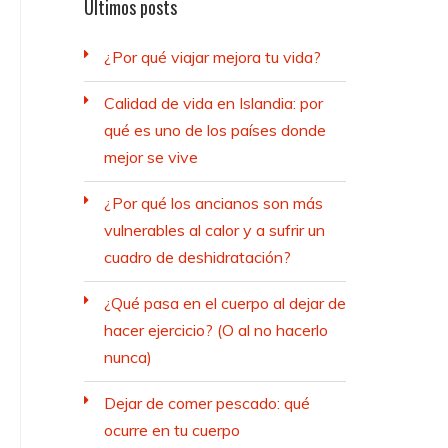
Últimos posts
¿Por qué viajar mejora tu vida?
Calidad de vida en Islandia: por
qué es uno de los países donde
mejor se vive
¿Por qué los ancianos son más
vulnerables al calor y a sufrir un
cuadro de deshidratación?
¿Qué pasa en el cuerpo al dejar de
hacer ejercicio? (O al no hacerlo
nunca)
Dejar de comer pescado: qué
ocurre en tu cuerpo