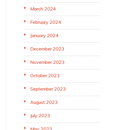
March 2024
February 2024
January 2024
December 2023
November 2023
October 2023
September 2023
August 2023
July 2023
May 2023