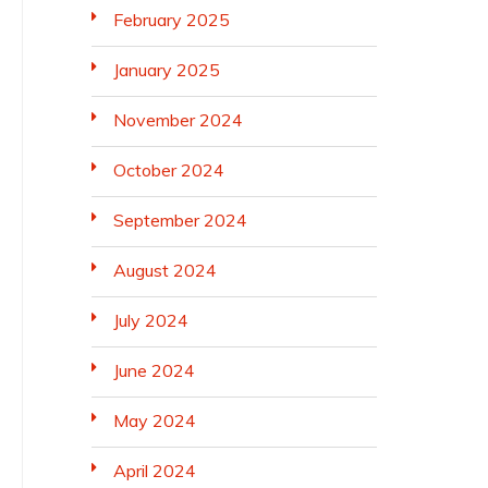
February 2025
January 2025
November 2024
October 2024
September 2024
August 2024
July 2024
June 2024
May 2024
April 2024