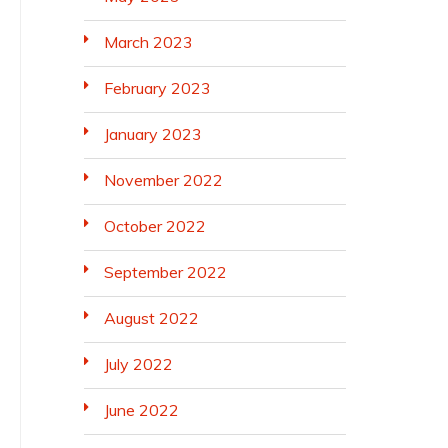
March 2023
February 2023
January 2023
November 2022
October 2022
September 2022
August 2022
July 2022
June 2022