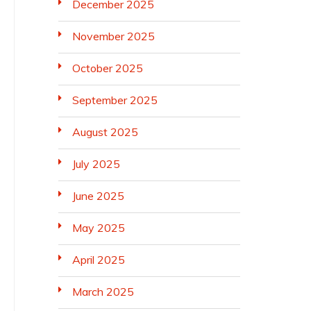
December 2025
November 2025
October 2025
September 2025
August 2025
July 2025
June 2025
May 2025
April 2025
March 2025