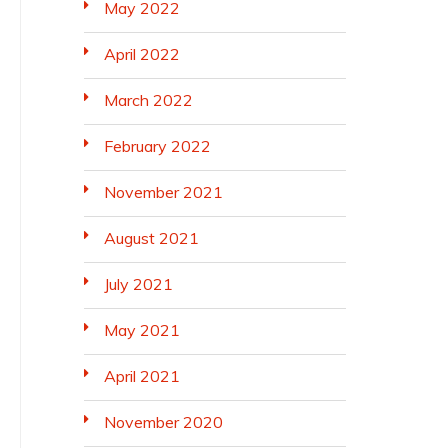
May 2022
April 2022
March 2022
February 2022
November 2021
August 2021
July 2021
May 2021
April 2021
November 2020