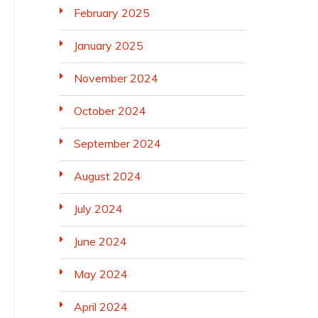
February 2025
January 2025
November 2024
October 2024
September 2024
August 2024
July 2024
June 2024
May 2024
April 2024