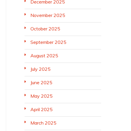
December 2025
November 2025
October 2025
September 2025
August 2025
July 2025
June 2025
May 2025
April 2025
March 2025