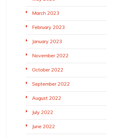
March 2023
February 2023
January 2023
November 2022
October 2022
September 2022
August 2022
July 2022
June 2022