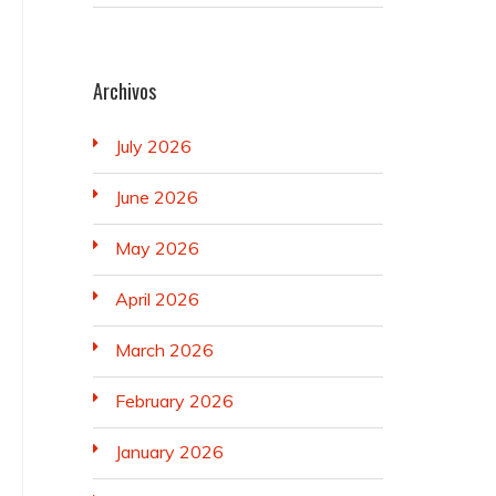
Archivos
July 2026
June 2026
May 2026
April 2026
March 2026
February 2026
January 2026