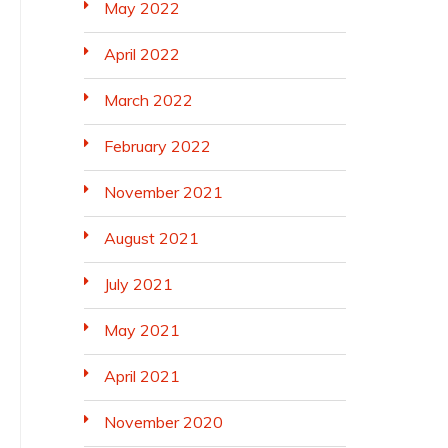
May 2022
April 2022
March 2022
February 2022
November 2021
August 2021
July 2021
May 2021
April 2021
November 2020