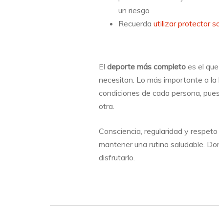
un riesgo
Recuerda
utilizar protector s
El
deporte más completo
es el que
necesitan. Lo más importante a la h
condiciones de cada persona, pues 
otra.
Consciencia, regularidad y respeto 
mantener una rutina saludable. Dor
disfrutarlo.