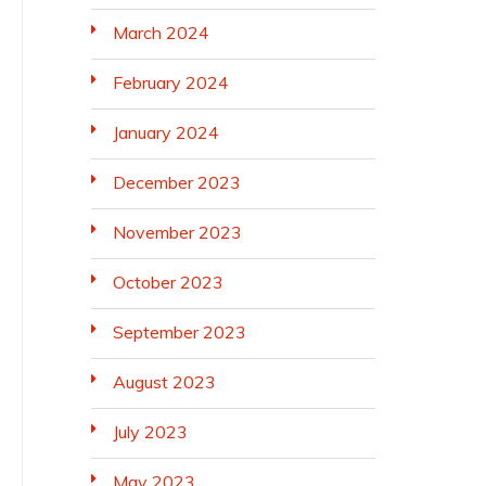
March 2024
February 2024
January 2024
December 2023
November 2023
October 2023
September 2023
August 2023
July 2023
May 2023