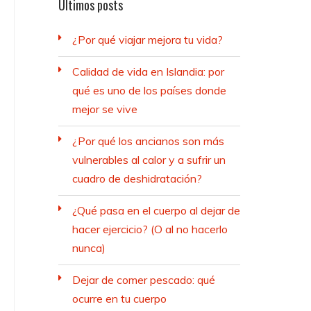
Últimos posts
¿Por qué viajar mejora tu vida?
Calidad de vida en Islandia: por
qué es uno de los países donde
mejor se vive
¿Por qué los ancianos son más
vulnerables al calor y a sufrir un
cuadro de deshidratación?
¿Qué pasa en el cuerpo al dejar de
hacer ejercicio? (O al no hacerlo
nunca)
Dejar de comer pescado: qué
ocurre en tu cuerpo