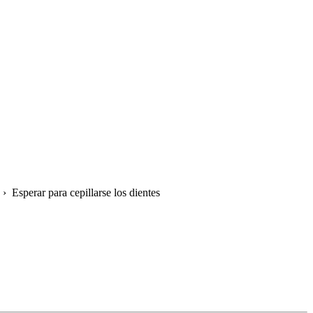
›
Esperar para cepillarse los dientes