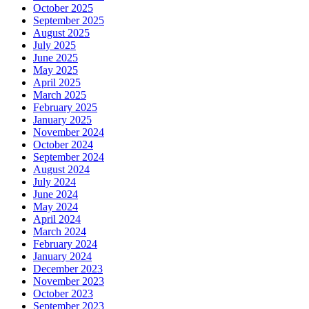
October 2025
September 2025
August 2025
July 2025
June 2025
May 2025
April 2025
March 2025
February 2025
January 2025
November 2024
October 2024
September 2024
August 2024
July 2024
June 2024
May 2024
April 2024
March 2024
February 2024
January 2024
December 2023
November 2023
October 2023
September 2023