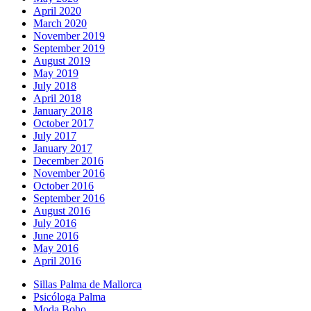
April 2020
March 2020
November 2019
September 2019
August 2019
May 2019
July 2018
April 2018
January 2018
October 2017
July 2017
January 2017
December 2016
November 2016
October 2016
September 2016
August 2016
July 2016
June 2016
May 2016
April 2016
Sillas Palma de Mallorca
Psicóloga Palma
Moda Boho