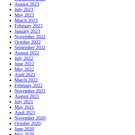
August 2023
July 2023
May 2023
March 2023
February 2023
January 2023
November 2022
October 2022
September 2022
August 2022
July 2022
June 2022
May 2022
April 2022
March 2022
February 2022
November 2021
August 2021
July 2021
May 2021
April 2021
November 2020
October 2020
June 2020
May 2020