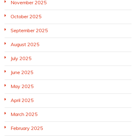
November 2025
October 2025
September 2025
August 2025
July 2025
June 2025
May 2025
April 2025
March 2025
February 2025