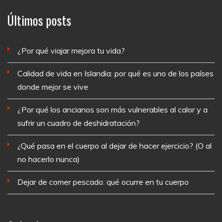
Últimos posts
¿Por qué viajar mejora tu vida?
Calidad de vida en Islandia: por qué es uno de los países
donde mejor se vive
¿Por qué los ancianos son más vulnerables al calor y a
sufrir un cuadro de deshidratación?
¿Qué pasa en el cuerpo al dejar de hacer ejercicio? (O al
no hacerlo nunca)
Dejar de comer pescado: qué ocurre en tu cuerpo