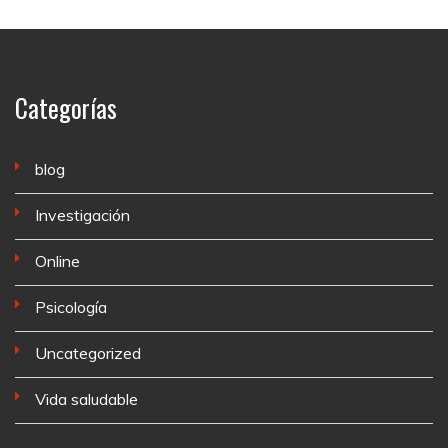
Categorías
blog
Investigación
Online
Psicología
Uncategorized
Vida saludable