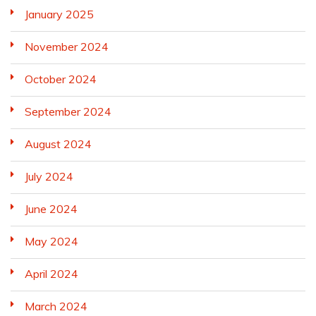
January 2025
November 2024
October 2024
September 2024
August 2024
July 2024
June 2024
May 2024
April 2024
March 2024