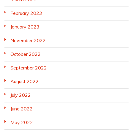
February 2023
January 2023
November 2022
October 2022
September 2022
August 2022
July 2022
June 2022
May 2022