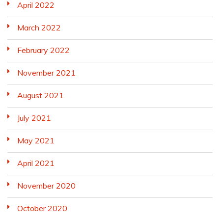
April 2022
March 2022
February 2022
November 2021
August 2021
July 2021
May 2021
April 2021
November 2020
October 2020