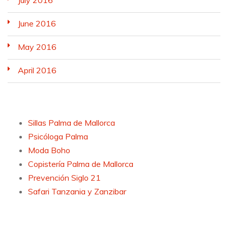
July 2016
June 2016
May 2016
April 2016
Sillas Palma de Mallorca
Psicóloga Palma
Moda Boho
Copistería Palma de Mallorca
Prevención Siglo 21
Safari Tanzania y Zanzibar