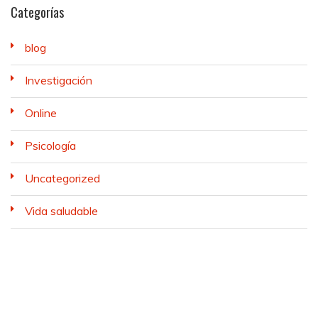
Categorías
blog
Investigación
Online
Psicología
Uncategorized
Vida saludable