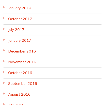
January 2018
October 2017
July 2017
January 2017
December 2016
November 2016
October 2016
September 2016
August 2016