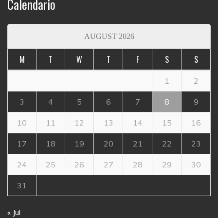
Calendario
AUGUST 2026
M
T
W
T
F
S
S
1
2
3
4
5
6
7
8
9
10
11
12
13
14
15
16
17
18
19
20
21
22
23
24
25
26
27
28
29
30
31
« Jul