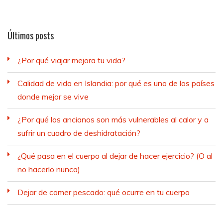
Últimos posts
¿Por qué viajar mejora tu vida?
Calidad de vida en Islandia: por qué es uno de los países
donde mejor se vive
¿Por qué los ancianos son más vulnerables al calor y a
sufrir un cuadro de deshidratación?
¿Qué pasa en el cuerpo al dejar de hacer ejercicio? (O al
no hacerlo nunca)
Dejar de comer pescado: qué ocurre en tu cuerpo