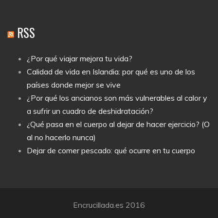
RSS
¿Por qué viajar mejora tu vida?
Calidad de vida en Islandia: por qué es uno de los
países donde mejor se vive
¿Por qué los ancianos son más vulnerables al calor y
a sufrir un cuadro de deshidratación?
¿Qué pasa en el cuerpo al dejar de hacer ejercicio? (O
al no hacerlo nunca)
Dejar de comer pescado: qué ocurre en tu cuerpo
Encrucillada.es 2016