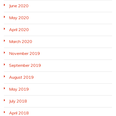
June 2020
May 2020
April 2020
March 2020
November 2019
September 2019
August 2019
May 2019
July 2018
April 2018