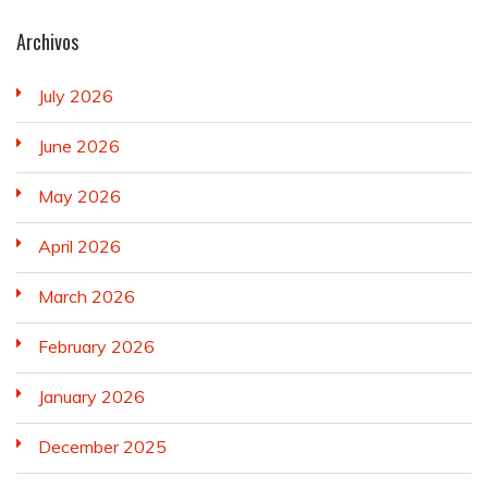
Archivos
July 2026
June 2026
May 2026
April 2026
March 2026
February 2026
January 2026
December 2025