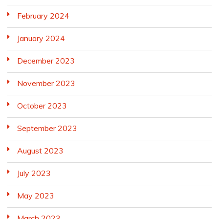
February 2024
January 2024
December 2023
November 2023
October 2023
September 2023
August 2023
July 2023
May 2023
March 2023