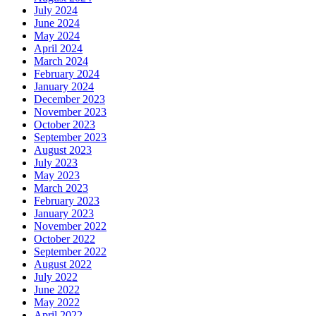
July 2024
June 2024
May 2024
April 2024
March 2024
February 2024
January 2024
December 2023
November 2023
October 2023
September 2023
August 2023
July 2023
May 2023
March 2023
February 2023
January 2023
November 2022
October 2022
September 2022
August 2022
July 2022
June 2022
May 2022
April 2022