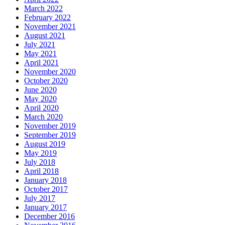
March 2022
February 2022
November 2021
August 2021
July 2021
May 2021
April 2021
November 2020
October 2020
June 2020
May 2020
April 2020
March 2020
November 2019
September 2019
August 2019
May 2019
July 2018
April 2018
January 2018
October 2017
July 2017
January 2017
December 2016