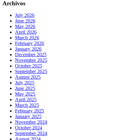
Archivos
July 2026
June 2026
May 2026
April 2026
March 2026
February 2026
January 2026
December 2025
November 2025
October 2025
September 2025
August 2025
July 2025
June 2025
May 2025
April 2025
March 2025
February 2025
January 2025
November 2024
October 2024
September 2024
August 2024