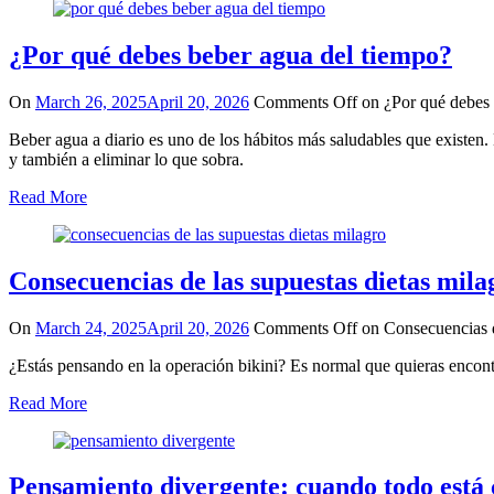
¿Por qué debes beber agua del tiempo?
On
March 26, 2025
April 20, 2026
Comments Off
on ¿Por qué debes 
Beber agua a diario es uno de los hábitos más saludables que existen.
y también a eliminar lo que sobra.
Read More
Consecuencias de las supuestas dietas mila
On
March 24, 2025
April 20, 2026
Comments Off
on Consecuencias d
¿Estás pensando en la operación bikini? Es normal que quieras encontr
Read More
Pensamiento divergente: cuando todo está