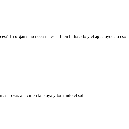
aces? Tu organismo necesita estar bien hidratado y el agua ayuda a eso
ás lo vas a lucir en la playa y tomando el sol.