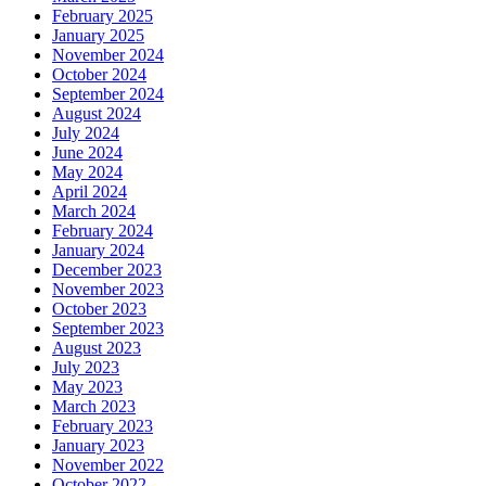
February 2025
January 2025
November 2024
October 2024
September 2024
August 2024
July 2024
June 2024
May 2024
April 2024
March 2024
February 2024
January 2024
December 2023
November 2023
October 2023
September 2023
August 2023
July 2023
May 2023
March 2023
February 2023
January 2023
November 2022
October 2022