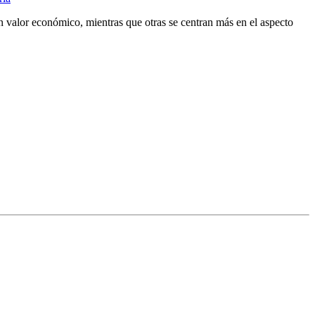
n valor económico, mientras que otras se centran más en el aspecto