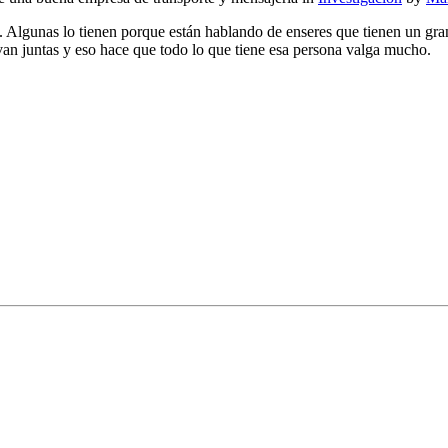
. Algunas lo tienen porque están hablando de enseres que tienen un gra
van juntas y eso hace que todo lo que tiene esa persona valga mucho.