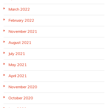
March 2022
February 2022
November 2021
August 2021
July 2021
May 2021
April 2021
November 2020
October 2020