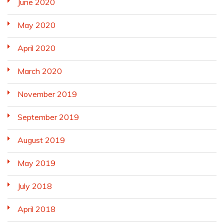
June 2020
May 2020
April 2020
March 2020
November 2019
September 2019
August 2019
May 2019
July 2018
April 2018