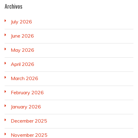
Archivos
July 2026
June 2026
May 2026
April 2026
March 2026
February 2026
January 2026
December 2025
November 2025