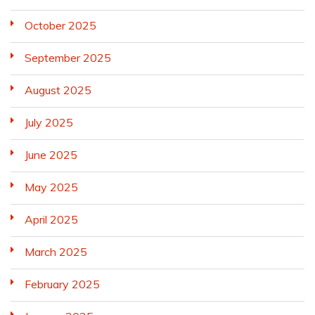
October 2025
September 2025
August 2025
July 2025
June 2025
May 2025
April 2025
March 2025
February 2025