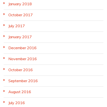
January 2018
October 2017
July 2017
January 2017
December 2016
November 2016
October 2016
September 2016
August 2016
July 2016