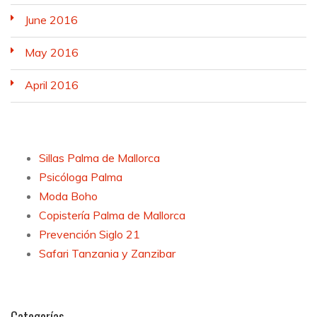
June 2016
May 2016
April 2016
Sillas Palma de Mallorca
Psicóloga Palma
Moda Boho
Copistería Palma de Mallorca
Prevención Siglo 21
Safari Tanzania y Zanzibar
Categorías