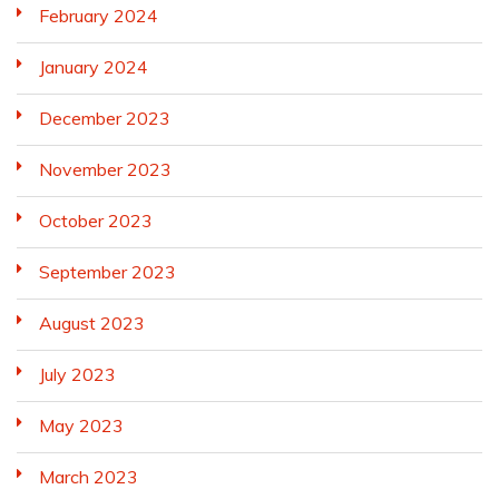
February 2024
January 2024
December 2023
November 2023
October 2023
September 2023
August 2023
July 2023
May 2023
March 2023