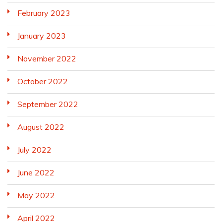
February 2023
January 2023
November 2022
October 2022
September 2022
August 2022
July 2022
June 2022
May 2022
April 2022