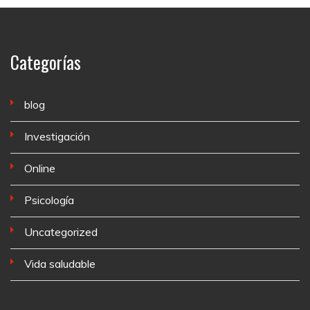
Categorías
blog
Investigación
Online
Psicología
Uncategorized
Vida saludable