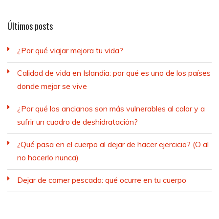
Últimos posts
¿Por qué viajar mejora tu vida?
Calidad de vida en Islandia: por qué es uno de los países
donde mejor se vive
¿Por qué los ancianos son más vulnerables al calor y a
sufrir un cuadro de deshidratación?
¿Qué pasa en el cuerpo al dejar de hacer ejercicio? (O al
no hacerlo nunca)
Dejar de comer pescado: qué ocurre en tu cuerpo