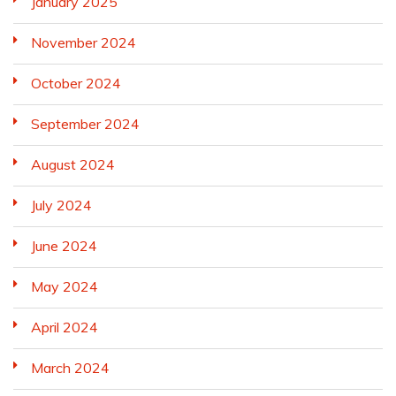
January 2025
November 2024
October 2024
September 2024
August 2024
July 2024
June 2024
May 2024
April 2024
March 2024