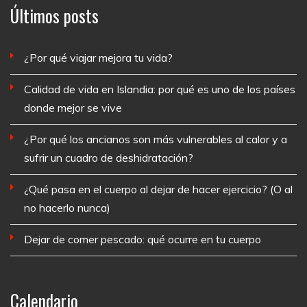
Últimos posts
¿Por qué viajar mejora tu vida?
Calidad de vida en Islandia: por qué es uno de los países
donde mejor se vive
¿Por qué los ancianos son más vulnerables al calor y a
sufrir un cuadro de deshidratación?
¿Qué pasa en el cuerpo al dejar de hacer ejercicio? (O al
no hacerlo nunca)
Dejar de comer pescado: qué ocurre en tu cuerpo
Calendario