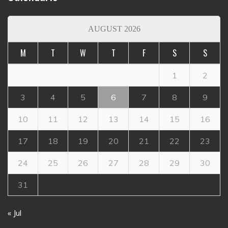
AUGUST 2026
M
T
W
T
F
S
S
1
2
3
4
5
6
7
8
9
10
11
12
13
14
15
16
17
18
19
20
21
22
23
24
25
26
27
28
29
30
31
« Jul