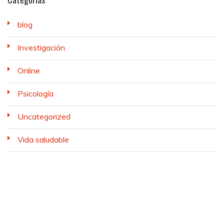
blog
Investigación
Online
Psicología
Uncategorized
Vida saludable