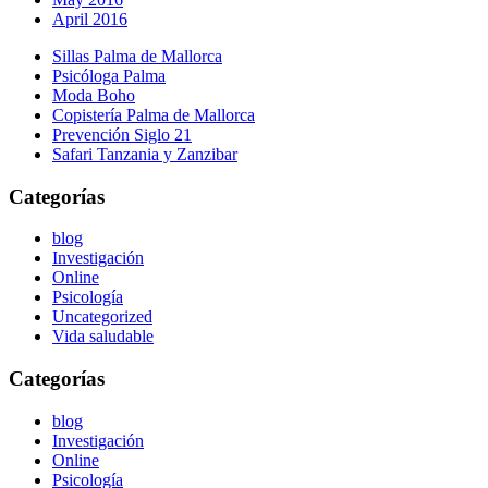
April 2016
Sillas Palma de Mallorca
Psicóloga Palma
Moda Boho
Copistería Palma de Mallorca
Prevención Siglo 21
Safari Tanzania y Zanzibar
Categorías
blog
Investigación
Online
Psicología
Uncategorized
Vida saludable
Categorías
blog
Investigación
Online
Psicología