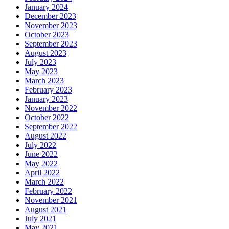
January 2024
December 2023
November 2023
October 2023
September 2023
August 2023
July 2023
May 2023
March 2023
February 2023
January 2023
November 2022
October 2022
September 2022
August 2022
July 2022
June 2022
May 2022
April 2022
March 2022
February 2022
November 2021
August 2021
July 2021
May 2021