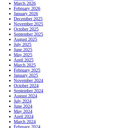
March 2026
February 2026
January 2026
December 2025
November 2025
October 2025
September 2025
August 2025
July 2025
June 2025
May 2025
April 2025
March 2025
February 2025
January 2025
November 2024
October 2024
September 2024
August 2024
July 2024
June 2024
May 2024
April 2024
March 2024
February 2024