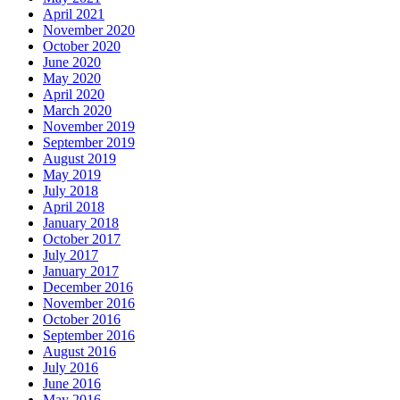
April 2021
November 2020
October 2020
June 2020
May 2020
April 2020
March 2020
November 2019
September 2019
August 2019
May 2019
July 2018
April 2018
January 2018
October 2017
July 2017
January 2017
December 2016
November 2016
October 2016
September 2016
August 2016
July 2016
June 2016
May 2016