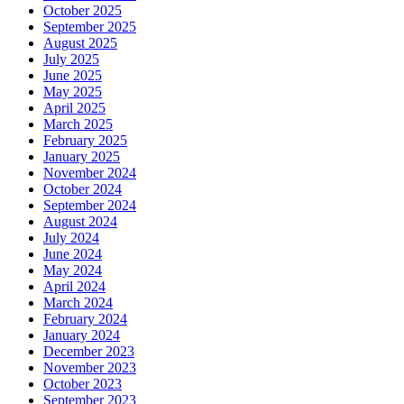
October 2025
September 2025
August 2025
July 2025
June 2025
May 2025
April 2025
March 2025
February 2025
January 2025
November 2024
October 2024
September 2024
August 2024
July 2024
June 2024
May 2024
April 2024
March 2024
February 2024
January 2024
December 2023
November 2023
October 2023
September 2023