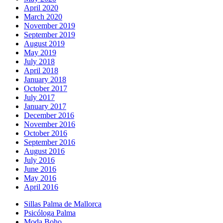
April 2020
March 2020
November 2019
September 2019
August 2019
May 2019
July 2018
April 2018
January 2018
October 2017
July 2017
January 2017
December 2016
November 2016
October 2016
September 2016
August 2016
July 2016
June 2016
May 2016
April 2016
Sillas Palma de Mallorca
Psicóloga Palma
Moda Boho