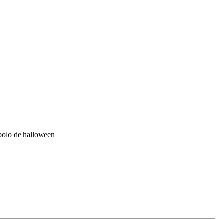
olo de halloween