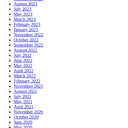
August 2023
July 2023
May 2023
March 2023
February 2023
January 2023
November 2022
October 2022
September 2022
August 2022
July 2022
June 2022
May 2022
April 2022
March 2022
February 2022
November 2021
August 2021
July 2021
May 2021
April 2021
November 2020
October 2020
June 2020
May 2020