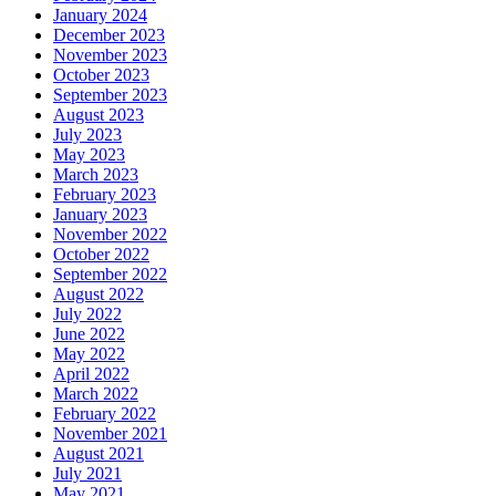
January 2024
December 2023
November 2023
October 2023
September 2023
August 2023
July 2023
May 2023
March 2023
February 2023
January 2023
November 2022
October 2022
September 2022
August 2022
July 2022
June 2022
May 2022
April 2022
March 2022
February 2022
November 2021
August 2021
July 2021
May 2021