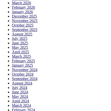
March 2026
February 2026
January 2026
December 2025
November 2025
October 2025
September 2025
August 2025
July 2025
June 2025
May 2025
April 2025
March 2025
February 2025
January 2025
November 2024
October 2024
September 2024
August 2024
July 2024
June 2024
May 2024
April 2024
March 2024
February 2024