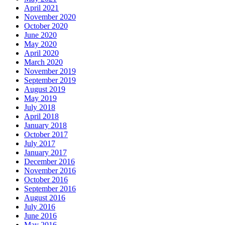
April 2021
November 2020
October 2020
June 2020
May 2020
April 2020
March 2020
November 2019
September 2019
August 2019
May 2019
July 2018
April 2018
January 2018
October 2017
July 2017
January 2017
December 2016
November 2016
October 2016
September 2016
August 2016
July 2016
June 2016
May 2016