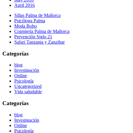
April 2016
Sillas Palma de Mallorca
Psicóloga Palma
Moda Boho
Copistería Palma de Mallorca
Prevención Siglo 21
Safari Tanzania y Zanzibar
Categorías
blog
Investigación
Online
Psicología
Uncategorized
Vida saludable
Categorías
blog
Investigación
Online
Psicología