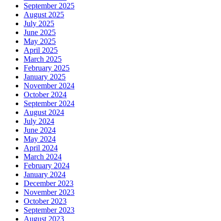
September 2025
August 2025
July 2025
June 2025
May 2025
April 2025
March 2025
February 2025
January 2025
November 2024
October 2024
September 2024
August 2024
July 2024
June 2024
May 2024
April 2024
March 2024
February 2024
January 2024
December 2023
November 2023
October 2023
September 2023
August 2023