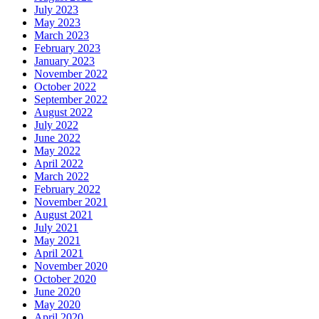
July 2023
May 2023
March 2023
February 2023
January 2023
November 2022
October 2022
September 2022
August 2022
July 2022
June 2022
May 2022
April 2022
March 2022
February 2022
November 2021
August 2021
July 2021
May 2021
April 2021
November 2020
October 2020
June 2020
May 2020
April 2020