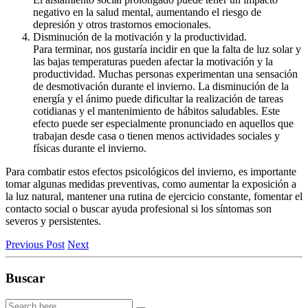
negativo en la salud mental, aumentando el riesgo de
depresión y otros trastornos emocionales.
Disminución de la motivación y la productividad.
Para terminar, nos gustaría incidir en que la falta de luz solar y
las bajas temperaturas pueden afectar la motivación y la
productividad. Muchas personas experimentan una sensación
de desmotivación durante el invierno. La disminución de la
energía y el ánimo puede dificultar la realización de tareas
cotidianas y el mantenimiento de hábitos saludables. Este
efecto puede ser especialmente pronunciado en aquellos que
trabajan desde casa o tienen menos actividades sociales y
físicas durante el invierno.
Para combatir estos efectos psicológicos del invierno, es importante
tomar algunas medidas preventivas, como aumentar la exposición a
la luz natural, mantener una rutina de ejercicio constante, fomentar el
contacto social o buscar ayuda profesional si los síntomas son
severos y persistentes.
Previous Post
Next
Buscar