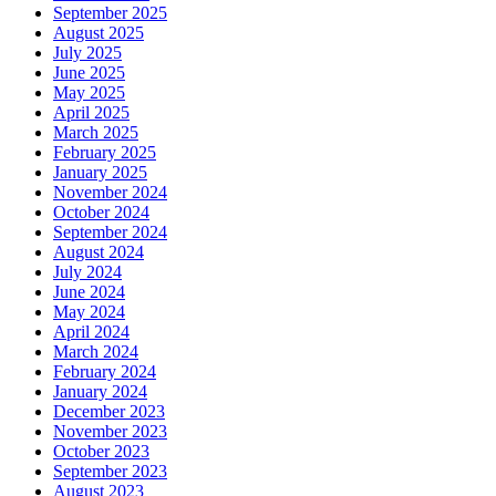
September 2025
August 2025
July 2025
June 2025
May 2025
April 2025
March 2025
February 2025
January 2025
November 2024
October 2024
September 2024
August 2024
July 2024
June 2024
May 2024
April 2024
March 2024
February 2024
January 2024
December 2023
November 2023
October 2023
September 2023
August 2023