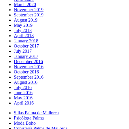
March 2020
November 2019
September 2019
August 2019
May 2019
July 2018
April 2018
January 2018
October 2017
July 2017
January 2017
December 2016
November 2016
October 2016
September 2016
August 2016
July 2016
June 2016
May 2016
April 2016
Sillas Palma de Mallorca
Psicóloga Palma
Moda Boho
Copistería Palma de Mallorca