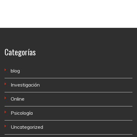
Categorías
blog
Investigación
Online
Psicología
Uncategorized