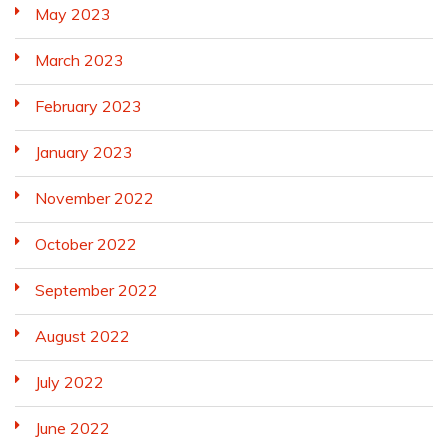
May 2023
March 2023
February 2023
January 2023
November 2022
October 2022
September 2022
August 2022
July 2022
June 2022