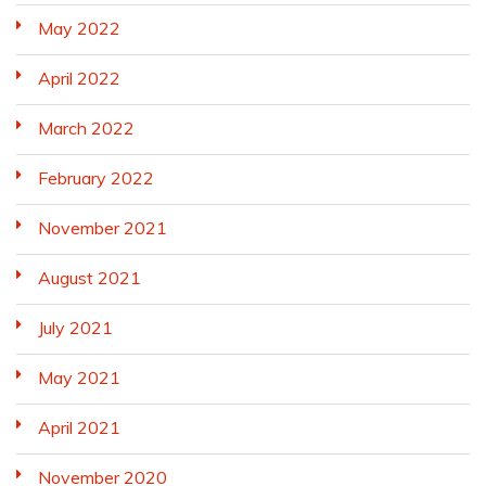
May 2022
April 2022
March 2022
February 2022
November 2021
August 2021
July 2021
May 2021
April 2021
November 2020