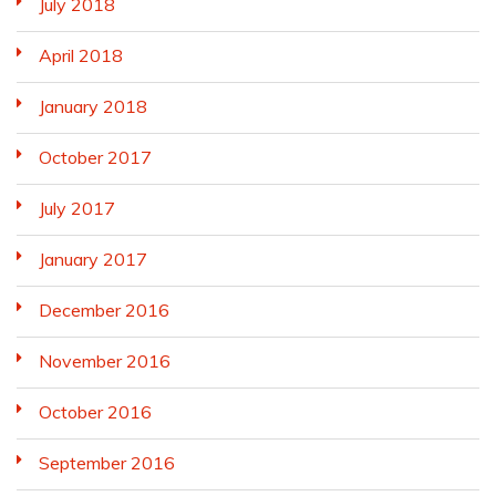
July 2018
April 2018
January 2018
October 2017
July 2017
January 2017
December 2016
November 2016
October 2016
September 2016