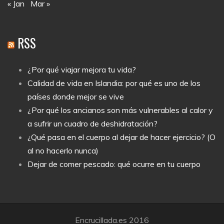
« Jan
Mar »
RSS
¿Por qué viajar mejora tu vida?
Calidad de vida en Islandia: por qué es uno de los
países donde mejor se vive
¿Por qué los ancianos son más vulnerables al calor y
a sufrir un cuadro de deshidratación?
¿Qué pasa en el cuerpo al dejar de hacer ejercicio? (O
al no hacerlo nunca)
Dejar de comer pescado: qué ocurre en tu cuerpo
Encrucillada.es 2016