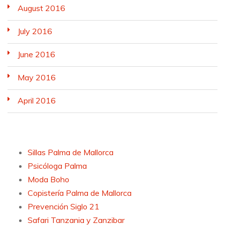
August 2016
July 2016
June 2016
May 2016
April 2016
Sillas Palma de Mallorca
Psicóloga Palma
Moda Boho
Copistería Palma de Mallorca
Prevención Siglo 21
Safari Tanzania y Zanzibar