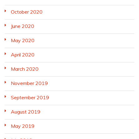
October 2020
June 2020
May 2020
April 2020
March 2020
November 2019
September 2019
August 2019
May 2019