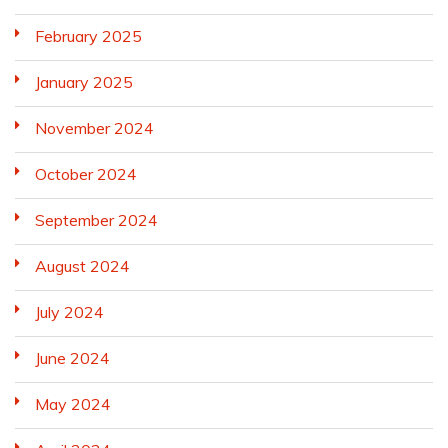
February 2025
January 2025
November 2024
October 2024
September 2024
August 2024
July 2024
June 2024
May 2024