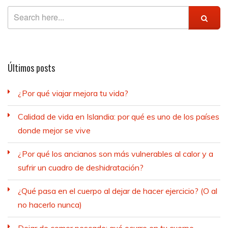
Últimos posts
¿Por qué viajar mejora tu vida?
Calidad de vida en Islandia: por qué es uno de los países
donde mejor se vive
¿Por qué los ancianos son más vulnerables al calor y a
sufrir un cuadro de deshidratación?
¿Qué pasa en el cuerpo al dejar de hacer ejercicio? (O al
no hacerlo nunca)