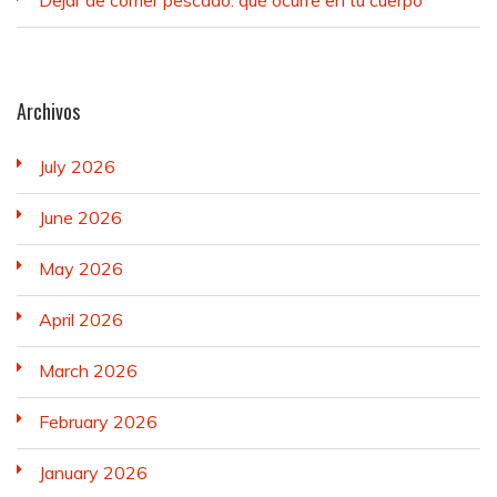
Dejar de comer pescado: qué ocurre en tu cuerpo
Archivos
July 2026
June 2026
May 2026
April 2026
March 2026
February 2026
January 2026