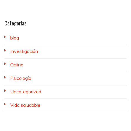
Categorías
blog
Investigación
Online
Psicología
Uncategorized
Vida saludable