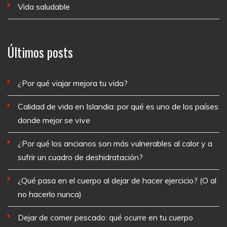
Vida saludable
Últimos posts
¿Por qué viajar mejora tu vida?
Calidad de vida en Islandia: por qué es uno de los países
donde mejor se vive
¿Por qué los ancianos son más vulnerables al calor y a
sufrir un cuadro de deshidratación?
¿Qué pasa en el cuerpo al dejar de hacer ejercicio? (O al
no hacerlo nunca)
Dejar de comer pescado: qué ocurre en tu cuerpo