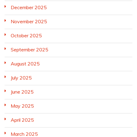
December 2025
November 2025
October 2025
September 2025
August 2025
July 2025
June 2025
May 2025
April 2025
March 2025