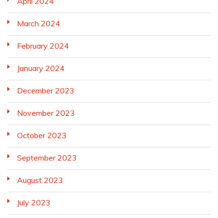
April 2024
March 2024
February 2024
January 2024
December 2023
November 2023
October 2023
September 2023
August 2023
July 2023