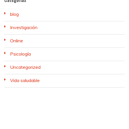
blog
Investigación
Online
Psicología
Uncategorized
Vida saludable