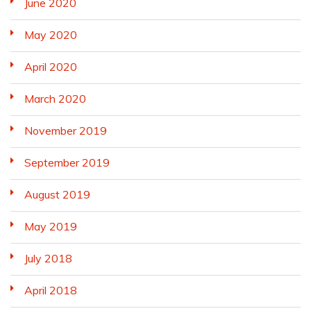
June 2020
May 2020
April 2020
March 2020
November 2019
September 2019
August 2019
May 2019
July 2018
April 2018