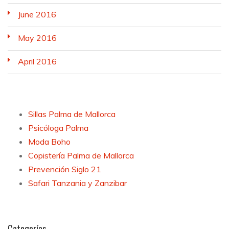
June 2016
May 2016
April 2016
Sillas Palma de Mallorca
Psicóloga Palma
Moda Boho
Copistería Palma de Mallorca
Prevención Siglo 21
Safari Tanzania y Zanzibar
Categorías