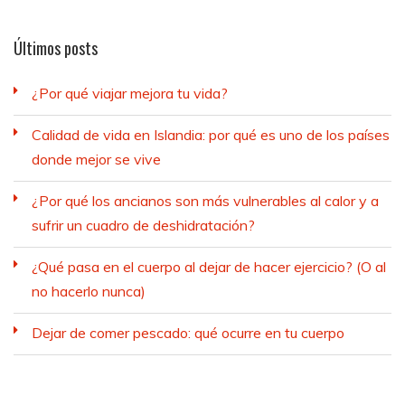
Últimos posts
¿Por qué viajar mejora tu vida?
Calidad de vida en Islandia: por qué es uno de los países
donde mejor se vive
¿Por qué los ancianos son más vulnerables al calor y a
sufrir un cuadro de deshidratación?
¿Qué pasa en el cuerpo al dejar de hacer ejercicio? (O al
no hacerlo nunca)
Dejar de comer pescado: qué ocurre en tu cuerpo