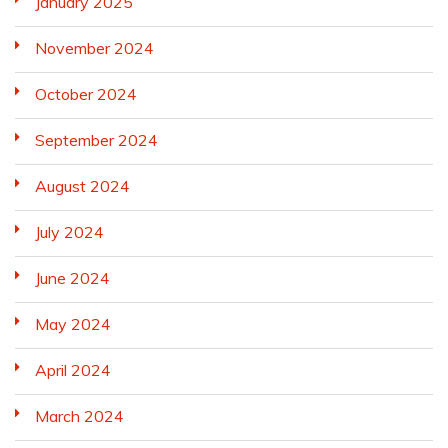
January 2025
November 2024
October 2024
September 2024
August 2024
July 2024
June 2024
May 2024
April 2024
March 2024