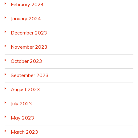
February 2024
January 2024
December 2023
November 2023
October 2023
September 2023
August 2023
July 2023
May 2023
March 2023