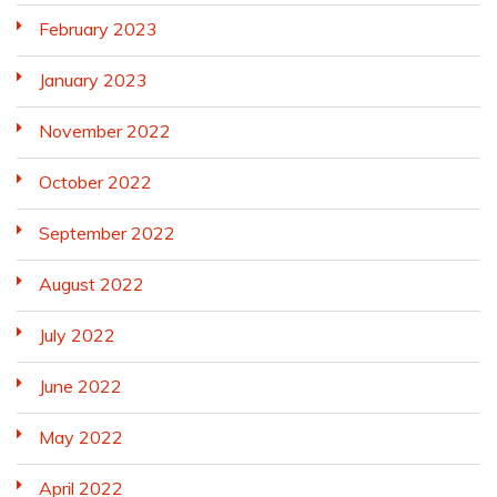
February 2023
January 2023
November 2022
October 2022
September 2022
August 2022
July 2022
June 2022
May 2022
April 2022