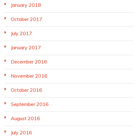
January 2018
October 2017
July 2017
January 2017
December 2016
November 2016
October 2016
September 2016
August 2016
July 2016