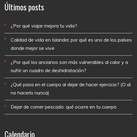
Últimos posts
¿Por qué viajar mejora tu vida?
Calidad de vida en Islandia: por qué es uno de los países
donde mejor se vive
¿Por qué los ancianos son más vulnerables al calor y a
sufrir un cuadro de deshidratación?
¿Qué pasa en el cuerpo al dejar de hacer ejercicio? (O al
no hacerlo nunca)
Dejar de comer pescado: qué ocurre en tu cuerpo
Calendario