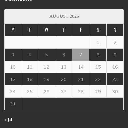
AUGUST 2026
M
T
W
T
F
S
S
1
2
3
4
5
6
7
8
9
10
11
12
13
14
15
16
17
18
19
20
21
22
23
24
25
26
27
28
29
30
31
« Jul