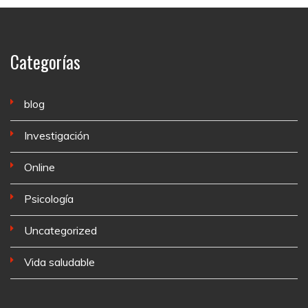
Categorías
blog
Investigación
Online
Psicología
Uncategorized
Vida saludable