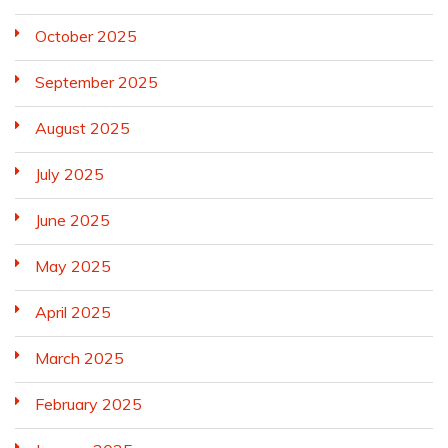
October 2025
September 2025
August 2025
July 2025
June 2025
May 2025
April 2025
March 2025
February 2025