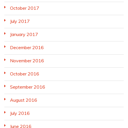
October 2017
July 2017
January 2017
December 2016
November 2016
October 2016
September 2016
August 2016
July 2016
June 2016