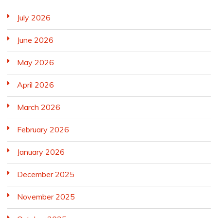
July 2026
June 2026
May 2026
April 2026
March 2026
February 2026
January 2026
December 2025
November 2025