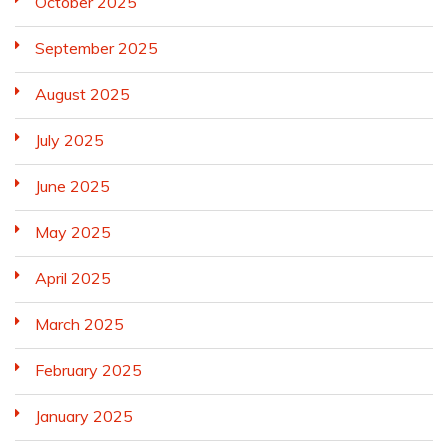
October 2025
September 2025
August 2025
July 2025
June 2025
May 2025
April 2025
March 2025
February 2025
January 2025