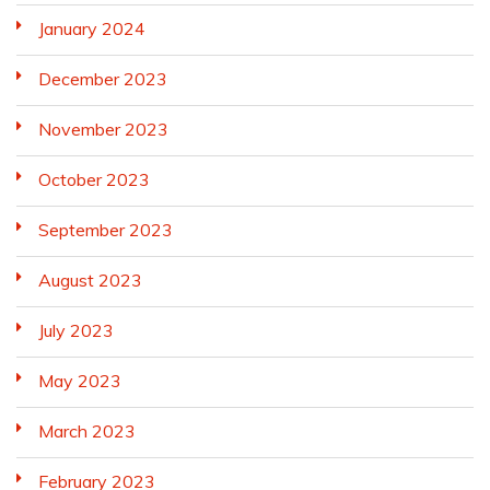
January 2024
December 2023
November 2023
October 2023
September 2023
August 2023
July 2023
May 2023
March 2023
February 2023