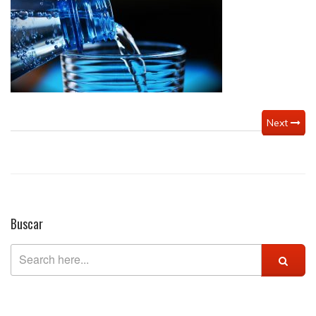
Next
Buscar