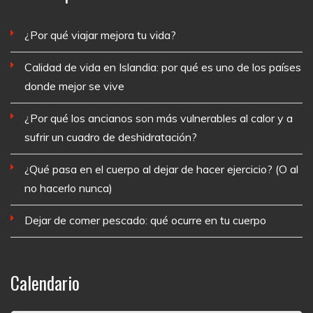
¿Por qué viajar mejora tu vida?
Calidad de vida en Islandia: por qué es uno de los países
donde mejor se vive
¿Por qué los ancianos son más vulnerables al calor y a
sufrir un cuadro de deshidratación?
¿Qué pasa en el cuerpo al dejar de hacer ejercicio? (O al
no hacerlo nunca)
Dejar de comer pescado: qué ocurre en tu cuerpo
Calendario