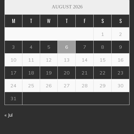
AUGUST 2026
M
T
W
T
F
S
S
1
2
3
4
5
6
7
8
9
10
11
12
13
14
15
16
17
18
19
20
21
22
23
24
25
26
27
28
29
30
31
« Jul