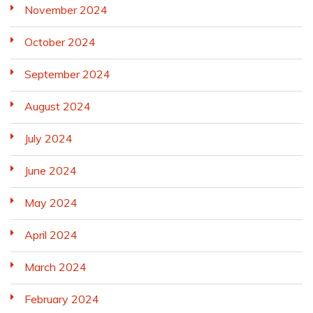
November 2024
October 2024
September 2024
August 2024
July 2024
June 2024
May 2024
April 2024
March 2024
February 2024