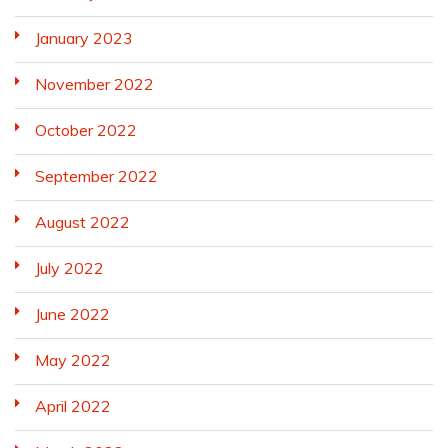
January 2023
November 2022
October 2022
September 2022
August 2022
July 2022
June 2022
May 2022
April 2022