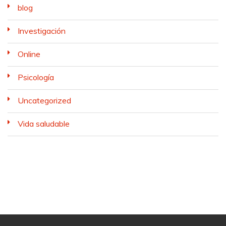
blog
Investigación
Online
Psicología
Uncategorized
Vida saludable