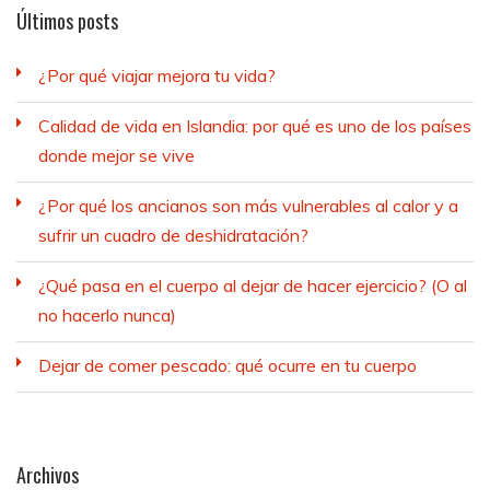
Últimos posts
¿Por qué viajar mejora tu vida?
Calidad de vida en Islandia: por qué es uno de los países
donde mejor se vive
¿Por qué los ancianos son más vulnerables al calor y a
sufrir un cuadro de deshidratación?
¿Qué pasa en el cuerpo al dejar de hacer ejercicio? (O al
no hacerlo nunca)
Dejar de comer pescado: qué ocurre en tu cuerpo
Archivos