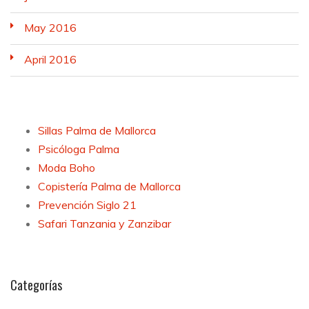
May 2016
April 2016
Sillas Palma de Mallorca
Psicóloga Palma
Moda Boho
Copistería Palma de Mallorca
Prevención Siglo 21
Safari Tanzania y Zanzibar
Categorías