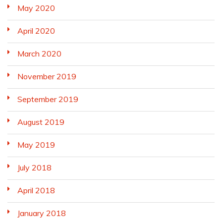
May 2020
April 2020
March 2020
November 2019
September 2019
August 2019
May 2019
July 2018
April 2018
January 2018