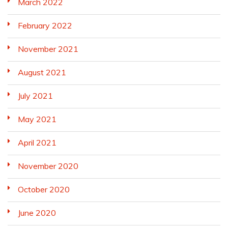
March 2022
February 2022
November 2021
August 2021
July 2021
May 2021
April 2021
November 2020
October 2020
June 2020