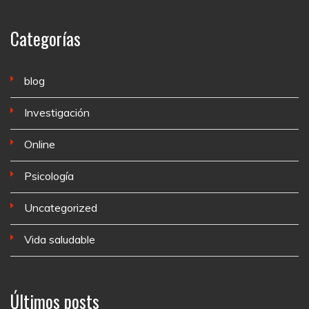
Categorías
blog
Investigación
Online
Psicología
Uncategorized
Vida saludable
Últimos posts