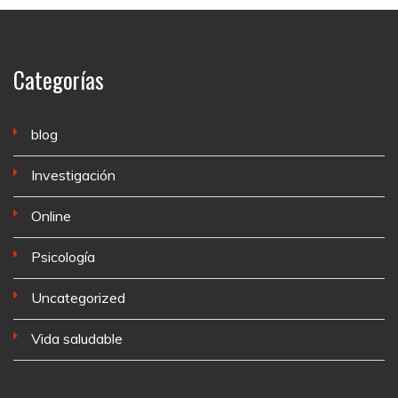
Categorías
blog
Investigación
Online
Psicología
Uncategorized
Vida saludable