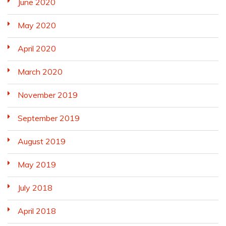
June 2020
May 2020
April 2020
March 2020
November 2019
September 2019
August 2019
May 2019
July 2018
April 2018