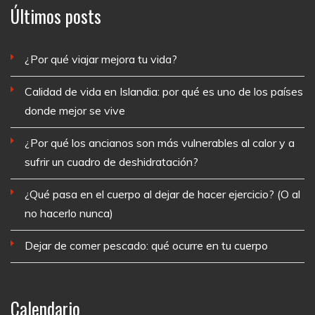
Últimos posts
¿Por qué viajar mejora tu vida?
Calidad de vida en Islandia: por qué es uno de los países
donde mejor se vive
¿Por qué los ancianos son más vulnerables al calor y a
sufrir un cuadro de deshidratación?
¿Qué pasa en el cuerpo al dejar de hacer ejercicio? (O al
no hacerlo nunca)
Dejar de comer pescado: qué ocurre en tu cuerpo
Calendario