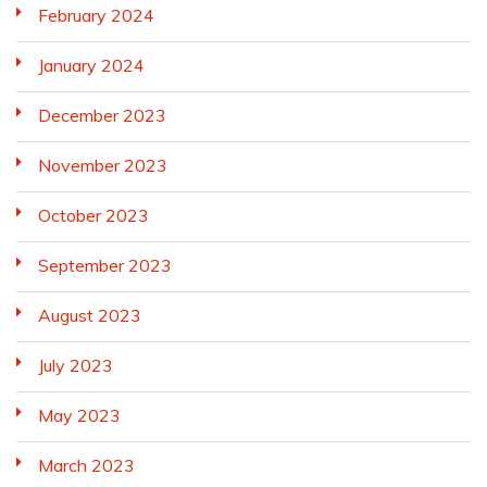
February 2024
January 2024
December 2023
November 2023
October 2023
September 2023
August 2023
July 2023
May 2023
March 2023