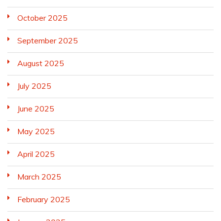
October 2025
September 2025
August 2025
July 2025
June 2025
May 2025
April 2025
March 2025
February 2025