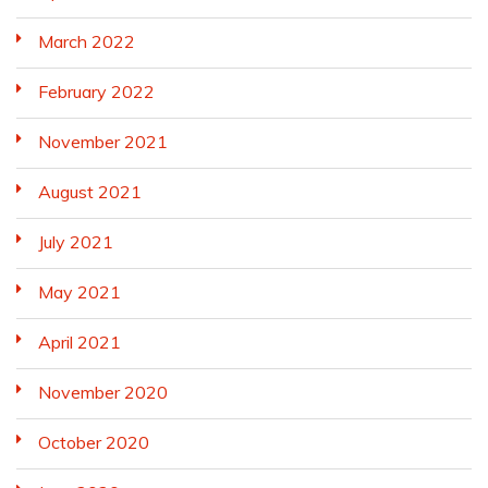
March 2022
February 2022
November 2021
August 2021
July 2021
May 2021
April 2021
November 2020
October 2020