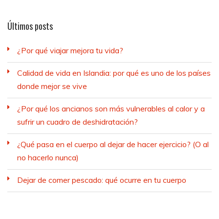
Últimos posts
¿Por qué viajar mejora tu vida?
Calidad de vida en Islandia: por qué es uno de los países
donde mejor se vive
¿Por qué los ancianos son más vulnerables al calor y a
sufrir un cuadro de deshidratación?
¿Qué pasa en el cuerpo al dejar de hacer ejercicio? (O al
no hacerlo nunca)
Dejar de comer pescado: qué ocurre en tu cuerpo