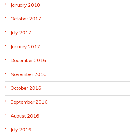
January 2018
October 2017
July 2017
January 2017
December 2016
November 2016
October 2016
September 2016
August 2016
July 2016