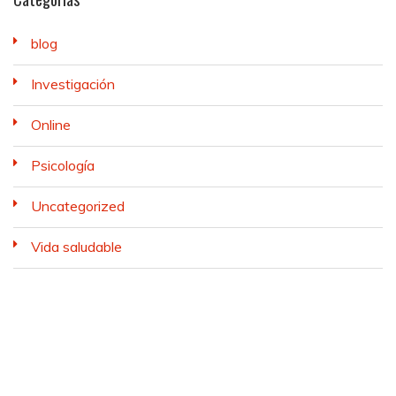
blog
Investigación
Online
Psicología
Uncategorized
Vida saludable