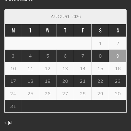
AUGUST 2026
M
T
W
T
F
S
S
1
2
3
4
5
6
7
8
9
10
11
12
13
14
15
16
17
18
19
20
21
22
23
24
25
26
27
28
29
30
31
« Jul