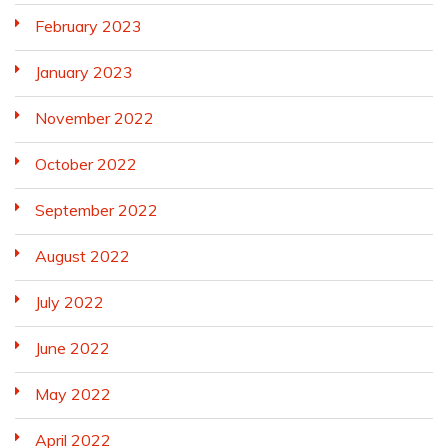
February 2023
January 2023
November 2022
October 2022
September 2022
August 2022
July 2022
June 2022
May 2022
April 2022