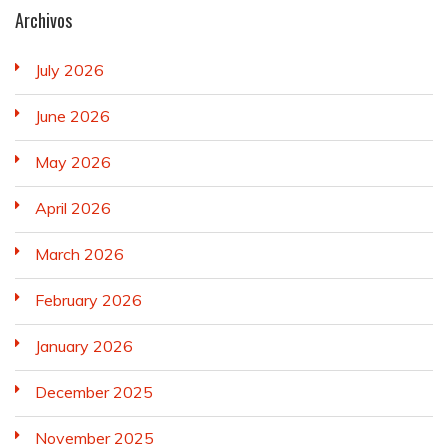
Archivos
July 2026
June 2026
May 2026
April 2026
March 2026
February 2026
January 2026
December 2025
November 2025