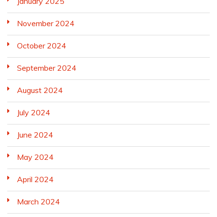
January 2025
November 2024
October 2024
September 2024
August 2024
July 2024
June 2024
May 2024
April 2024
March 2024