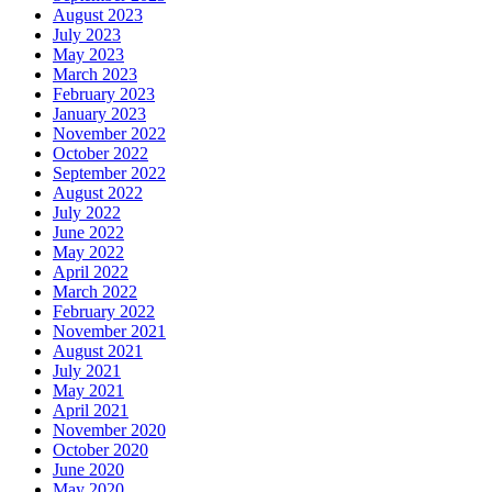
August 2023
July 2023
May 2023
March 2023
February 2023
January 2023
November 2022
October 2022
September 2022
August 2022
July 2022
June 2022
May 2022
April 2022
March 2022
February 2022
November 2021
August 2021
July 2021
May 2021
April 2021
November 2020
October 2020
June 2020
May 2020