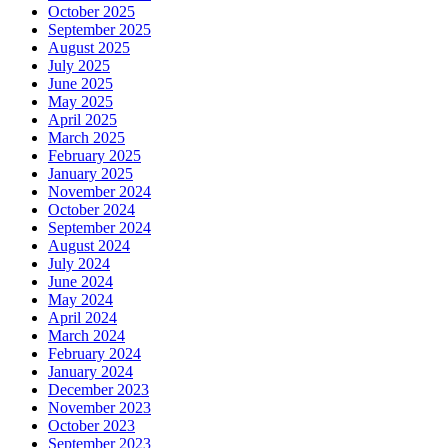
October 2025
September 2025
August 2025
July 2025
June 2025
May 2025
April 2025
March 2025
February 2025
January 2025
November 2024
October 2024
September 2024
August 2024
July 2024
June 2024
May 2024
April 2024
March 2024
February 2024
January 2024
December 2023
November 2023
October 2023
September 2023