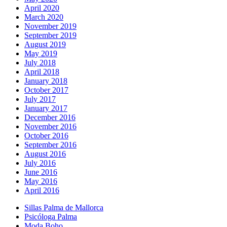
April 2020
March 2020
November 2019
September 2019
August 2019
May 2019
July 2018
April 2018
January 2018
October 2017
July 2017
January 2017
December 2016
November 2016
October 2016
September 2016
August 2016
July 2016
June 2016
May 2016
April 2016
Sillas Palma de Mallorca
Psicóloga Palma
Moda Boho