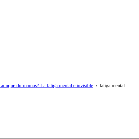
 aunque durmamos? La fatiga mental e invisible
›
fatiga mental