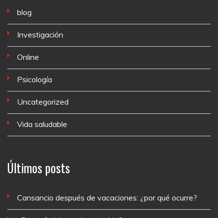
blog
Investigación
Online
Psicología
Uncategorized
Vida saludable
Últimos posts
Cansancio después de vacaciones: ¿por qué ocurre?