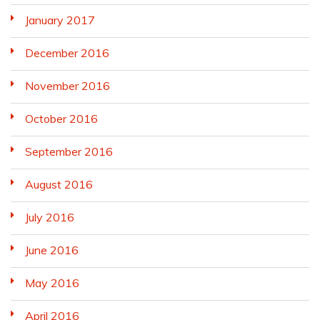
January 2017
December 2016
November 2016
October 2016
September 2016
August 2016
July 2016
June 2016
May 2016
April 2016