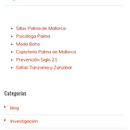
Sillas Palma de Mallorca
Psicóloga Palma
Moda Boho
Copistería Palma de Mallorca
Prevención Siglo 21
Safari Tanzania y Zanzibar
Categorías
blog
Investigación