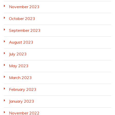
November 2023
October 2023
September 2023
August 2023
July 2023
May 2023
March 2023
February 2023
January 2023
November 2022