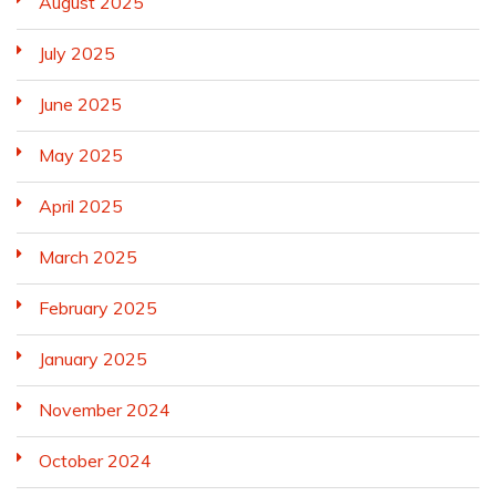
August 2025
July 2025
June 2025
May 2025
April 2025
March 2025
February 2025
January 2025
November 2024
October 2024