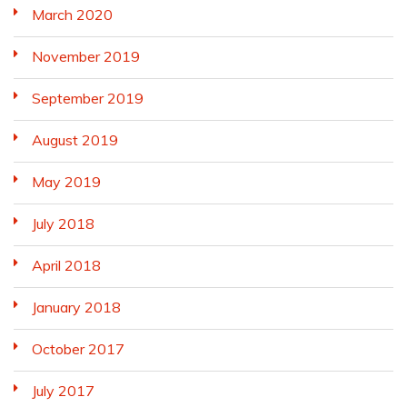
March 2020
November 2019
September 2019
August 2019
May 2019
July 2018
April 2018
January 2018
October 2017
July 2017