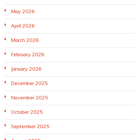
May 2026
April 2026
March 2026
February 2026
January 2026
December 2025
November 2025
October 2025
September 2025