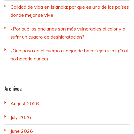
Calidad de vida en Islandia: por qué es uno de los países
donde mejor se vive
¿Por qué los ancianos son más vulnerables al calor y a
sufrir un cuadro de deshidratación?
¿Qué pasa en el cuerpo al dejar de hacer ejercicio? (O al
no hacerlo nunca)
Archivos
August 2026
July 2026
June 2026