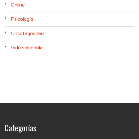
Online
Psicología
Uncategorized
Vida saludable
Categorías