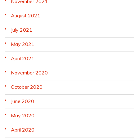
November 2021
August 2021
July 2021
May 2021
April 2021
November 2020
October 2020
June 2020
May 2020
April 2020