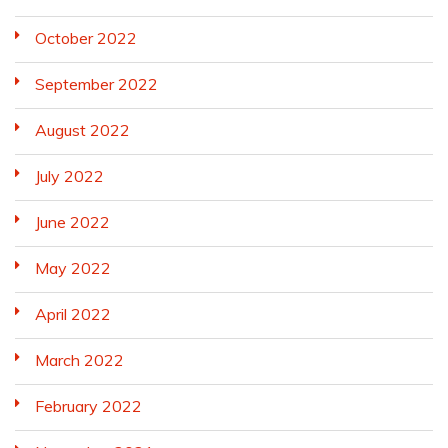
October 2022
September 2022
August 2022
July 2022
June 2022
May 2022
April 2022
March 2022
February 2022