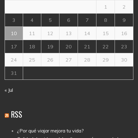
1
2
3
4
5
6
7
8
9
10
11
12
13
14
15
16
17
18
19
20
21
22
23
24
25
26
27
28
29
30
31
« Jul
RSS
¿Por qué viajar mejora tu vida?