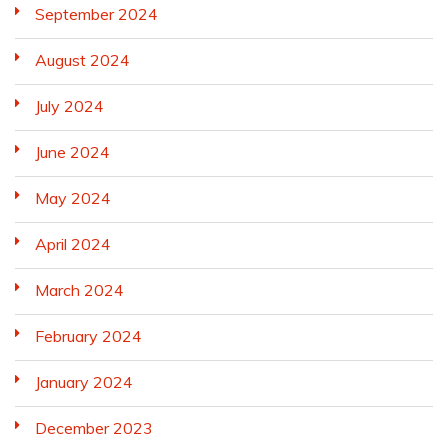
September 2024
August 2024
July 2024
June 2024
May 2024
April 2024
March 2024
February 2024
January 2024
December 2023